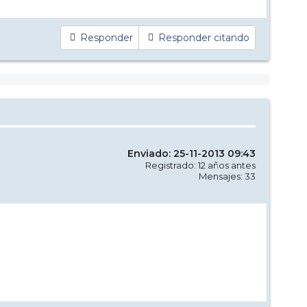
Responder
Responder citando
Enviado: 25-11-2013 09:43
Registrado: 12 años antes
Mensajes: 33