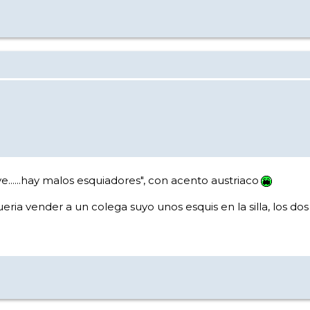
......hay malos esquiadores", con acento austriaco
ueria vender a un colega suyo unos esquis en la silla, los dos