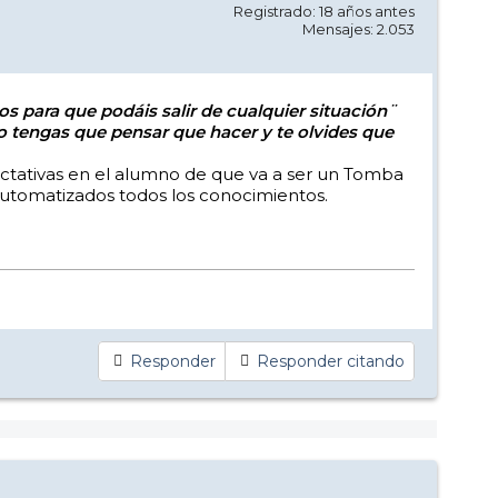
Registrado: 18 años antes
Mensajes: 2.053
os para que podáis salir de cualquier situación¨
 tengas que pensar que hacer y te olvides que
ectativas en el alumno de que va a ser un Tomba
automatizados todos los conocimientos.
Responder
Responder citando