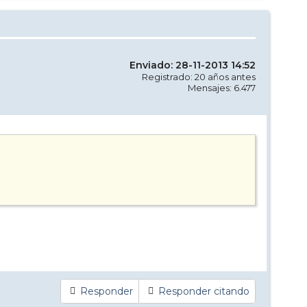
Enviado: 28-11-2013 14:52
Registrado: 20 años antes
Mensajes: 6.477
Responder
Responder citando