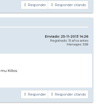
Responder
Responder citando
Enviado: 25-11-2013 14:26
Registrado: 15 años antes
Mensajes: 538
 mu Killos:
Responder
Responder citando