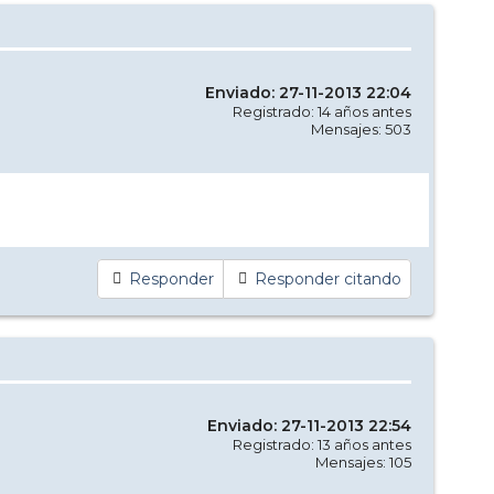
Enviado: 27-11-2013 22:04
Registrado: 14 años antes
Mensajes: 503
Responder
Responder citando
Enviado: 27-11-2013 22:54
Registrado: 13 años antes
Mensajes: 105