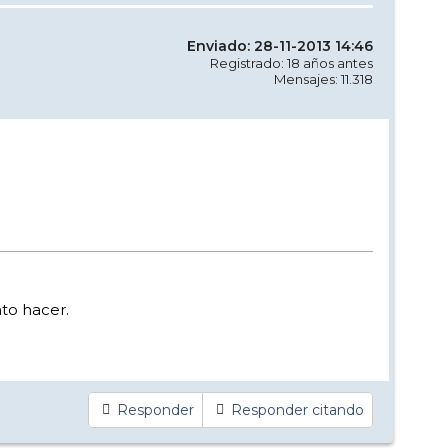
Enviado: 28-11-2013 14:46
Registrado: 18 años antes
Mensajes: 11.318
to hacer.
Responder
Responder citando