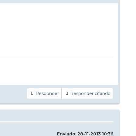
Responder
Responder citando
Enviado: 28-11-2013 10:36