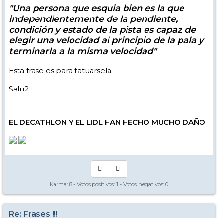
"Una persona que esquia bien es la que
independientemente de la pendiente,
condición y estado de la pista es capaz de
elegir una velocidad al principio de la pala y
terminarla a la misma velocidad"
Esta frase es para tatuarsela.
Salu2
EL DECATHLON Y EL LIDL HAN HECHO MUCHO DAÑO
Karma:
8
- Votos positivos:
1
- Votos negativos:
0
Re: Frases !!!