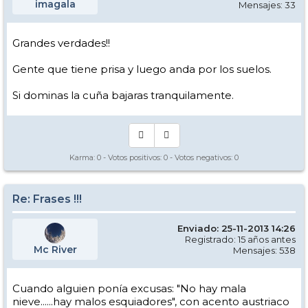
imagala
Mensajes: 33
Grandes verdades!!
Gente que tiene prisa y luego anda por los suelos.
Si dominas la cuña bajaras tranquilamente.
Karma:
0
- Votos positivos:
0
- Votos negativos:
0
Re: Frases !!!
Enviado: 25-11-2013 14:26
Registrado: 15 años antes
Mc River
Mensajes: 538
Cuando alguien ponía excusas: "No hay mala
nieve......hay malos esquiadores", con acento austriaco