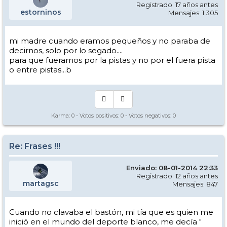
Registrado: 17 años antes
estorninos
Mensajes: 1.305
mi madre cuando eramos pequeños y no paraba de
decirnos, solo por lo segado....
para que fueramos por la pistas y no por el fuera pista
o entre pistas...b
Karma:
0
- Votos positivos:
0
- Votos negativos:
0
Re: Frases !!!
Enviado: 08-01-2014 22:33
Registrado: 12 años antes
martagsc
Mensajes: 847
Cuando no clavaba el bastón, mi tía que es quien me
inició en el mundo del deporte blanco, me decía "