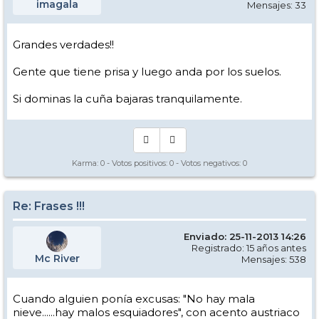
imagala
Mensajes: 33
Grandes verdades!!
Gente que tiene prisa y luego anda por los suelos.
Si dominas la cuña bajaras tranquilamente.
Karma:
0
- Votos positivos:
0
- Votos negativos:
0
Re: Frases !!!
Enviado: 25-11-2013 14:26
Registrado: 15 años antes
Mc River
Mensajes: 538
Cuando alguien ponía excusas: "No hay mala
nieve......hay malos esquiadores", con acento austriaco