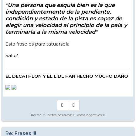
"Una persona que esquia bien es la que
independientemente de la pendiente,
condición y estado de la pista es capaz de
elegir una velocidad al principio de la pala y
terminarla a la misma velocidad"
Esta frase es para tatuarsela.
Salu2
EL DECATHLON Y EL LIDL HAN HECHO MUCHO DAÑO
Karma:
8
- Votos positivos:
1
- Votos negativos:
0
Re: Frases !!!