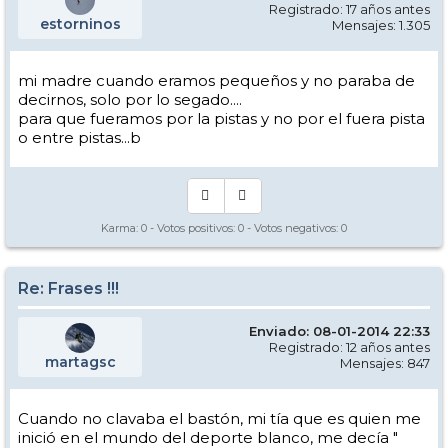
Registrado: 17 años antes
estorninos
Mensajes: 1.305
mi madre cuando eramos pequeños y no paraba de
decirnos, solo por lo segado....
para que fueramos por la pistas y no por el fuera pista
o entre pistas...b
Karma:
0
- Votos positivos:
0
- Votos negativos:
0
Re: Frases !!!
Enviado: 08-01-2014 22:33
Registrado: 12 años antes
martagsc
Mensajes: 847
Cuando no clavaba el bastón, mi tía que es quien me
inició en el mundo del deporte blanco, me decía "