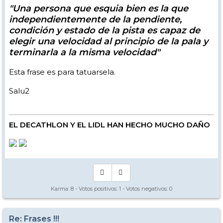
"Una persona que esquia bien es la que
independientemente de la pendiente,
condición y estado de la pista es capaz de
elegir una velocidad al principio de la pala y
terminarla a la misma velocidad"
Esta frase es para tatuarsela.
Salu2
EL DECATHLON Y EL LIDL HAN HECHO MUCHO DAÑO
Karma:
8
- Votos positivos:
1
- Votos negativos:
0
Re: Frases !!!