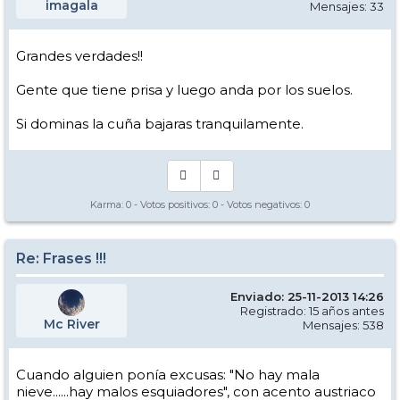
imagala
Mensajes: 33
Grandes verdades!!
Gente que tiene prisa y luego anda por los suelos.
Si dominas la cuña bajaras tranquilamente.
Karma:
0
- Votos positivos:
0
- Votos negativos:
0
Re: Frases !!!
Enviado: 25-11-2013 14:26
Registrado: 15 años antes
Mc River
Mensajes: 538
Cuando alguien ponía excusas: "No hay mala
nieve......hay malos esquiadores", con acento austriaco