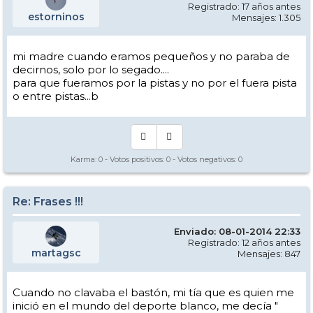
Registrado: 17 años antes
estorninos
Mensajes: 1.305
mi madre cuando eramos pequeños y no paraba de
decirnos, solo por lo segado....
para que fueramos por la pistas y no por el fuera pista
o entre pistas...b
Karma:
0
- Votos positivos:
0
- Votos negativos:
0
Re: Frases !!!
Enviado: 08-01-2014 22:33
Registrado: 12 años antes
martagsc
Mensajes: 847
Cuando no clavaba el bastón, mi tía que es quien me
inició en el mundo del deporte blanco, me decía "