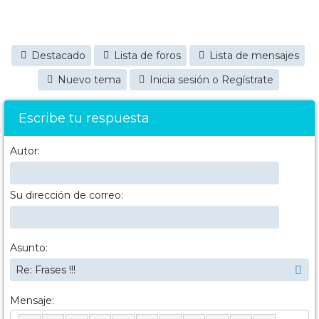
Destacado
Lista de foros
Lista de mensajes
Nuevo tema
Inicia sesión o Regístrate
Escribe tu respuesta
Autor:
Su dirección de correo:
Asunto:
Mensaje: