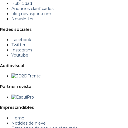
Publicidad
Anuncios clasificados
blog.nevasport.com
Newsletter
Redes sociales
Facebook
Twitter
Instagram
Youtube
Audiovisual
Partner revista
Imprescindibles
Home
Noticias de nieve