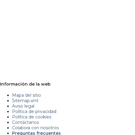
Información de la web
Mapa del sitio
Sitemap.xml
Aviso legal
Política de privacidad
Política de cookies
Contáctanos
Colabora con nosotros
Preguntas frecuentes