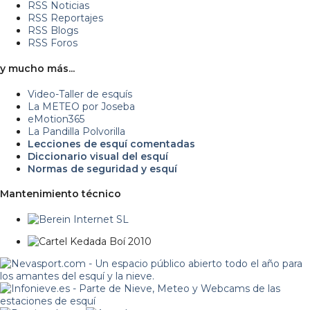
RSS Noticias
RSS Reportajes
RSS Blogs
RSS Foros
y mucho más...
Video-Taller de esquís
La METEO por Joseba
eMotion365
La Pandilla Polvorilla
Lecciones de esquí comentadas
Diccionario visual del esquí
Normas de seguridad y esquí
Mantenimiento técnico