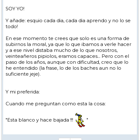
SOY YO!
Y añade: esquio cada dia, cada dia aprendo y no lo se
todo!
En ese momento te crees que solo es una forma de
subirnos la moral, ya que lo que ibamos a verle hacer
y a ese nivel distaba mucho de lo que nosotros,
veinteañeros pipiolos, eramos capaces... Pero con el
paso de los años, aunque con dificultad, creo que lo
he entendido (la frase, lo de los baches aun no lo
suficiente jeje).
Y mi preferida:
Cuando me preguntan como esta la cosa:
"Esta blanco y hace bajada !!!
"