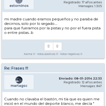
Registrado: 17 años antes
estorninos
Mensajes: 1.305
mi madre cuando eramos pequeños y no paraba de
decirnos, solo por lo segado....
para que fueramos por la pistas y no por el fuera pista
o entre pistas...b
Karma:
0
- Votos positivos:
0
- Votos negativos:
0
Re: Frases !!!
Enviado: 08-01-2014 22:33
Registrado: 12 años antes
martagsc
Mensajes: 847
Cuando no clavaba el bastón, mi tía que es quien me
inició en el mundo del deporte blanco, me decía "