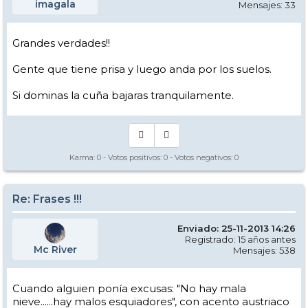
imagala
Mensajes: 33
Grandes verdades!!
Gente que tiene prisa y luego anda por los suelos.
Si dominas la cuña bajaras tranquilamente.
Karma:
0
- Votos positivos:
0
- Votos negativos:
0
Re: Frases !!!
Enviado: 25-11-2013 14:26
Registrado: 15 años antes
Mc River
Mensajes: 538
Cuando alguien ponía excusas: "No hay mala
nieve......hay malos esquiadores", con acento austriaco