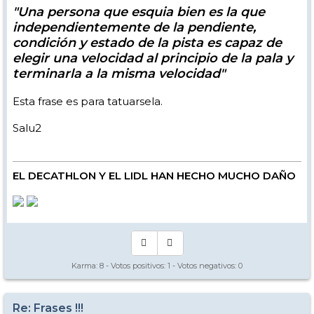
"Una persona que esquia bien es la que
independientemente de la pendiente,
condición y estado de la pista es capaz de
elegir una velocidad al principio de la pala y
terminarla a la misma velocidad"
Esta frase es para tatuarsela.
Salu2
EL DECATHLON Y EL LIDL HAN HECHO MUCHO DAÑO
Karma:
8
- Votos positivos:
1
- Votos negativos:
0
Re: Frases !!!