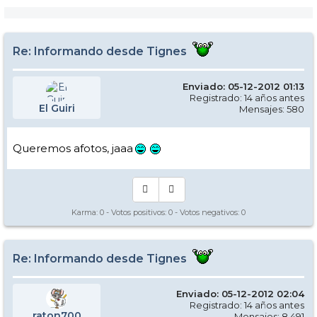
Re: Informando desde Tignes
Enviado: 05-12-2012 01:13
Registrado: 14 años antes
El Guiri
Mensajes: 580
Queremos afotos, jaaa
Karma:
0
- Votos positivos:
0
- Votos negativos:
0
Re: Informando desde Tignes
Enviado: 05-12-2012 02:04
Registrado: 14 años antes
raton700
Mensajes: 8.491