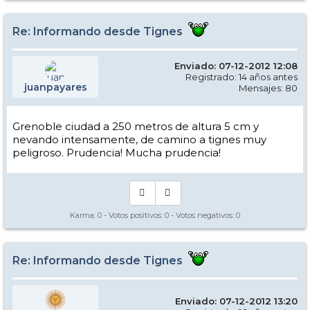
Re: Informando desde Tignes
Enviado: 07-12-2012 12:08
Registrado: 14 años antes
juanpayares
Mensajes: 80
Grenoble ciudad a 250 metros de altura 5 cm y
nevando intensamente, de camino a tignes muy
peligroso. Prudencia! Mucha prudencia!
Karma:
0
- Votos positivos:
0
- Votos negativos:
0
Re: Informando desde Tignes
Enviado: 07-12-2012 13:20