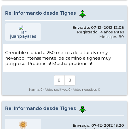
Re: Informando desde Tignes
Enviado: 07-12-2012 12:08
Registrado: 14 años antes
juanpayares
Mensajes: 80
Grenoble ciudad a 250 metros de altura 5 cm y
nevando intensamente, de camino a tignes muy
peligroso. Prudencia! Mucha prudencia!
Karma:
0
- Votos positivos:
0
- Votos negativos:
0
Re: Informando desde Tignes
Enviado: 07-12-2012 13:20