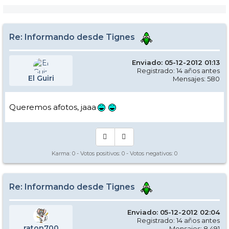
Re: Informando desde Tignes
Enviado: 05-12-2012 01:13
Registrado: 14 años antes
El Guiri
Mensajes: 580
Queremos afotos, jaaa
Karma:
0
- Votos positivos:
0
- Votos negativos:
0
Re: Informando desde Tignes
Enviado: 05-12-2012 02:04
Registrado: 14 años antes
raton700
Mensajes: 8.491