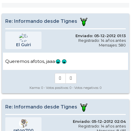
Re: Informando desde Tignes
Enviado: 05-12-2012 01:13
Registrado: 14 años antes
El Guiri
Mensajes: 580
Queremos afotos, jaaa
Karma:
0
- Votos positivos:
0
- Votos negativos:
0
Re: Informando desde Tignes
Enviado: 05-12-2012 02:04
Registrado: 14 años antes
raton700
Mensajes: 8.491