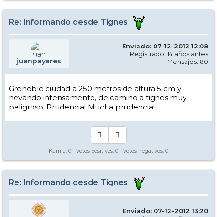
Re: Informando desde Tignes
Enviado: 07-12-2012 12:08
Registrado: 14 años antes
juanpayares
Mensajes: 80
Grenoble ciudad a 250 metros de altura 5 cm y
nevando intensamente, de camino a tignes muy
peligroso. Prudencia! Mucha prudencia!
Karma:
0
- Votos positivos:
0
- Votos negativos:
0
Re: Informando desde Tignes
Enviado: 07-12-2012 13:20