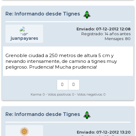
Re: Informando desde Tignes
Enviado: 07-12-2012 12:08
Registrado: 14 años antes
juanpayares
Mensajes: 80
Grenoble ciudad a 250 metros de altura 5 cm y
nevando intensamente, de camino a tignes muy
peligroso. Prudencia! Mucha prudencia!
Karma:
0
- Votos positivos:
0
- Votos negativos:
0
Re: Informando desde Tignes
Enviado: 07-12-2012 13:20