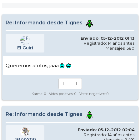
Re: Informando desde Tignes
Enviado: 05-12-2012 01:13
Registrado: 14 años antes
El Guiri
Mensajes: 580
Queremos afotos, jaaa
Karma:
0
- Votos positivos:
0
- Votos negativos:
0
Re: Informando desde Tignes
Enviado: 05-12-2012 02:04
Registrado: 14 años antes
raton700
Mensajes: 8.491