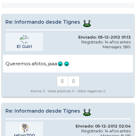
Re: Informando desde Tignes
Enviado: 05-12-2012 01:13
Registrado: 14 años antes
El Guiri
Mensajes: 580
Queremos afotos, jaaa
Karma:
0
- Votos positivos:
0
- Votos negativos:
0
Re: Informando desde Tignes
Enviado: 05-12-2012 02:04
Registrado: 14 años antes
raton700
Mensajes: 8.491