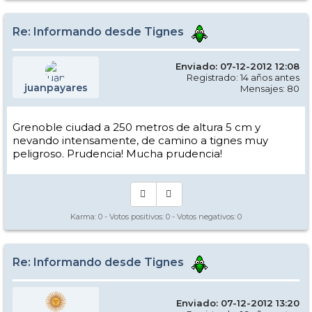
Re: Informando desde Tignes
Enviado: 07-12-2012 12:08
Registrado: 14 años antes
juanpayares
Mensajes: 80
Grenoble ciudad a 250 metros de altura 5 cm y
nevando intensamente, de camino a tignes muy
peligroso. Prudencia! Mucha prudencia!
Karma:
0
- Votos positivos:
0
- Votos negativos:
0
Re: Informando desde Tignes
Enviado: 07-12-2012 13:20