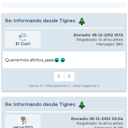
Re: Informando desde Tignes
Enviado: 05-12-2012 01:13
Registrado: 14 años antes
El Guiri
Mensajes: 580
Queremos afotos, jaaa
Karma:
0
- Votos positivos:
0
- Votos negativos:
0
Re: Informando desde Tignes
Enviado: 05-12-2012 02:04
Registrado: 14 años antes
raton700
Mensajes: 8.491