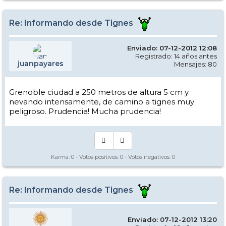
Re: Informando desde Tignes
Enviado: 07-12-2012 12:08
Registrado: 14 años antes
juanpayares
Mensajes: 80
Grenoble ciudad a 250 metros de altura 5 cm y
nevando intensamente, de camino a tignes muy
peligroso. Prudencia! Mucha prudencia!
Karma:
0
- Votos positivos:
0
- Votos negativos:
0
Re: Informando desde Tignes
Enviado: 07-12-2012 13:20