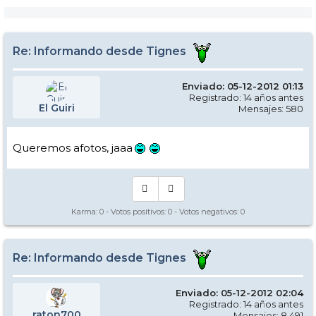
Re: Informando desde Tignes
Enviado: 05-12-2012 01:13
Registrado: 14 años antes
El Guiri
Mensajes: 580
Queremos afotos, jaaa
Karma:
0
- Votos positivos:
0
- Votos negativos:
0
Re: Informando desde Tignes
Enviado: 05-12-2012 02:04
Registrado: 14 años antes
raton700
Mensajes: 8.491