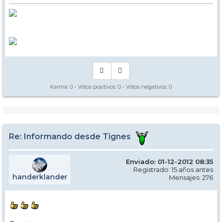
Karma:
0
- Votos positivos:
0
- Votos negativos:
0
Re: Informando desde Tignes
Enviado: 01-12-2012 08:35
Registrado: 15 años antes
handerklander
Mensajes: 276