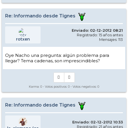
Re: Informando desde Tignes
Enviado: 02-12-2012 08:21
Registrado: 15 años antes
rotxen
Mensajes: 113
Oye Nacho una pregunta: algún problema para
llegar? Tema cadenas, son imprescindibles?
Karma:
0
- Votos positivos:
0
- Votos negativos:
0
Re: Informando desde Tignes
Enviado: 02-12-2012 10:33
Registrado: 21 años antes