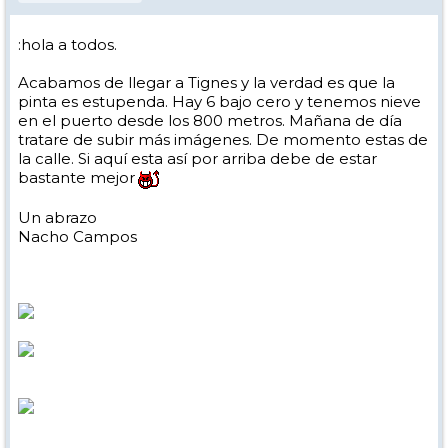
:hola a todos.
Acabamos de llegar a Tignes y la verdad es que la
pinta es estupenda. Hay 6 bajo cero y tenemos nieve
en el puerto desde los 800 metros. Mañana de día
tratare de subir más imágenes. De momento estas de
la calle. Si aquí esta así por arriba debe de estar
bastante mejor
Un abrazo
Nacho Campos