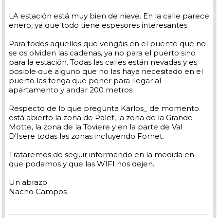
LA estación está muy bien de nieve. En la calle parece
enero, ya que todo tiene espesores interesantes.
Para todos aquellos que vengáis en el puente que no
se os olviden las cadenas, ya no para el puerto sino
para la estación. Todas las calles están nevadas y es
posible que alguno que no las haya necesitado en el
puerto las tenga que poner para llegar al
apartamento y andar 200 metros.
Respecto de lo que pregunta Karlos_ de momento
está abierto la zona de Palet, la zona de la Grande
Motte, la zona de la Toviere y en la parte de Val
D'Isere todas las zonas incluyendo Fornet.
Trataremos de seguir informando en la medida en
que podamos y que las WIFI nos dejen.
Un abrazo
Nacho Campos