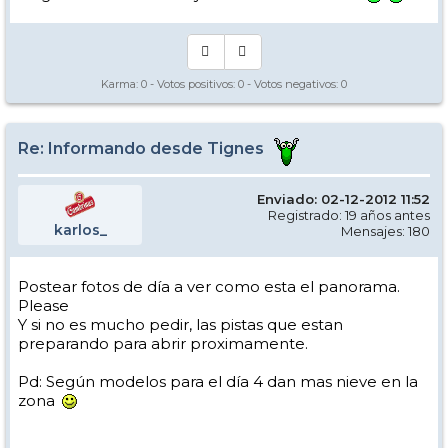
Karma:
0
- Votos positivos:
0
- Votos negativos:
0
Re: Informando desde Tignes
Enviado: 02-12-2012 11:52
Registrado: 19 años antes
karlos_
Mensajes: 180
Postear fotos de día a ver como esta el panorama.
Please
Y si no es mucho pedir, las pistas que estan
preparando para abrir proximamente.
Pd: Según modelos para el día 4 dan mas nieve en la
zona