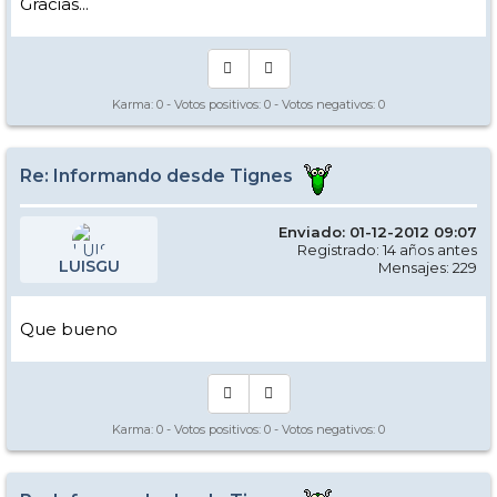
Gracias...
Karma:
0
- Votos positivos:
0
- Votos negativos:
0
Re: Informando desde Tignes
Enviado: 01-12-2012 09:07
Registrado: 14 años antes
LUISGU
Mensajes: 229
Que bueno
Karma:
0
- Votos positivos:
0
- Votos negativos:
0