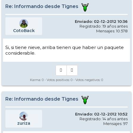
Re: Informando desde Tignes
Enviado: 02-12-2012 10:36
Registrado: 19 años antes
CotoBack
Mensajes: 10.578
Si, si tiene nieve, arriba tienen que haber un paquete
considerable.
Karma:
0
- Votos positivos:
0
- Votos negativos:
0
Re: Informando desde Tignes
Enviado: 02-12-2012 10:52
Registrado: 14 años antes
zuriza
Mensajes: 97