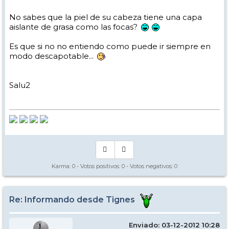
No sabes que la piel de su cabeza tiene una capa
aislante de grasa como las focas?
Es que si no no entiendo como puede ir siempre en
modo descapotable...
Salu2
Karma:
0
- Votos positivos:
0
- Votos negativos:
0
Re: Informando desde Tignes
Enviado: 03-12-2012 10:28