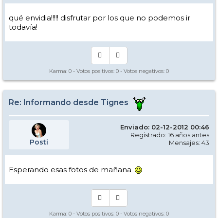
qué envidia!!!!! disfrutar por los que no podemos ir
todavía!
Karma:
0
- Votos positivos:
0
- Votos negativos:
0
Re: Informando desde Tignes
Enviado: 02-12-2012 00:46
Registrado: 16 años antes
Posti
Mensajes: 43
Esperando esas fotos de mañana
Karma:
0
- Votos positivos:
0
- Votos negativos:
0