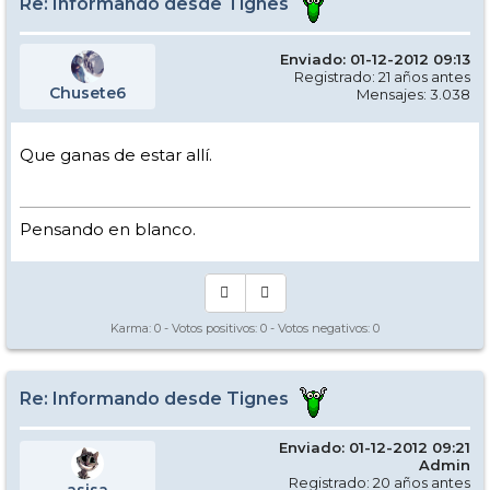
Re: Informando desde Tignes
Enviado: 01-12-2012 09:13
Registrado: 21 años antes
Chusete6
Mensajes: 3.038
Que ganas de estar allí.
Pensando en blanco.
Karma:
0
- Votos positivos:
0
- Votos negativos:
0
Re: Informando desde Tignes
Enviado: 01-12-2012 09:21
Admin
Registrado: 20 años antes
asisa