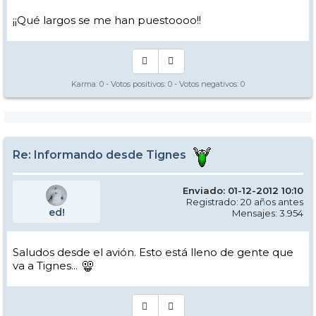
¡¡Qué largos se me han puestoooo!!
Karma:
0
- Votos positivos:
0
- Votos negativos:
0
Re: Informando desde Tignes
Enviado: 01-12-2012 10:10
Registrado: 20 años antes
ed!
Mensajes: 3.954
Saludos desde el avión. Esto está lleno de gente que
va a Tignes...