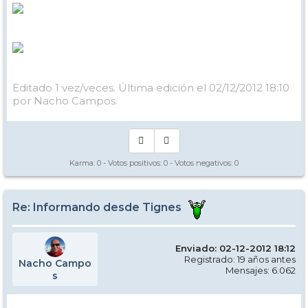
Editado 1 vez/veces. Última edición el 02/12/2012 18:10
por Nacho Campos.
Karma:
0
- Votos positivos:
0
- Votos negativos:
0
Re: Informando desde Tignes
Enviado: 02-12-2012 18:12
Registrado: 19 años antes
Nacho Campo
Mensajes: 6.062
s