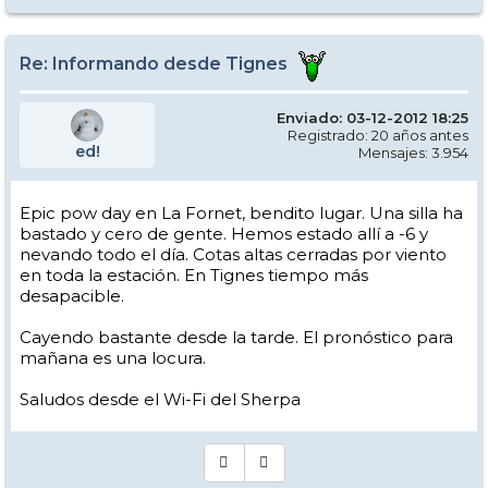
Re: Informando desde Tignes
Enviado: 03-12-2012 18:25
Registrado: 20 años antes
ed!
Mensajes: 3.954
Epic pow day en La Fornet, bendito lugar. Una silla ha
bastado y cero de gente. Hemos estado allí a -6 y
nevando todo el día. Cotas altas cerradas por viento
en toda la estación. En Tignes tiempo más
desapacible.
Cayendo bastante desde la tarde. El pronóstico para
mañana es una locura.
Saludos desde el Wi-Fi del Sherpa