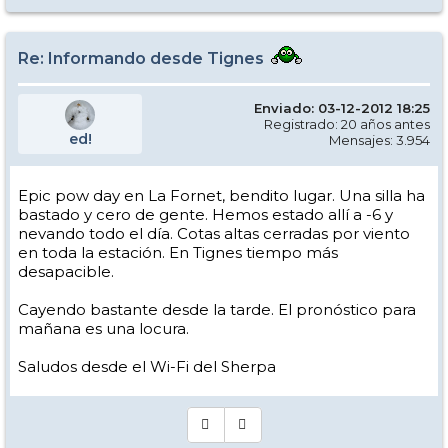
Re: Informando desde Tignes
Enviado: 03-12-2012 18:25
Registrado: 20 años antes
ed!
Mensajes: 3.954
Epic pow day en La Fornet, bendito lugar. Una silla ha
bastado y cero de gente. Hemos estado allí a -6 y
nevando todo el día. Cotas altas cerradas por viento
en toda la estación. En Tignes tiempo más
desapacible.
Cayendo bastante desde la tarde. El pronóstico para
mañana es una locura.
Saludos desde el Wi-Fi del Sherpa