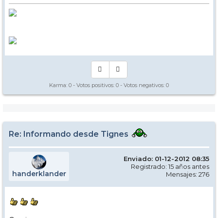
Karma:
0
- Votos positivos:
0
- Votos negativos:
0
Re: Informando desde Tignes
Enviado: 01-12-2012 08:35
Registrado: 15 años antes
handerklander
Mensajes: 276