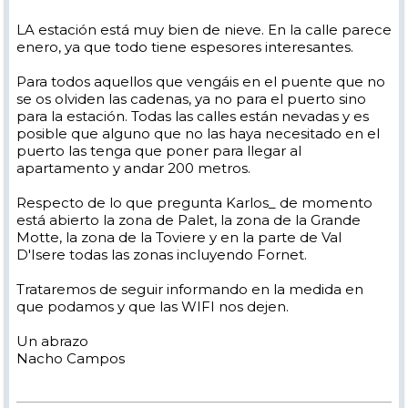
LA estación está muy bien de nieve. En la calle parece
enero, ya que todo tiene espesores interesantes.
Para todos aquellos que vengáis en el puente que no
se os olviden las cadenas, ya no para el puerto sino
para la estación. Todas las calles están nevadas y es
posible que alguno que no las haya necesitado en el
puerto las tenga que poner para llegar al
apartamento y andar 200 metros.
Respecto de lo que pregunta Karlos_ de momento
está abierto la zona de Palet, la zona de la Grande
Motte, la zona de la Toviere y en la parte de Val
D'Isere todas las zonas incluyendo Fornet.
Trataremos de seguir informando en la medida en
que podamos y que las WIFI nos dejen.
Un abrazo
Nacho Campos