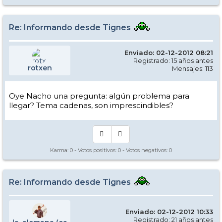
Re: Informando desde Tignes
Enviado: 02-12-2012 08:21
Registrado: 15 años antes
rotxen
Mensajes: 113
Oye Nacho una pregunta: algún problema para
llegar? Tema cadenas, son imprescindibles?
Karma:
0
- Votos positivos:
0
- Votos negativos:
0
Re: Informando desde Tignes
Enviado: 02-12-2012 10:33
Registrado: 21 años antes