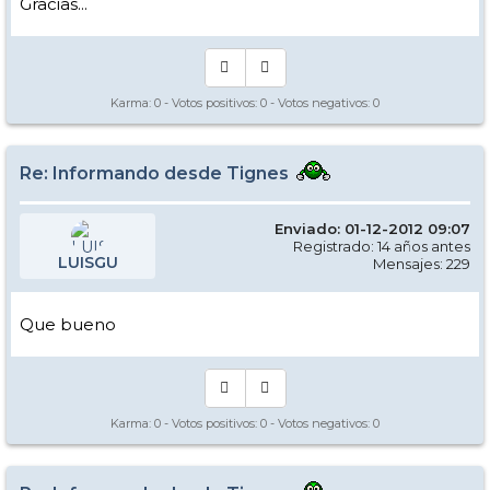
Gracias...
Karma:
0
- Votos positivos:
0
- Votos negativos:
0
Re: Informando desde Tignes
Enviado: 01-12-2012 09:07
Registrado: 14 años antes
LUISGU
Mensajes: 229
Que bueno
Karma:
0
- Votos positivos:
0
- Votos negativos:
0