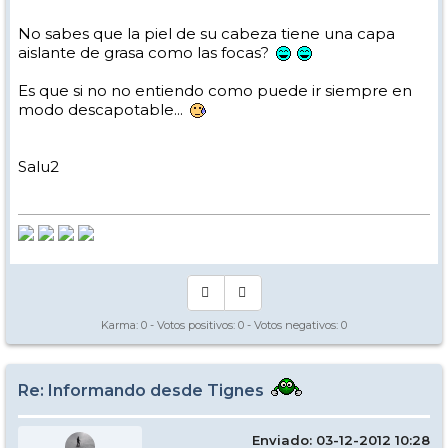
No sabes que la piel de su cabeza tiene una capa
aislante de grasa como las focas?
Es que si no no entiendo como puede ir siempre en
modo descapotable...
Salu2
Karma:
0
- Votos positivos:
0
- Votos negativos:
0
Re: Informando desde Tignes
Enviado: 03-12-2012 10:28