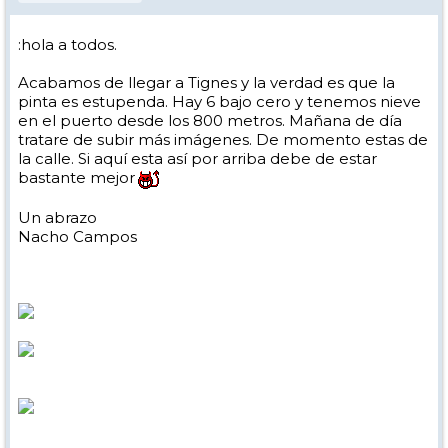
:hola a todos.
Acabamos de llegar a Tignes y la verdad es que la
pinta es estupenda. Hay 6 bajo cero y tenemos nieve
en el puerto desde los 800 metros. Mañana de día
tratare de subir más imágenes. De momento estas de
la calle. Si aquí esta así por arriba debe de estar
bastante mejor
Un abrazo
Nacho Campos