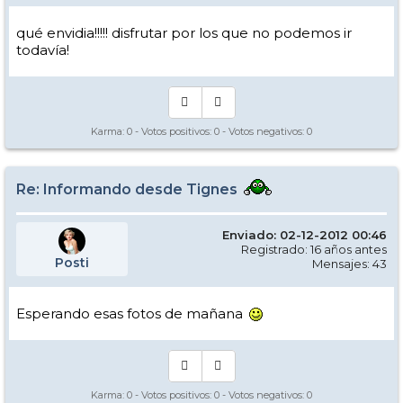
qué envidia!!!!! disfrutar por los que no podemos ir
todavía!
Karma:
0
- Votos positivos:
0
- Votos negativos:
0
Re: Informando desde Tignes
Enviado: 02-12-2012 00:46
Registrado: 16 años antes
Posti
Mensajes: 43
Esperando esas fotos de mañana
Karma:
0
- Votos positivos:
0
- Votos negativos:
0