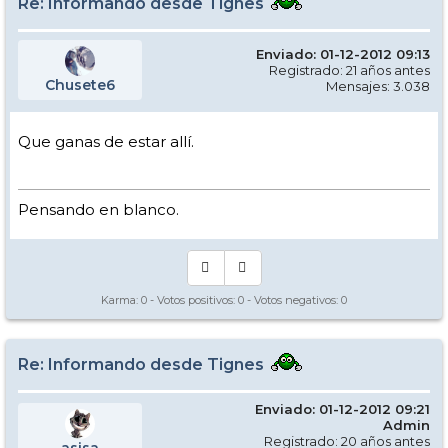
Re: Informando desde Tignes
Enviado: 01-12-2012 09:13
Registrado: 21 años antes
Chusete6
Mensajes: 3.038
Que ganas de estar allí.
Pensando en blanco.
Karma:
0
- Votos positivos:
0
- Votos negativos:
0
Re: Informando desde Tignes
Enviado: 01-12-2012 09:21
Admin
Registrado: 20 años antes
asisa