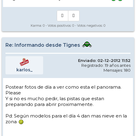
Karma:
0
- Votos positivos:
0
- Votos negativos:
0
Re: Informando desde Tignes
Enviado: 02-12-2012 11:52
Registrado: 19 años antes
karlos_
Mensajes: 180
Postear fotos de día a ver como esta el panorama.
Please
Y si no es mucho pedir, las pistas que estan
preparando para abrir proximamente.
Pd: Según modelos para el día 4 dan mas nieve en la
zona