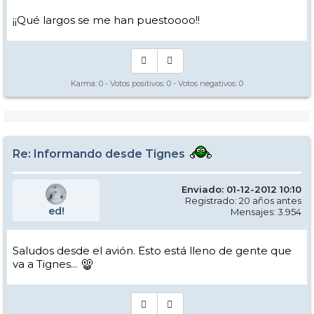
¡¡Qué largos se me han puestoooo!!
Karma:
0
- Votos positivos:
0
- Votos negativos:
0
Re: Informando desde Tignes
Enviado: 01-12-2012 10:10
Registrado: 20 años antes
ed!
Mensajes: 3.954
Saludos desde el avión. Esto está lleno de gente que
va a Tignes...