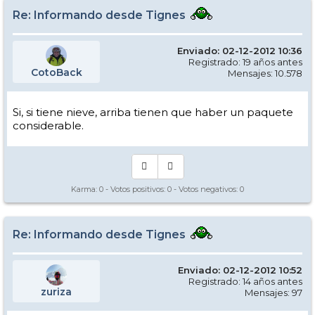
Re: Informando desde Tignes
Enviado: 02-12-2012 10:36
Registrado: 19 años antes
CotoBack
Mensajes: 10.578
Si, si tiene nieve, arriba tienen que haber un paquete
considerable.
Karma:
0
- Votos positivos:
0
- Votos negativos:
0
Re: Informando desde Tignes
Enviado: 02-12-2012 10:52
Registrado: 14 años antes
zuriza
Mensajes: 97