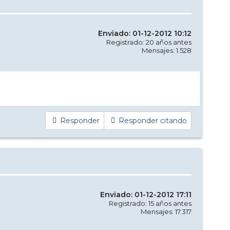
Enviado: 01-12-2012 10:12
Registrado: 20 años antes
Mensajes: 1.528
Responder
Responder citando
Enviado: 01-12-2012 17:11
Registrado: 15 años antes
Mensajes: 17.317