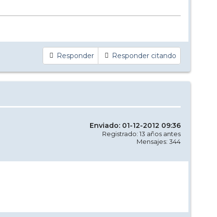
Responder
Responder citando
Enviado: 01-12-2012 09:36
Registrado: 13 años antes
Mensajes: 344