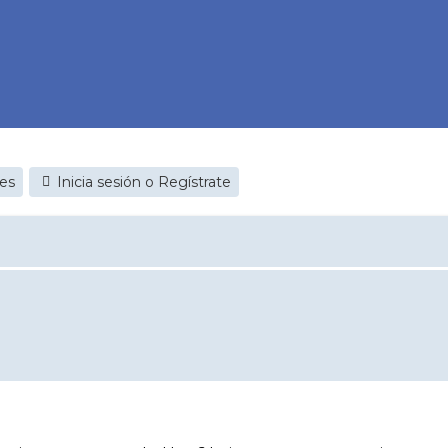
jes
Inicia sesión o Regístrate