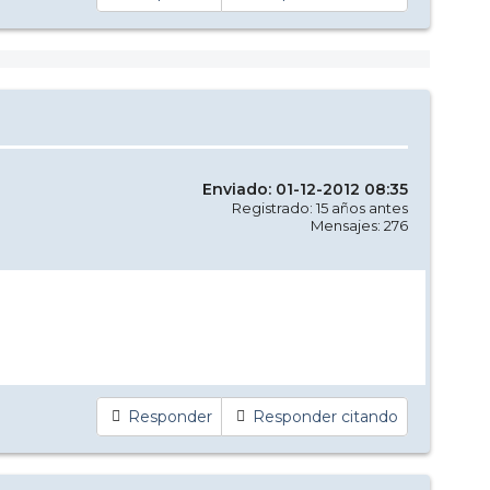
Enviado: 01-12-2012 08:35
Registrado: 15 años antes
Mensajes: 276
Responder
Responder citando