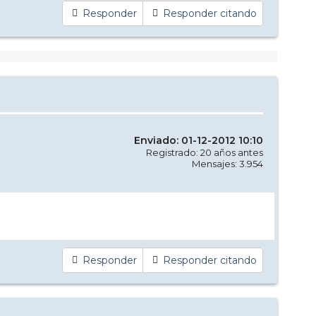
Responder
Responder citando
Enviado: 01-12-2012 10:10
Registrado: 20 años antes
Mensajes: 3.954
Responder
Responder citando