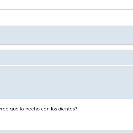
 cree que lo hecho con los dientes?