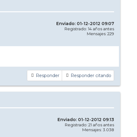
Enviado: 01-12-2012 09:07
Registrado: 14 años antes
Mensajes: 229
Responder
Responder citando
Enviado: 01-12-2012 09:13
Registrado: 21 años antes
Mensajes: 3.038