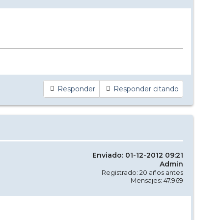
Responder
Responder citando
Enviado: 01-12-2012 09:21
Admin
Registrado: 20 años antes
Mensajes: 47.969