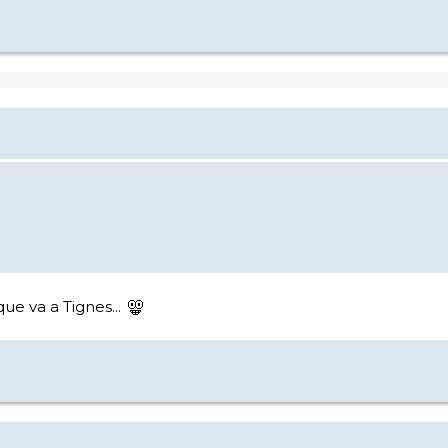
ue va a Tignes...