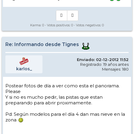
Karma:
0
- Votos positivos:
0
- Votos negativos:
0
Re: Informando desde Tignes
Enviado: 02-12-2012 11:52
Registrado: 19 años antes
karlos_
Mensajes: 180
Postear fotos de día a ver como esta el panorama.
Please
Y si no es mucho pedir, las pistas que estan
preparando para abrir proximamente.
Pd: Según modelos para el día 4 dan mas nieve en la
zona