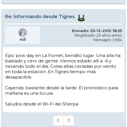
Re: Informando desde Tignes
Enviado: 03-12-2012 18:25
Registrado: 20 años antes
ed!
Mensajes: 3.954
Epic pow day en La Fornet, bendito lugar. Una silla ha
bastado y cero de gente. Hemos estado allí a -6 y
nevando todo el día. Cotas altas cerradas por viento
en toda la estación. En Tignes tiempo más
desapacible.
Cayendo bastante desde la tarde. El pronóstico para
mañana es una locura.
Saludos desde el Wi-Fi del Sherpa