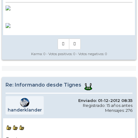
Karma:
0
- Votos positivos:
0
- Votos negativos:
0
Re: Informando desde Tignes
Enviado: 01-12-2012 08:35
Registrado: 15 años antes
handerklander
Mensajes: 276