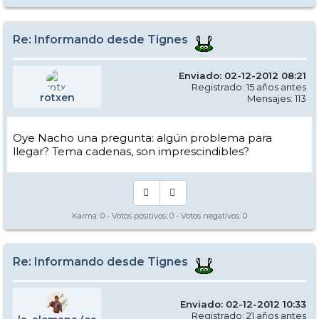
Re: Informando desde Tignes
Enviado: 02-12-2012 08:21
Registrado: 15 años antes
rotxen
Mensajes: 113
Oye Nacho una pregunta: algún problema para
llegar? Tema cadenas, son imprescindibles?
Karma:
0
- Votos positivos:
0
- Votos negativos:
0
Re: Informando desde Tignes
Enviado: 02-12-2012 10:33
Registrado: 21 años antes