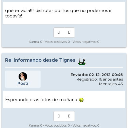
qué envidia!!!!! disfrutar por los que no podemos ir
todavía!
Karma:
0
- Votos positivos:
0
- Votos negativos:
0
Re: Informando desde Tignes
Enviado: 02-12-2012 00:46
Registrado: 16 años antes
Posti
Mensajes: 43
Esperando esas fotos de mañana
Karma:
0
- Votos positivos:
0
- Votos negativos:
0