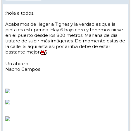
:hola a todos.
Acabamos de llegar a Tignes y la verdad es que la
pinta es estupenda. Hay 6 bajo cero y tenemos nieve
en el puerto desde los 800 metros. Mañana de día
tratare de subir más imágenes. De momento estas de
la calle. Si aquí esta así por arriba debe de estar
bastante mejor
Un abrazo
Nacho Campos