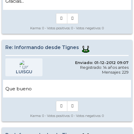
Gracias...
Karma:
0
- Votos positivos:
0
- Votos negativos:
0
Re: Informando desde Tignes
Enviado: 01-12-2012 09:07
Registrado: 14 años antes
LUISGU
Mensajes: 229
Que bueno
Karma:
0
- Votos positivos:
0
- Votos negativos:
0