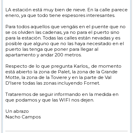
LA estación está muy bien de nieve. En la calle parece
enero, ya que todo tiene espesores interesantes.
Para todos aquellos que vengáis en el puente que no
se os olviden las cadenas, ya no para el puerto sino
para la estación. Todas las calles están nevadas y es
posible que alguno que no las haya necesitado en el
puerto las tenga que poner para llegar al
apartamento y andar 200 metros.
Respecto de lo que pregunta Karlos_ de momento
está abierto la zona de Palet, la zona de la Grande
Motte, la zona de la Toviere y en la parte de Val
D'Isere todas las zonas incluyendo Fornet.
Trataremos de seguir informando en la medida en
que podamos y que las WIFI nos dejen.
Un abrazo
Nacho Campos