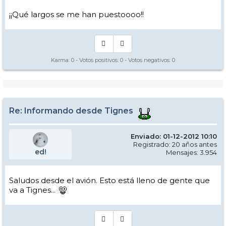
¡¡Qué largos se me han puestoooo!!
Karma:
0
- Votos positivos:
0
- Votos negativos:
0
Re: Informando desde Tignes
Enviado: 01-12-2012 10:10
Registrado: 20 años antes
ed!
Mensajes: 3.954
Saludos desde el avión. Esto está lleno de gente que
va a Tignes...