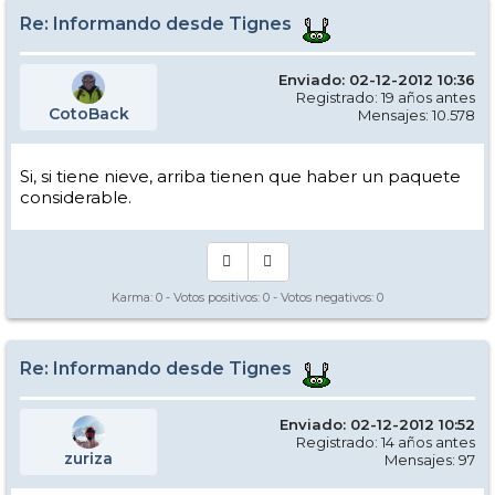
Re: Informando desde Tignes
Enviado: 02-12-2012 10:36
Registrado: 19 años antes
CotoBack
Mensajes: 10.578
Si, si tiene nieve, arriba tienen que haber un paquete
considerable.
Karma:
0
- Votos positivos:
0
- Votos negativos:
0
Re: Informando desde Tignes
Enviado: 02-12-2012 10:52
Registrado: 14 años antes
zuriza
Mensajes: 97