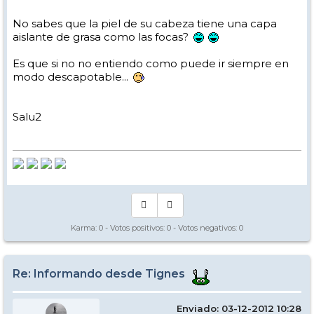
No sabes que la piel de su cabeza tiene una capa
aislante de grasa como las focas?
Es que si no no entiendo como puede ir siempre en
modo descapotable...
Salu2
Karma:
0
- Votos positivos:
0
- Votos negativos:
0
Re: Informando desde Tignes
Enviado: 03-12-2012 10:28