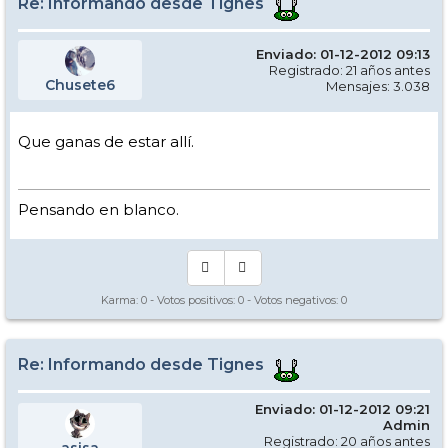
Re: Informando desde Tignes
Enviado: 01-12-2012 09:13
Registrado: 21 años antes
Chusete6
Mensajes: 3.038
Que ganas de estar allí.
Pensando en blanco.
Karma:
0
- Votos positivos:
0
- Votos negativos:
0
Re: Informando desde Tignes
Enviado: 01-12-2012 09:21
Admin
Registrado: 20 años antes
asisa