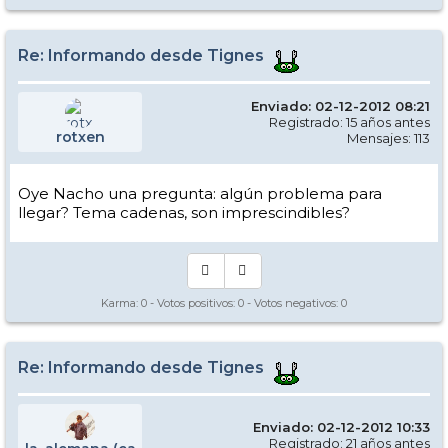
Re: Informando desde Tignes
Enviado: 02-12-2012 08:21
Registrado: 15 años antes
rotxen
Mensajes: 113
Oye Nacho una pregunta: algún problema para
llegar? Tema cadenas, son imprescindibles?
Karma:
0
- Votos positivos:
0
- Votos negativos:
0
Re: Informando desde Tignes
Enviado: 02-12-2012 10:33
Registrado: 21 años antes