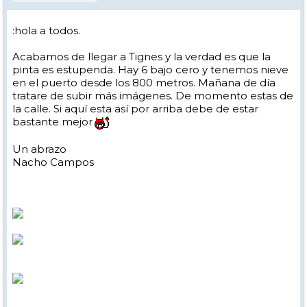
:hola a todos.
Acabamos de llegar a Tignes y la verdad es que la
pinta es estupenda. Hay 6 bajo cero y tenemos nieve
en el puerto desde los 800 metros. Mañana de día
tratare de subir más imágenes. De momento estas de
la calle. Si aquí esta así por arriba debe de estar
bastante mejor
Un abrazo
Nacho Campos