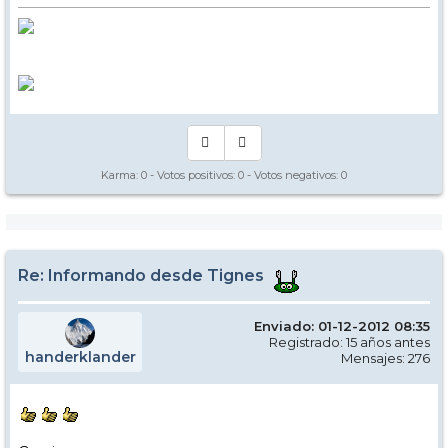
Karma:
0
- Votos positivos:
0
- Votos negativos:
0
Re: Informando desde Tignes
Enviado: 01-12-2012 08:35
Registrado: 15 años antes
handerklander
Mensajes: 276