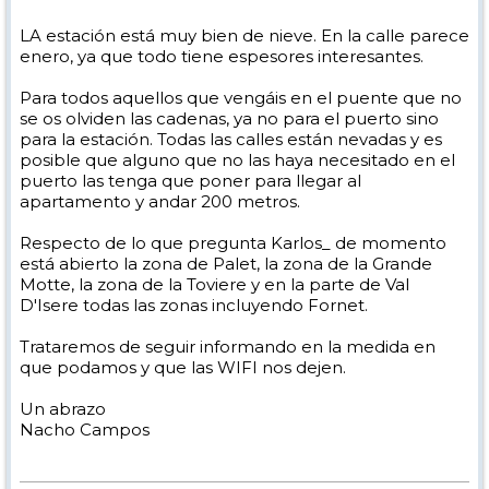
LA estación está muy bien de nieve. En la calle parece
enero, ya que todo tiene espesores interesantes.
Para todos aquellos que vengáis en el puente que no
se os olviden las cadenas, ya no para el puerto sino
para la estación. Todas las calles están nevadas y es
posible que alguno que no las haya necesitado en el
puerto las tenga que poner para llegar al
apartamento y andar 200 metros.
Respecto de lo que pregunta Karlos_ de momento
está abierto la zona de Palet, la zona de la Grande
Motte, la zona de la Toviere y en la parte de Val
D'Isere todas las zonas incluyendo Fornet.
Trataremos de seguir informando en la medida en
que podamos y que las WIFI nos dejen.
Un abrazo
Nacho Campos