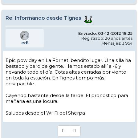
Re: Informando desde Tignes
Enviado: 03-12-2012 18:25
Registrado: 20 años antes
ed!
Mensajes: 3.954
Epic pow day en La Fornet, bendito lugar. Una silla ha
bastado y cero de gente. Hemos estado allí a -6 y
nevando todo el día. Cotas altas cerradas por viento
en toda la estación. En Tignes tiempo más
desapacible.
Cayendo bastante desde la tarde. El pronóstico para
mañana es una locura.
Saludos desde el Wi-Fi del Sherpa