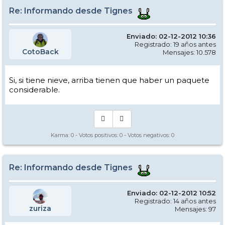
Re: Informando desde Tignes
Enviado: 02-12-2012 10:36
Registrado: 19 años antes
CotoBack
Mensajes: 10.578
Si, si tiene nieve, arriba tienen que haber un paquete
considerable.
Karma:
0
- Votos positivos:
0
- Votos negativos:
0
Re: Informando desde Tignes
Enviado: 02-12-2012 10:52
Registrado: 14 años antes
zuriza
Mensajes: 97