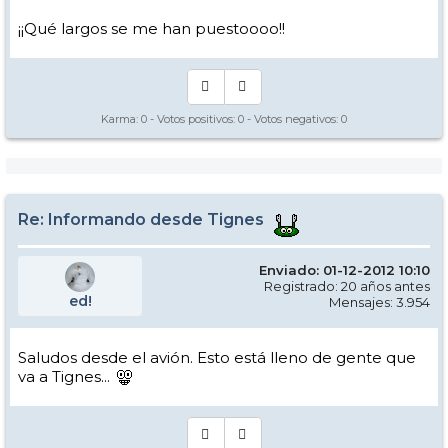
¡¡Qué largos se me han puestoooo!!
Karma:
0
- Votos positivos:
0
- Votos negativos:
0
Re: Informando desde Tignes
Enviado: 01-12-2012 10:10
Registrado: 20 años antes
ed!
Mensajes: 3.954
Saludos desde el avión. Esto está lleno de gente que
va a Tignes...