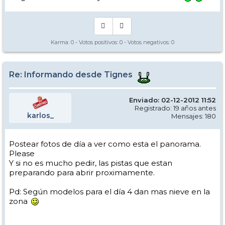
Karma:
0
- Votos positivos:
0
- Votos negativos:
0
Re: Informando desde Tignes
Enviado: 02-12-2012 11:52
Registrado: 19 años antes
karlos_
Mensajes: 180
Postear fotos de día a ver como esta el panorama.
Please
Y si no es mucho pedir, las pistas que estan
preparando para abrir proximamente.
Pd: Según modelos para el día 4 dan mas nieve en la
zona