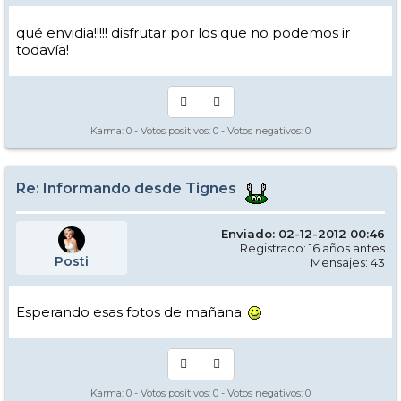
qué envidia!!!!! disfrutar por los que no podemos ir
todavía!
Karma:
0
- Votos positivos:
0
- Votos negativos:
0
Re: Informando desde Tignes
Enviado: 02-12-2012 00:46
Registrado: 16 años antes
Posti
Mensajes: 43
Esperando esas fotos de mañana
Karma:
0
- Votos positivos:
0
- Votos negativos:
0