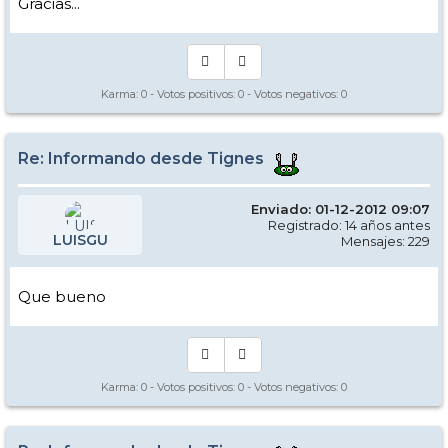
Gracias...
Karma:
0
- Votos positivos:
0
- Votos negativos:
0
Re: Informando desde Tignes
Enviado: 01-12-2012 09:07
Registrado: 14 años antes
LUISGU
Mensajes: 229
Que bueno
Karma:
0
- Votos positivos:
0
- Votos negativos:
0