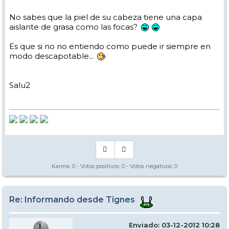
No sabes que la piel de su cabeza tiene una capa
aislante de grasa como las focas?
Es que si no no entiendo como puede ir siempre en
modo descapotable...
Salu2
Karma:
0
- Votos positivos:
0
- Votos negativos:
0
Re: Informando desde Tignes
Enviado: 03-12-2012 10:28