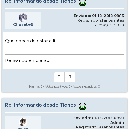
Re: Informando desde Tignes
Enviado: 01-12-2012 09:13
Registrado: 21 años antes
Chusete6
Mensajes: 3.038
Que ganas de estar allí.
Pensando en blanco.
Karma:
0
- Votos positivos:
0
- Votos negativos:
0
Re: Informando desde Tignes
Enviado: 01-12-2012 09:21
Admin
Registrado: 20 años antes
asisa