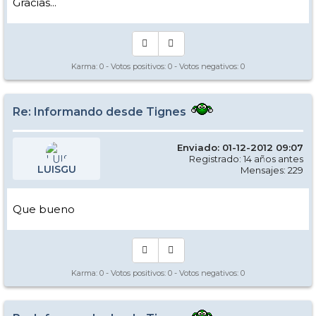
Gracias...
Karma:
0
- Votos positivos:
0
- Votos negativos:
0
Re: Informando desde Tignes
Enviado: 01-12-2012 09:07
Registrado: 14 años antes
LUISGU
Mensajes: 229
Que bueno
Karma:
0
- Votos positivos:
0
- Votos negativos:
0