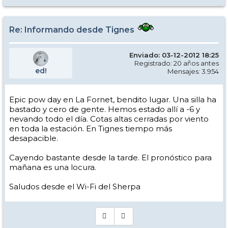
Re: Informando desde Tignes
Enviado: 03-12-2012 18:25
Registrado: 20 años antes
ed!
Mensajes: 3.954
Epic pow day en La Fornet, bendito lugar. Una silla ha
bastado y cero de gente. Hemos estado allí a -6 y
nevando todo el día. Cotas altas cerradas por viento
en toda la estación. En Tignes tiempo más
desapacible.
Cayendo bastante desde la tarde. El pronóstico para
mañana es una locura.
Saludos desde el Wi-Fi del Sherpa