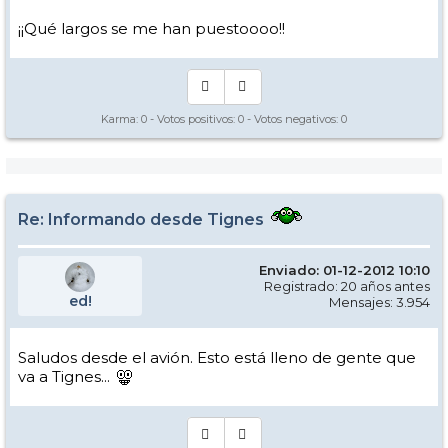
¡¡Qué largos se me han puestoooo!!
Karma:
0
- Votos positivos:
0
- Votos negativos:
0
Re: Informando desde Tignes
Enviado: 01-12-2012 10:10
Registrado: 20 años antes
ed!
Mensajes: 3.954
Saludos desde el avión. Esto está lleno de gente que
va a Tignes...