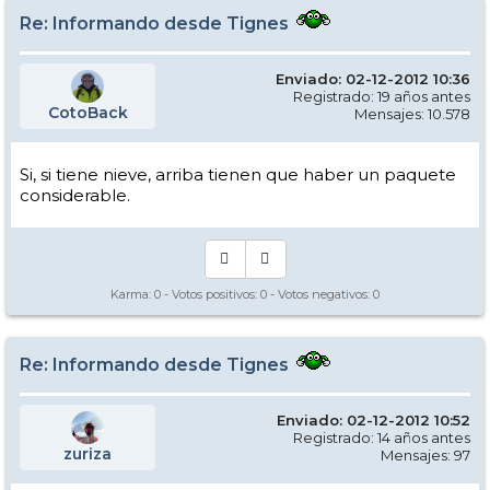
Re: Informando desde Tignes
Enviado: 02-12-2012 10:36
Registrado: 19 años antes
CotoBack
Mensajes: 10.578
Si, si tiene nieve, arriba tienen que haber un paquete
considerable.
Karma:
0
- Votos positivos:
0
- Votos negativos:
0
Re: Informando desde Tignes
Enviado: 02-12-2012 10:52
Registrado: 14 años antes
zuriza
Mensajes: 97