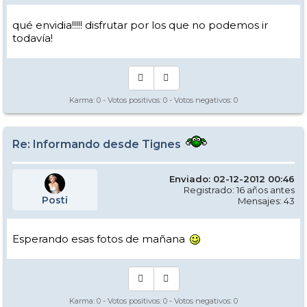
qué envidia!!!!! disfrutar por los que no podemos ir
todavía!
Karma:
0
- Votos positivos:
0
- Votos negativos:
0
Re: Informando desde Tignes
Enviado: 02-12-2012 00:46
Registrado: 16 años antes
Posti
Mensajes: 43
Esperando esas fotos de mañana
Karma:
0
- Votos positivos:
0
- Votos negativos:
0