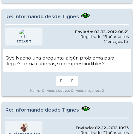
Re: Informando desde Tignes
Enviado: 02-12-2012 08:21
Registrado: 15 años antes
rotxen
Mensajes: 113
Oye Nacho una pregunta: algún problema para
llegar? Tema cadenas, son imprescindibles?
Karma:
0
- Votos positivos:
0
- Votos negativos:
0
Re: Informando desde Tignes
Enviado: 02-12-2012 10:33
Registrado: 21 años antes