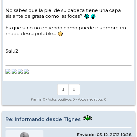
No sabes que la piel de su cabeza tiene una capa
aislante de grasa como las focas?
Es que si no no entiendo como puede ir siempre en
modo descapotable...
Salu2
Karma:
0
- Votos positivos:
0
- Votos negativos:
0
Re: Informando desde Tignes
Enviado: 03-12-2012 10:28