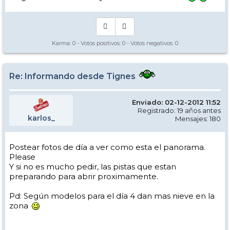
Karma:
0
- Votos positivos:
0
- Votos negativos:
0
Re: Informando desde Tignes
Enviado: 02-12-2012 11:52
Registrado: 19 años antes
karlos_
Mensajes: 180
Postear fotos de día a ver como esta el panorama.
Please
Y si no es mucho pedir, las pistas que estan
preparando para abrir proximamente.
Pd: Según modelos para el día 4 dan mas nieve en la
zona