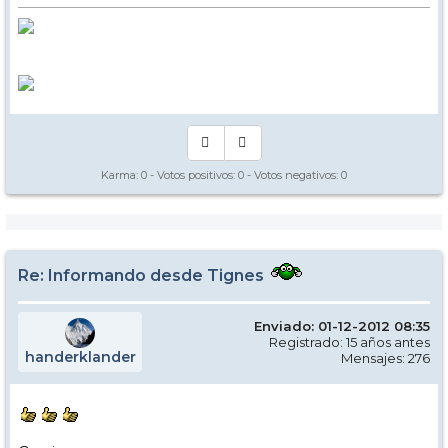
Karma:
0
- Votos positivos:
0
- Votos negativos:
0
Re: Informando desde Tignes
Enviado: 01-12-2012 08:35
Registrado: 15 años antes
handerklander
Mensajes: 276