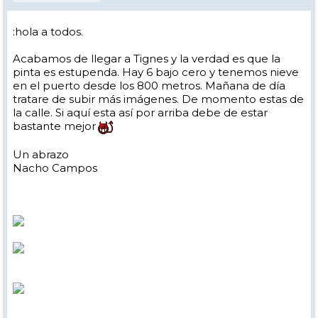
:hola a todos.
Acabamos de llegar a Tignes y la verdad es que la
pinta es estupenda. Hay 6 bajo cero y tenemos nieve
en el puerto desde los 800 metros. Mañana de día
tratare de subir más imágenes. De momento estas de
la calle. Si aquí esta así por arriba debe de estar
bastante mejor
Un abrazo
Nacho Campos