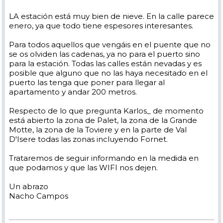
LA estación está muy bien de nieve. En la calle parece
enero, ya que todo tiene espesores interesantes.
Para todos aquellos que vengáis en el puente que no
se os olviden las cadenas, ya no para el puerto sino
para la estación. Todas las calles están nevadas y es
posible que alguno que no las haya necesitado en el
puerto las tenga que poner para llegar al
apartamento y andar 200 metros.
Respecto de lo que pregunta Karlos_ de momento
está abierto la zona de Palet, la zona de la Grande
Motte, la zona de la Toviere y en la parte de Val
D'Isere todas las zonas incluyendo Fornet.
Trataremos de seguir informando en la medida en
que podamos y que las WIFI nos dejen.
Un abrazo
Nacho Campos