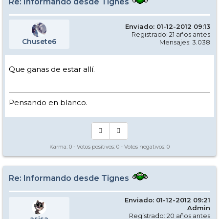
Re: Informando desde Tignes
Enviado: 01-12-2012 09:13
Registrado: 21 años antes
Chusete6
Mensajes: 3.038
Que ganas de estar allí.
Pensando en blanco.
Karma:
0
- Votos positivos:
0
- Votos negativos:
0
Re: Informando desde Tignes
Enviado: 01-12-2012 09:21
Admin
Registrado: 20 años antes
asisa