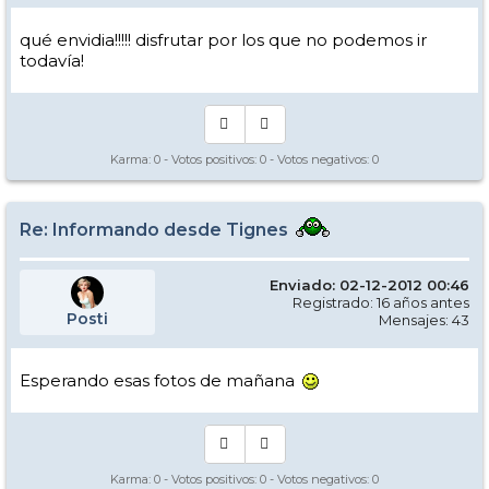
qué envidia!!!!! disfrutar por los que no podemos ir
todavía!
Karma:
0
- Votos positivos:
0
- Votos negativos:
0
Re: Informando desde Tignes
Enviado: 02-12-2012 00:46
Registrado: 16 años antes
Posti
Mensajes: 43
Esperando esas fotos de mañana
Karma:
0
- Votos positivos:
0
- Votos negativos:
0