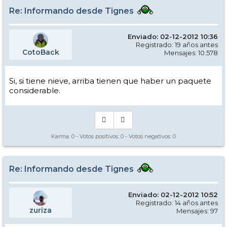
Re: Informando desde Tignes
Enviado: 02-12-2012 10:36
Registrado: 19 años antes
CotoBack
Mensajes: 10.578
Si, si tiene nieve, arriba tienen que haber un paquete
considerable.
Karma:
0
- Votos positivos:
0
- Votos negativos:
0
Re: Informando desde Tignes
Enviado: 02-12-2012 10:52
Registrado: 14 años antes
zuriza
Mensajes: 97