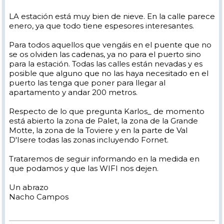
LA estación está muy bien de nieve. En la calle parece
enero, ya que todo tiene espesores interesantes.
Para todos aquellos que vengáis en el puente que no
se os olviden las cadenas, ya no para el puerto sino
para la estación. Todas las calles están nevadas y es
posible que alguno que no las haya necesitado en el
puerto las tenga que poner para llegar al
apartamento y andar 200 metros.
Respecto de lo que pregunta Karlos_ de momento
está abierto la zona de Palet, la zona de la Grande
Motte, la zona de la Toviere y en la parte de Val
D'Isere todas las zonas incluyendo Fornet.
Trataremos de seguir informando en la medida en
que podamos y que las WIFI nos dejen.
Un abrazo
Nacho Campos