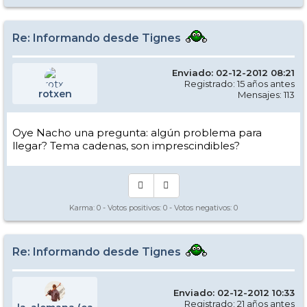
Re: Informando desde Tignes
Enviado: 02-12-2012 08:21
Registrado: 15 años antes
rotxen
Mensajes: 113
Oye Nacho una pregunta: algún problema para
llegar? Tema cadenas, son imprescindibles?
Karma:
0
- Votos positivos:
0
- Votos negativos:
0
Re: Informando desde Tignes
Enviado: 02-12-2012 10:33
Registrado: 21 años antes