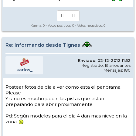
Karma:
0
- Votos positivos:
0
- Votos negativos:
0
Re: Informando desde Tignes
Enviado: 02-12-2012 11:52
Registrado: 19 años antes
karlos_
Mensajes: 180
Postear fotos de día a ver como esta el panorama.
Please
Y si no es mucho pedir, las pistas que estan
preparando para abrir proximamente.
Pd: Según modelos para el día 4 dan mas nieve en la
zona