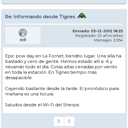
Re: Informando desde Tignes
Enviado: 03-12-2012 18:25
Registrado: 20 años antes
ed!
Mensajes: 3.954
Epic pow day en La Fornet, bendito lugar. Una silla ha
bastado y cero de gente. Hemos estado allí a -6 y
nevando todo el día. Cotas altas cerradas por viento
en toda la estación. En Tignes tiempo más
desapacible.
Cayendo bastante desde la tarde. El pronóstico para
mañana es una locura.
Saludos desde el Wi-Fi del Sherpa