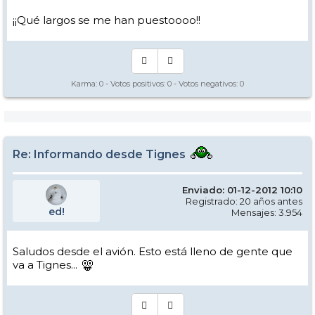
¡¡Qué largos se me han puestoooo!!
Karma:
0
- Votos positivos:
0
- Votos negativos:
0
Re: Informando desde Tignes
Enviado: 01-12-2012 10:10
Registrado: 20 años antes
ed!
Mensajes: 3.954
Saludos desde el avión. Esto está lleno de gente que
va a Tignes...