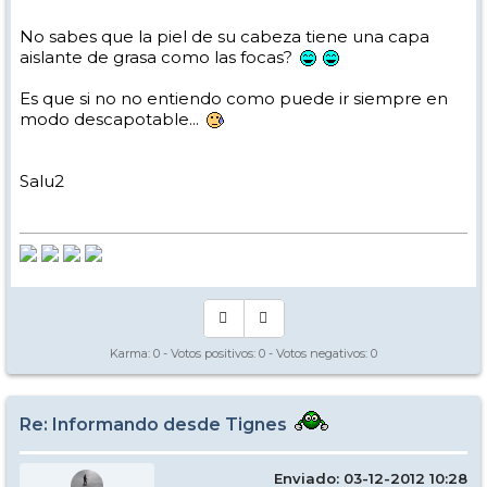
No sabes que la piel de su cabeza tiene una capa
aislante de grasa como las focas?
Es que si no no entiendo como puede ir siempre en
modo descapotable...
Salu2
Karma:
0
- Votos positivos:
0
- Votos negativos:
0
Re: Informando desde Tignes
Enviado: 03-12-2012 10:28