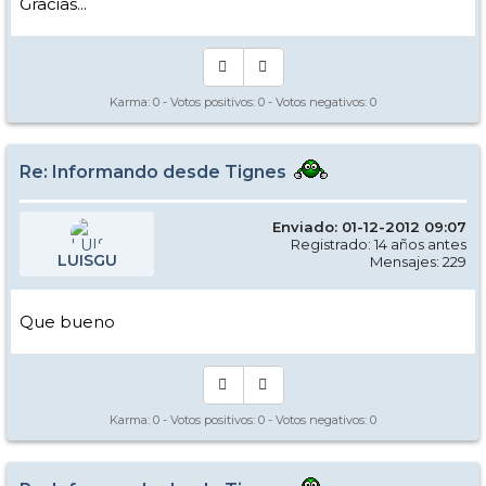
Gracias...
Karma:
0
- Votos positivos:
0
- Votos negativos:
0
Re: Informando desde Tignes
Enviado: 01-12-2012 09:07
Registrado: 14 años antes
LUISGU
Mensajes: 229
Que bueno
Karma:
0
- Votos positivos:
0
- Votos negativos:
0