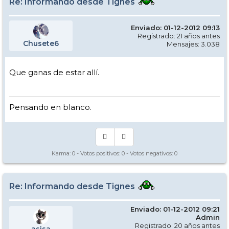
Re: Informando desde Tignes
Enviado: 01-12-2012 09:13
Registrado: 21 años antes
Chusete6
Mensajes: 3.038
Que ganas de estar allí.
Pensando en blanco.
Karma:
0
- Votos positivos:
0
- Votos negativos:
0
Re: Informando desde Tignes
Enviado: 01-12-2012 09:21
Admin
Registrado: 20 años antes
asisa