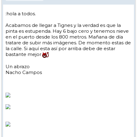
:hola a todos.
Acabamos de llegar a Tignes y la verdad es que la
pinta es estupenda. Hay 6 bajo cero y tenemos nieve
en el puerto desde los 800 metros. Mañana de día
tratare de subir más imágenes. De momento estas de
la calle. Si aquí esta así por arriba debe de estar
bastante mejor
Un abrazo
Nacho Campos