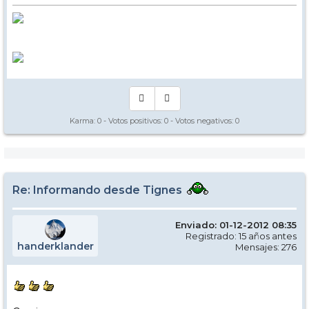
Karma:
0
- Votos positivos:
0
- Votos negativos:
0
Re: Informando desde Tignes
Enviado: 01-12-2012 08:35
Registrado: 15 años antes
handerklander
Mensajes: 276