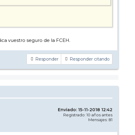
ndica vuestro seguro de la FCEH.
Responder
Responder citando
Enviado: 15-11-2018 12:42
Registrado: 10 años antes
Mensajes: 81