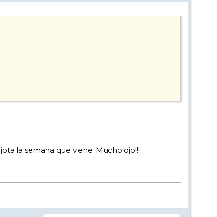
ota la semana que viene. Mucho ojo!!!