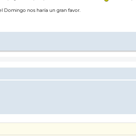
 el Domingo nos haría un gran favor.