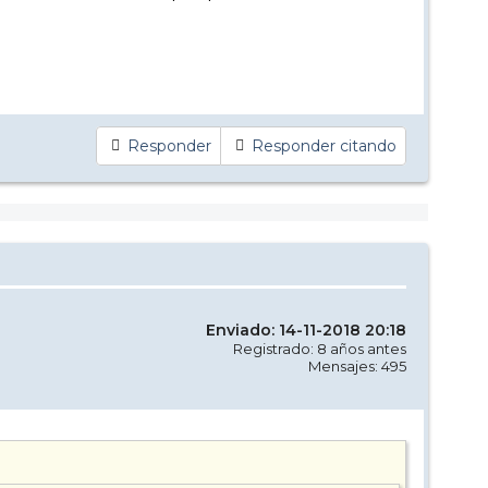
Responder
Responder citando
Enviado: 14-11-2018 20:18
Registrado: 8 años antes
Mensajes: 495