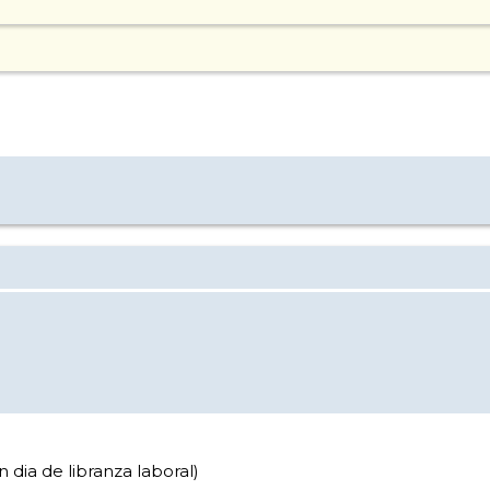
 dia de libranza laboral)