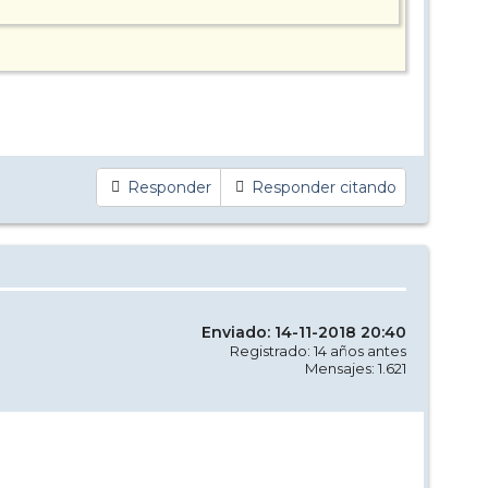
Responder
Responder citando
Enviado: 14-11-2018 20:40
Registrado: 14 años antes
Mensajes: 1.621