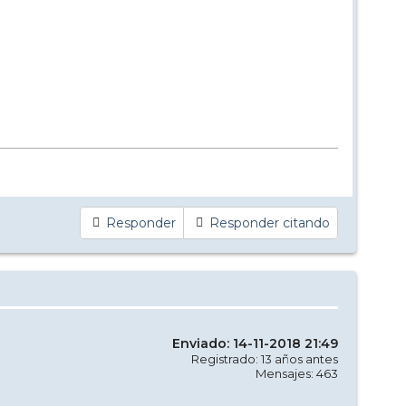
Responder
Responder citando
Enviado: 14-11-2018 21:49
Registrado: 13 años antes
Mensajes: 463