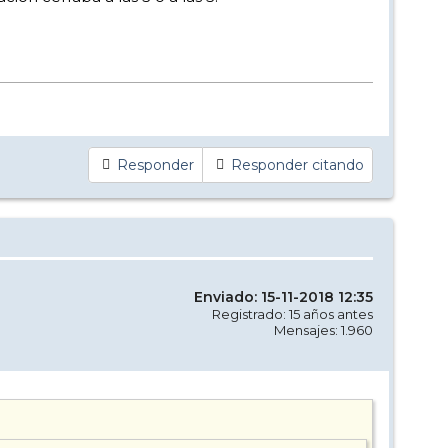
Responder
Responder citando
Enviado: 15-11-2018 12:35
Registrado: 15 años antes
Mensajes: 1.960