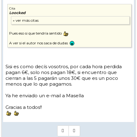
Cita
Loocked
Pues eso si que tendría sentido
A ver si el autor nos saca de dudas
Sisi es como decís vosotros, por cada hora perdida
pagan 6€, solo nos pagan 18€, si encuentro que
cierran a las 5 pagarán unos 30€ que es un poco
menos que lo que pagamos.
Ya he enviado un e-mail a Masella
Gracias a todos!!