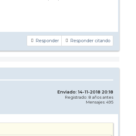
Responder
Responder citando
Enviado: 14-11-2018 20:18
Registrado: 8 años antes
Mensajes: 495