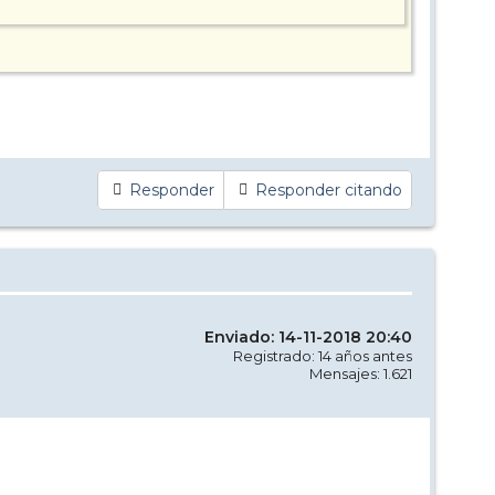
Responder
Responder citando
Enviado: 14-11-2018 20:40
Registrado: 14 años antes
Mensajes: 1.621