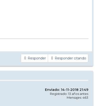
Responder
Responder citando
Enviado: 14-11-2018 21:49
Registrado: 13 años antes
Mensajes: 463