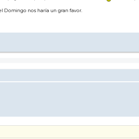
 el Domingo nos haría un gran favor.