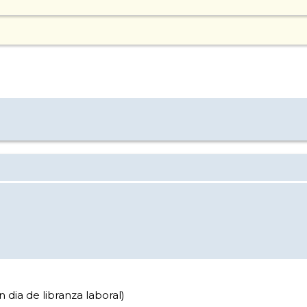
 dia de libranza laboral)