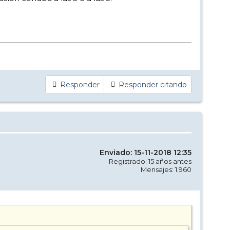
Responder
Responder citando
Enviado: 15-11-2018 12:35
Registrado: 15 años antes
Mensajes: 1.960