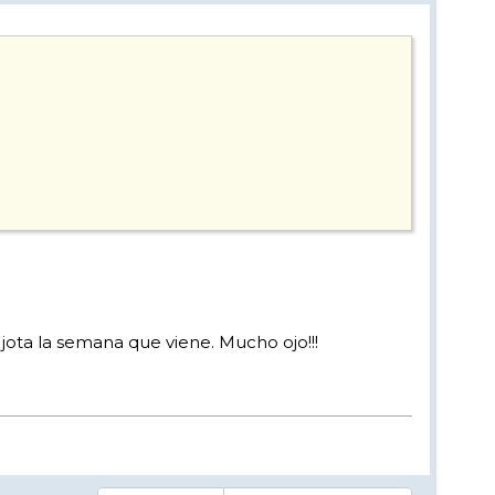
ota la semana que viene. Mucho ojo!!!