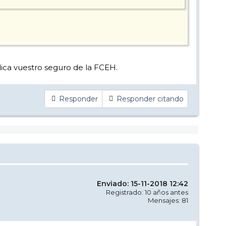
ndica vuestro seguro de la FCEH.
Responder
Responder citando
Enviado: 15-11-2018 12:42
Registrado: 10 años antes
Mensajes: 81