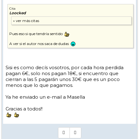
Cita
Loocked
Pues eso si que tendría sentido
A ver si el autor nos saca de dudas
Sisi es como decís vosotros, por cada hora perdida
pagan 6€, solo nos pagan 18€, si encuentro que
cierran a las 5 pagarán unos 30€ que es un poco
menos que lo que pagamos.
Ya he enviado un e-mail a Masella
Gracias a todos!!