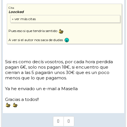
Cita
Loocked
Pues eso si que tendría sentido
A ver si el autor nos saca de dudas
Sisi es como decís vosotros, por cada hora perdida
pagan 6€, solo nos pagan 18€, si encuentro que
cierran a las 5 pagarán unos 30€ que es un poco
menos que lo que pagamos.
Ya he enviado un e-mail a Masella
Gracias a todos!!