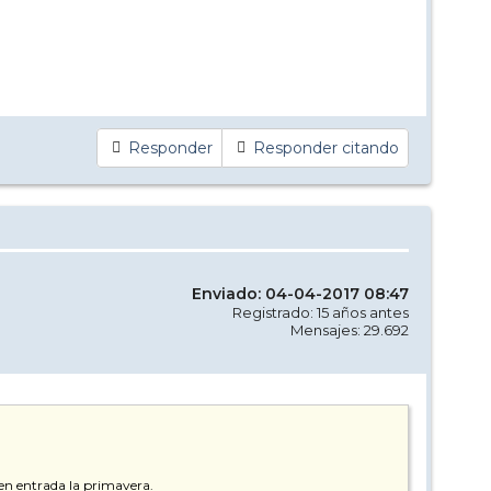
Responder
Responder citando
Enviado: 04-04-2017 08:47
Registrado: 15 años antes
Mensajes: 29.692
ien entrada la primavera.