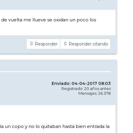
je de vuelta me llueve se oxidan un poco los
Responder
Responder citando
Enviado: 04-04-2017 08:03
Registrado: 20 años antes
Mensajes: 26.378
ía un copo y no lo quitaban hasta bien entrada la