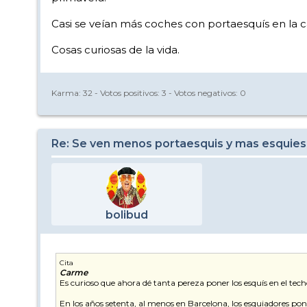
Casi se veían más coches con portaesquís en la ca
Cosas curiosas de la vida.
Karma:
32
- Votos positivos:
3
- Votos negativos:
0
Re: Se ven menos portaesquis y mas esquies
bolibud
Cita
Carme
Es curioso que ahora dé tanta pereza poner los esquís en el tech
En los años setenta, al menos en Barcelona, los esquiadores pon