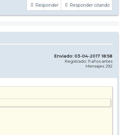
Responder
Responder citando
Enviado: 03-04-2017 18:58
Registrado: 11 años antes
Mensajes: 292