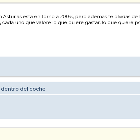
 Asturias esta en torno a 200€, pero ademas te olvidas de
o, cada uno que valore lo que quiere gastar, lo que quiere p
 dentro del coche