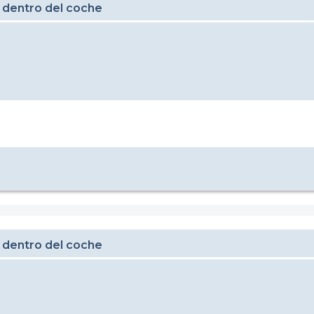
 dentro del coche
 dentro del coche