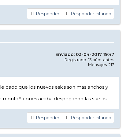
Responder
Responder citando
Enviado: 03-04-2017 19:47
Registrado: 13 años antes
Mensajes: 217
ule dado que los nuevos eskis son mas anchos y
de montaña pues acaba despegando las suelas.
Responder
Responder citando