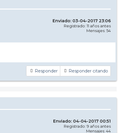
Enviado: 03-04-2017 23:06
Registrado: 11 años antes
Mensajes: 54
Responder
Responder citando
Enviado: 04-04-2017 00:51
Registrado: 9 años antes
Mensajes: 44