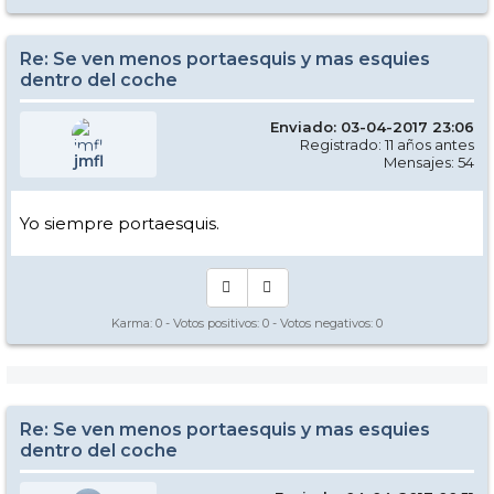
Re: Se ven menos portaesquis y mas esquies
dentro del coche
Enviado: 03-04-2017 23:06
Registrado: 11 años antes
jmfl
Mensajes: 54
Yo siempre portaesquis.
Karma:
0
- Votos positivos:
0
- Votos negativos:
0
Re: Se ven menos portaesquis y mas esquies
dentro del coche