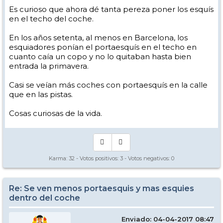
Es curioso que ahora dé tanta pereza poner los esquís
en el techo del coche.
En los años setenta, al menos en Barcelona, los
esquiadores ponían el portaesquís en el techo en
cuanto caía un copo y no lo quitaban hasta bien
entrada la primavera.
Casi se veían más coches con portaesquís en la calle
que en las pistas.
Cosas curiosas de la vida.
Karma:
32
- Votos positivos:
3
- Votos negativos:
0
Re: Se ven menos portaesquis y mas esquies
dentro del coche
Enviado: 04-04-2017 08:47