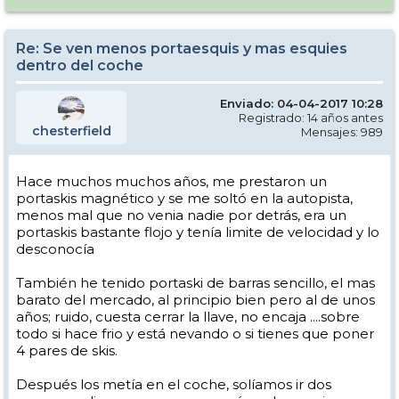
Re: Se ven menos portaesquis y mas esquies
dentro del coche
Enviado: 04-04-2017 10:28
Registrado: 14 años antes
chesterfield
Mensajes: 989
Hace muchos muchos años, me prestaron un
portaskis magnético y se me soltó en la autopista,
menos mal que no venia nadie por detrás, era un
portaskis bastante flojo y tenía limite de velocidad y lo
desconocía
También he tenido portaski de barras sencillo, el mas
barato del mercado, al principio bien pero al de unos
años; ruido, cuesta cerrar la llave, no encaja ....sobre
todo si hace frio y está nevando o si tienes que poner
4 pares de skis.
Después los metía en el coche, solíamos ir dos