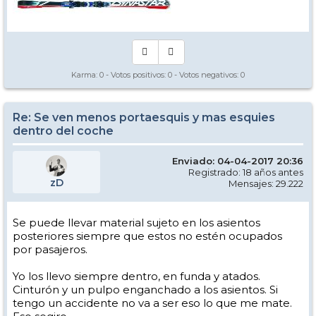
Karma:
0
- Votos positivos:
0
- Votos negativos:
0
Re: Se ven menos portaesquis y mas esquies
dentro del coche
Enviado: 04-04-2017 20:36
Registrado: 18 años antes
zD
Mensajes: 29.222
Se puede llevar material sujeto en los asientos
posteriores siempre que estos no estén ocupados
por pasajeros.
Yo los llevo siempre dentro, en funda y atados.
Cinturón y un pulpo enganchado a los asientos. Si
tengo un accidente no va a ser eso lo que me mate.