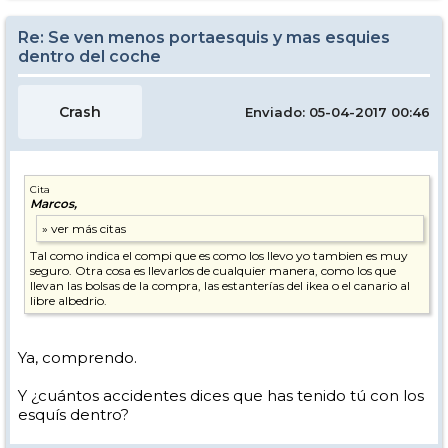
Re: Se ven menos portaesquis y mas esquies
dentro del coche
Crash
Enviado: 05-04-2017 00:46
Cita
Marcos,
Tal como indica el compi que es como los llevo yo tambien es muy
seguro. Otra cosa es llevarlos de cualquier manera, como los que
llevan las bolsas de la compra, las estanterías del ikea o el canario al
libre albedrio.
Ya, comprendo.
Y ¿cuántos accidentes dices que has tenido tú con los
esquís dentro?