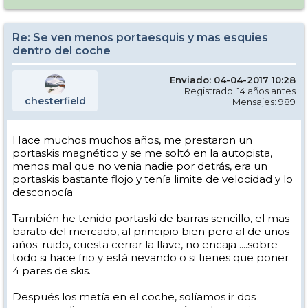
Re: Se ven menos portaesquis y mas esquies
dentro del coche
Enviado: 04-04-2017 10:28
Registrado: 14 años antes
chesterfield
Mensajes: 989
Hace muchos muchos años, me prestaron un
portaskis magnético y se me soltó en la autopista,
menos mal que no venia nadie por detrás, era un
portaskis bastante flojo y tenía limite de velocidad y lo
desconocía
También he tenido portaski de barras sencillo, el mas
barato del mercado, al principio bien pero al de unos
años; ruido, cuesta cerrar la llave, no encaja ....sobre
todo si hace frio y está nevando o si tienes que poner
4 pares de skis.
Después los metía en el coche, solíamos ir dos