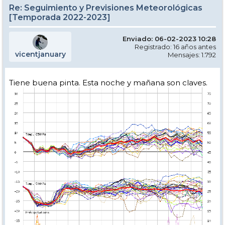
Re: Seguimiento y Previsiones Meteorológicas
[Temporada 2022-2023]
Enviado: 06-02-2023 10:28
Registrado: 16 años antes
vicentjanuary
Mensajes: 1.792
Tiene buena pinta. Esta noche y mañana son claves.