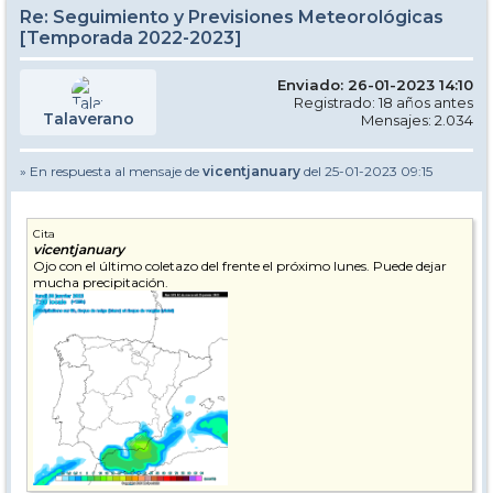
Re: Seguimiento y Previsiones Meteorológicas
[Temporada 2022-2023]
Enviado: 26-01-2023 14:10
Registrado: 18 años antes
Talaverano
Mensajes: 2.034
» En respuesta al mensaje de
vicentjanuary
del 25-01-2023 09:15
Cita
vicentjanuary
Ojo con el último coletazo del frente el próximo lunes. Puede dejar
mucha precipitación.