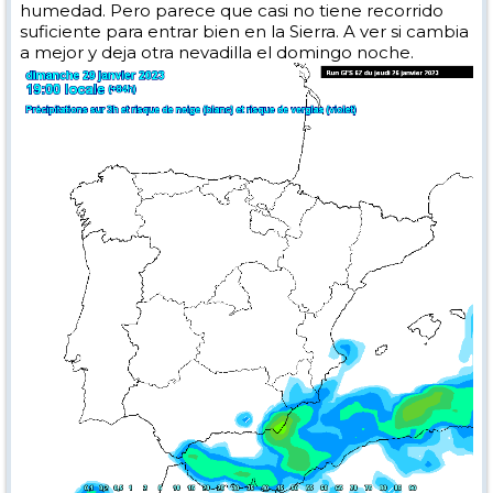
humedad. Pero parece que casi no tiene recorrido
suficiente para entrar bien en la Sierra. A ver si cambia
a mejor y deja otra nevadilla el domingo noche.