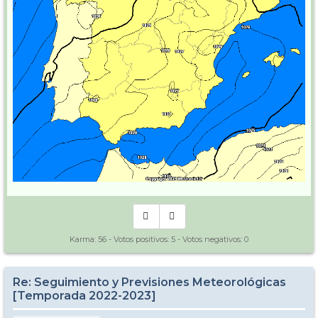
Karma:
56
- Votos positivos:
5
- Votos negativos:
0
Re: Seguimiento y Previsiones Meteorológicas
[Temporada 2022-2023]