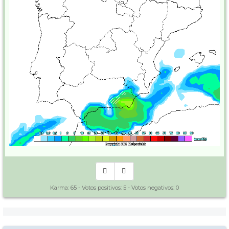
Karma:
65
- Votos positivos:
5
- Votos negativos:
0