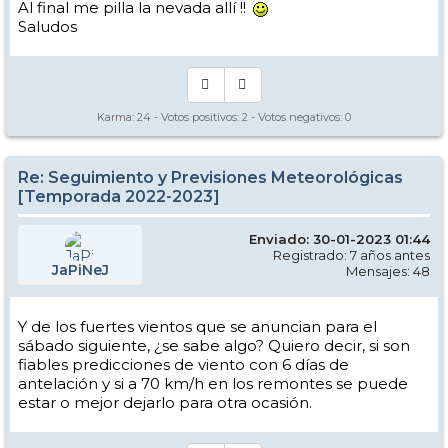
Al final me pilla la nevada allí !!
Saludos
Karma:
24
- Votos positivos:
2
- Votos negativos:
0
Re: Seguimiento y Previsiones Meteorológicas
[Temporada 2022-2023]
Enviado: 30-01-2023 01:44
Registrado: 7 años antes
JaPiNeJ
Mensajes: 48
Y de los fuertes vientos que se anuncian para el
sábado siguiente, ¿se sabe algo? Quiero decir, si son
fiables predicciones de viento con 6 días de
antelación y si a 70 km/h en los remontes se puede
estar o mejor dejarlo para otra ocasión.