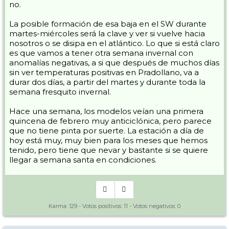
no.
La posible formación de esa baja en el SW durante
martes-miércoles será la clave y ver si vuelve hacia
nosotros o se disipa en el atlántico. Lo que si está claro
es que vamos a tener otra semana invernal con
anomalías negativas, a si que después de muchos días
sin ver temperaturas positivas en Pradollano, va a
durar dos días, a partir del martes y durante toda la
semana fresquito invernal.
Hace una semana, los modelos veían una primera
quincena de febrero muy anticiclónica, pero parece
que no tiene pinta por suerte. La estación a día de
hoy está muy, muy bien para los meses que hemos
tenido, pero tiene que nevar y bastante si se quiere
llegar a semana santa en condiciones.
Karma:
129
- Votos positivos:
11
- Votos negativos:
0