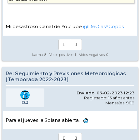
Mi desastroso Canal de Youtube
@DeOlasYCopos
Karma:
8
- Votos positivos:
1
- Votos negativos:
0
Re: Seguimiento y Previsiones Meteorológicas
[Temporada 2022-2023]
Enviado: 06-02-2023 12:23
Registrado: 15 años antes
D.J
Mensajes: 988
Para el jueves la Solana abierta....