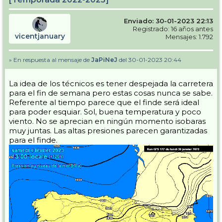
Enviado: 30-01-2023 22:13
Registrado: 16 años antes
vicentjanuary
Mensajes: 1.792
» En respuesta al mensaje de
JaPiNeJ
del 30-01-2023 20:44
La idea de los técnicos es tener despejada la carretera
para el fin de semana pero estas cosas nunca se sabe.
Referente al tiempo parece que el finde será ideal
para poder esquiar. Sol, buena temperatura y poco
viento. No se aprecian en ningún momento isobaras
muy juntas. Las altas presiones parecen garantizadas
para el finde.