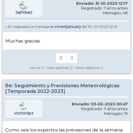
Enviado: 31-01-2023 12:17
Registrado: 7 años antes
JaPiNeJ
Mensajes: 48
» En respuesta al mensaje de
vicentjanuary
del 30-01-2023 22:13
Muchas gracias.
Karma:
0
- Votos positivos:
0
- Votos negativos:
0
Re: Seguimiento y Previsiones Meteorológicas
[Temporada 2022-2023]
Enviado: 03-02-2023 00:47
Registrado: 7 años antes
victorlpz
Mensajes: 19
Como veis los expertos las previsiones de la semana