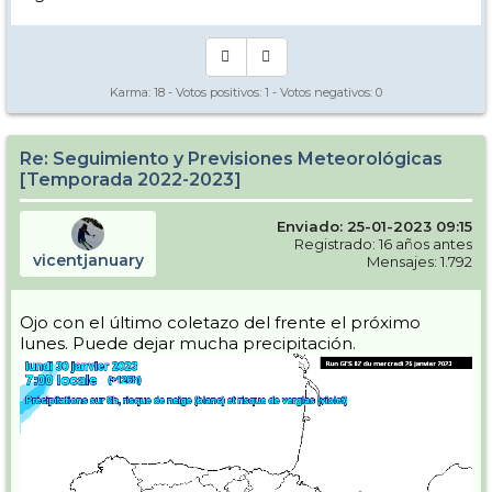
Karma:
18
- Votos positivos:
1
- Votos negativos:
0
Re: Seguimiento y Previsiones Meteorológicas
[Temporada 2022-2023]
Enviado: 25-01-2023 09:15
Registrado: 16 años antes
vicentjanuary
Mensajes: 1.792
Ojo con el último coletazo del frente el próximo
lunes. Puede dejar mucha precipitación.