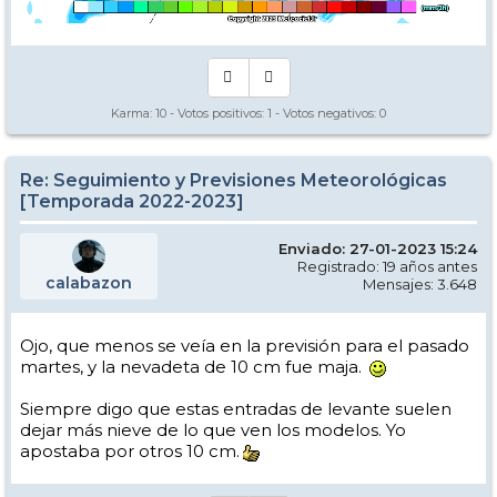
Karma:
10
- Votos positivos:
1
- Votos negativos:
0
Re: Seguimiento y Previsiones Meteorológicas
[Temporada 2022-2023]
Enviado: 27-01-2023 15:24
Registrado: 19 años antes
calabazon
Mensajes: 3.648
Ojo, que menos se veía en la previsión para el pasado
martes, y la nevadeta de 10 cm fue maja.
Siempre digo que estas entradas de levante suelen
dejar más nieve de lo que ven los modelos. Yo
apostaba por otros 10 cm.