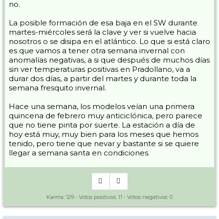
no.
La posible formación de esa baja en el SW durante
martes-miércoles será la clave y ver si vuelve hacia
nosotros o se disipa en el atlántico. Lo que si está claro
es que vamos a tener otra semana invernal con
anomalías negativas, a si que después de muchos días
sin ver temperaturas positivas en Pradollano, va a
durar dos días, a partir del martes y durante toda la
semana fresquito invernal.
Hace una semana, los modelos veían una primera
quincena de febrero muy anticiclónica, pero parece
que no tiene pinta por suerte. La estación a día de
hoy está muy, muy bien para los meses que hemos
tenido, pero tiene que nevar y bastante si se quiere
llegar a semana santa en condiciones.
Karma:
129
- Votos positivos:
11
- Votos negativos:
0