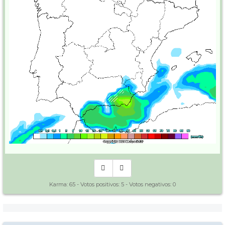
Karma:
65
- Votos positivos:
5
- Votos negativos:
0