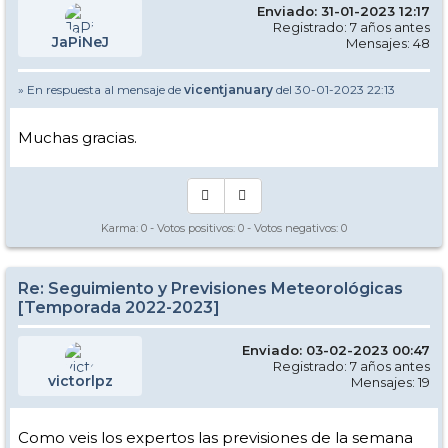
Enviado: 31-01-2023 12:17
Registrado: 7 años antes
JaPiNeJ
Mensajes: 48
» En respuesta al mensaje de
vicentjanuary
del 30-01-2023 22:13
Muchas gracias.
Karma:
0
- Votos positivos:
0
- Votos negativos:
0
Re: Seguimiento y Previsiones Meteorológicas
[Temporada 2022-2023]
Enviado: 03-02-2023 00:47
Registrado: 7 años antes
victorlpz
Mensajes: 19
Como veis los expertos las previsiones de la semana