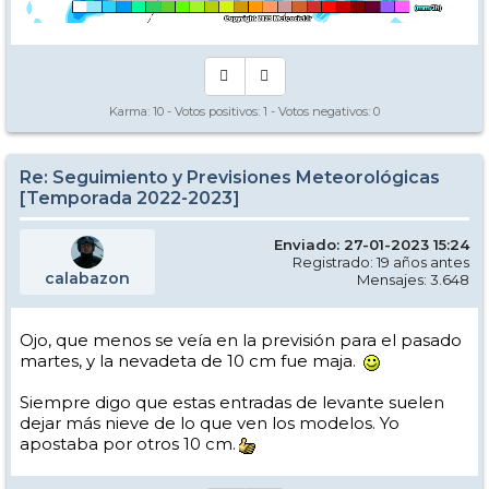
Karma:
10
- Votos positivos:
1
- Votos negativos:
0
Re: Seguimiento y Previsiones Meteorológicas
[Temporada 2022-2023]
Enviado: 27-01-2023 15:24
Registrado: 19 años antes
calabazon
Mensajes: 3.648
Ojo, que menos se veía en la previsión para el pasado
martes, y la nevadeta de 10 cm fue maja.
Siempre digo que estas entradas de levante suelen
dejar más nieve de lo que ven los modelos. Yo
apostaba por otros 10 cm.