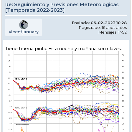
Re: Seguimiento y Previsiones Meteorológicas
[Temporada 2022-2023]
Enviado: 06-02-2023 10:28
Registrado: 16 años antes
vicentjanuary
Mensajes: 1.792
Tiene buena pinta. Esta noche y mañana son claves.