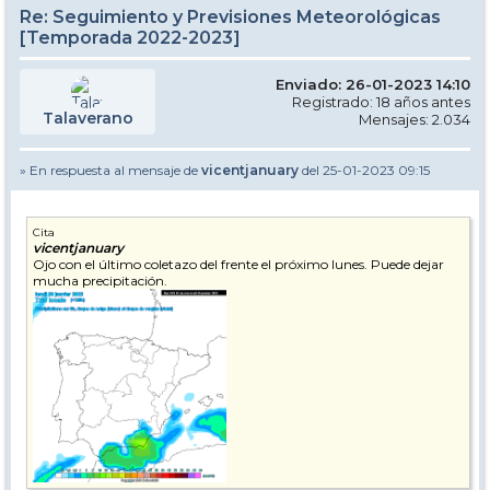
Re: Seguimiento y Previsiones Meteorológicas
[Temporada 2022-2023]
Enviado: 26-01-2023 14:10
Registrado: 18 años antes
Talaverano
Mensajes: 2.034
» En respuesta al mensaje de
vicentjanuary
del 25-01-2023 09:15
Cita
vicentjanuary
Ojo con el último coletazo del frente el próximo lunes. Puede dejar
mucha precipitación.