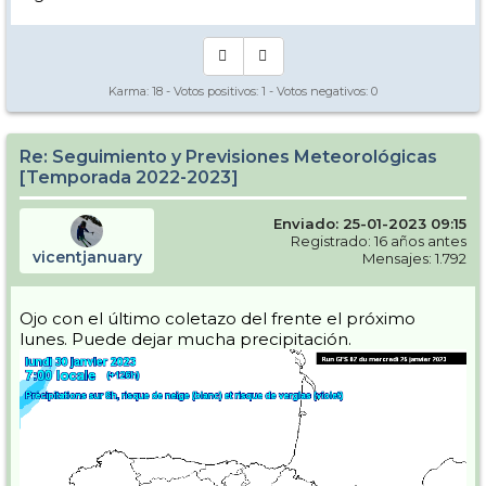
Karma:
18
- Votos positivos:
1
- Votos negativos:
0
Re: Seguimiento y Previsiones Meteorológicas
[Temporada 2022-2023]
Enviado: 25-01-2023 09:15
Registrado: 16 años antes
vicentjanuary
Mensajes: 1.792
Ojo con el último coletazo del frente el próximo
lunes. Puede dejar mucha precipitación.