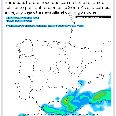
humedad. Pero parece que casi no tiene recorrido
suficiente para entrar bien en la Sierra. A ver si cambia
a mejor y deja otra nevadilla el domingo noche.