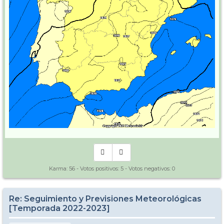
Karma:
56
- Votos positivos:
5
- Votos negativos:
0
Re: Seguimiento y Previsiones Meteorológicas
[Temporada 2022-2023]