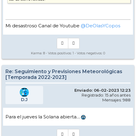
Mi desastroso Canal de Youtube
@DeOlasYCopos
Karma:
8
- Votos positivos:
1
- Votos negativos:
0
Re: Seguimiento y Previsiones Meteorológicas
[Temporada 2022-2023]
Enviado: 06-02-2023 12:23
Registrado: 15 años antes
D.J
Mensajes: 988
Para el jueves la Solana abierta....