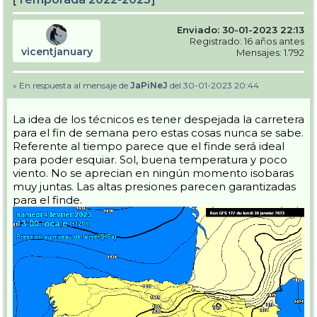
Enviado: 30-01-2023 22:13
Registrado: 16 años antes
vicentjanuary
Mensajes: 1.792
» En respuesta al mensaje de
JaPiNeJ
del 30-01-2023 20:44
La idea de los técnicos es tener despejada la carretera
para el fin de semana pero estas cosas nunca se sabe.
Referente al tiempo parece que el finde será ideal
para poder esquiar. Sol, buena temperatura y poco
viento. No se aprecian en ningún momento isobaras
muy juntas. Las altas presiones parecen garantizadas
para el finde.