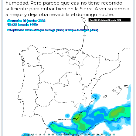
humedad. Pero parece que casi no tiene recorrido
suficiente para entrar bien en la Sierra. A ver si cambia
a mejor y deja otra nevadilla el domingo noche.