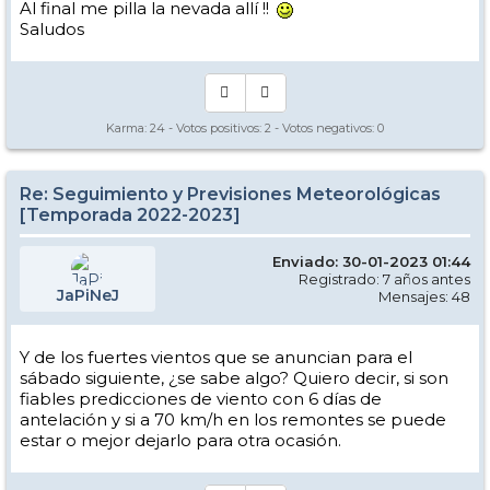
Al final me pilla la nevada allí !!
Saludos
Karma:
24
- Votos positivos:
2
- Votos negativos:
0
Re: Seguimiento y Previsiones Meteorológicas
[Temporada 2022-2023]
Enviado: 30-01-2023 01:44
Registrado: 7 años antes
JaPiNeJ
Mensajes: 48
Y de los fuertes vientos que se anuncian para el
sábado siguiente, ¿se sabe algo? Quiero decir, si son
fiables predicciones de viento con 6 días de
antelación y si a 70 km/h en los remontes se puede
estar o mejor dejarlo para otra ocasión.