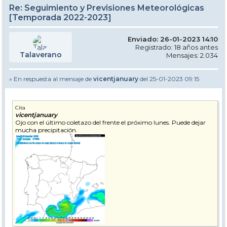
Re: Seguimiento y Previsiones Meteorológicas
[Temporada 2022-2023]
Enviado: 26-01-2023 14:10
Registrado: 18 años antes
Talaverano
Mensajes: 2.034
» En respuesta al mensaje de
vicentjanuary
del 25-01-2023 09:15
Cita
vicentjanuary
Ojo con el último coletazo del frente el próximo lunes. Puede dejar
mucha precipitación.