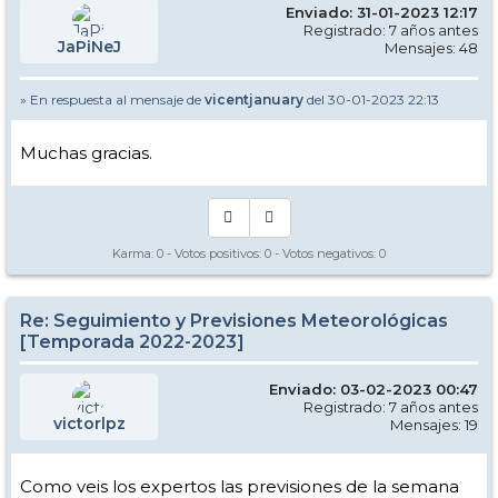
Enviado: 31-01-2023 12:17
Registrado: 7 años antes
JaPiNeJ
Mensajes: 48
» En respuesta al mensaje de
vicentjanuary
del 30-01-2023 22:13
Muchas gracias.
Karma:
0
- Votos positivos:
0
- Votos negativos:
0
Re: Seguimiento y Previsiones Meteorológicas
[Temporada 2022-2023]
Enviado: 03-02-2023 00:47
Registrado: 7 años antes
victorlpz
Mensajes: 19
Como veis los expertos las previsiones de la semana