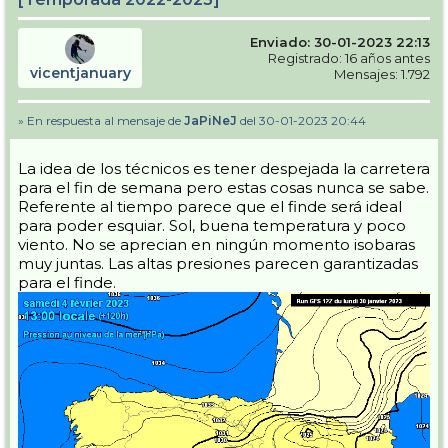
Enviado: 30-01-2023 22:13
Registrado: 16 años antes
vicentjanuary
Mensajes: 1.792
» En respuesta al mensaje de
JaPiNeJ
del 30-01-2023 20:44
La idea de los técnicos es tener despejada la carretera
para el fin de semana pero estas cosas nunca se sabe.
Referente al tiempo parece que el finde será ideal
para poder esquiar. Sol, buena temperatura y poco
viento. No se aprecian en ningún momento isobaras
muy juntas. Las altas presiones parecen garantizadas
para el finde.