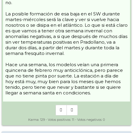
no.
La posible formación de esa baja en el SW durante
martes-miércoles será la clave y ver si vuelve hacia
nosotros o se disipa en el atlántico. Lo que si está claro
es que vamos a tener otra semana invernal con
anomalías negativas, a si que después de muchos días
sin ver temperaturas positivas en Pradollano, va a
durar dos días, a partir del martes y durante toda la
semana fresquito invernal.
Hace una semana, los modelos veían una primera
quincena de febrero muy anticiclónica, pero parece
que no tiene pinta por suerte. La estación a día de
hoy está muy, muy bien para los meses que hemos
tenido, pero tiene que nevar y bastante si se quiere
llegar a semana santa en condiciones.
Karma:
129
- Votos positivos:
11
- Votos negativos:
0