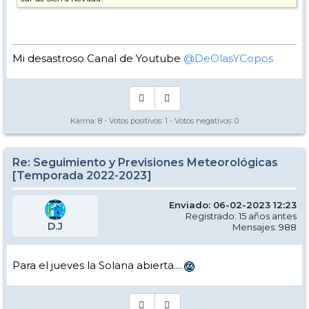
Mi desastroso Canal de Youtube
@DeOlasYCopos
Karma:
8
- Votos positivos:
1
- Votos negativos:
0
Re: Seguimiento y Previsiones Meteorológicas
[Temporada 2022-2023]
Enviado: 06-02-2023 12:23
Registrado: 15 años antes
D.J
Mensajes: 988
Para el jueves la Solana abierta....