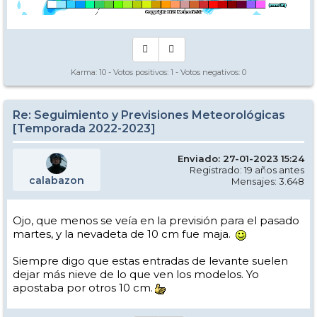
Karma:
10
- Votos positivos:
1
- Votos negativos:
0
Re: Seguimiento y Previsiones Meteorológicas
[Temporada 2022-2023]
Enviado: 27-01-2023 15:24
Registrado: 19 años antes
calabazon
Mensajes: 3.648
Ojo, que menos se veía en la previsión para el pasado
martes, y la nevadeta de 10 cm fue maja.
Siempre digo que estas entradas de levante suelen
dejar más nieve de lo que ven los modelos. Yo
apostaba por otros 10 cm.