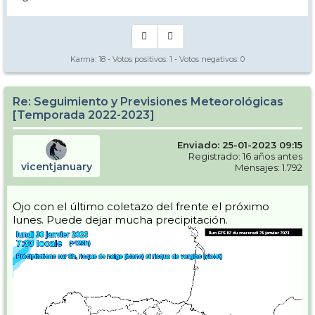
Karma:
18
- Votos positivos:
1
- Votos negativos:
0
Re: Seguimiento y Previsiones Meteorológicas
[Temporada 2022-2023]
Enviado: 25-01-2023 09:15
Registrado: 16 años antes
vicentjanuary
Mensajes: 1.792
Ojo con el último coletazo del frente el próximo
lunes. Puede dejar mucha precipitación.