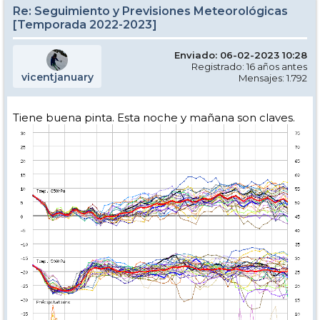
Re: Seguimiento y Previsiones Meteorológicas
[Temporada 2022-2023]
Enviado: 06-02-2023 10:28
Registrado: 16 años antes
vicentjanuary
Mensajes: 1.792
Tiene buena pinta. Esta noche y mañana son claves.