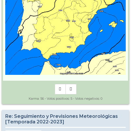
Karma:
56
- Votos positivos:
5
- Votos negativos:
0
Re: Seguimiento y Previsiones Meteorológicas
[Temporada 2022-2023]