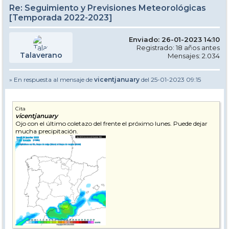
Re: Seguimiento y Previsiones Meteorológicas
[Temporada 2022-2023]
Enviado: 26-01-2023 14:10
Registrado: 18 años antes
Talaverano
Mensajes: 2.034
» En respuesta al mensaje de
vicentjanuary
del 25-01-2023 09:15
Cita
vicentjanuary
Ojo con el último coletazo del frente el próximo lunes. Puede dejar
mucha precipitación.