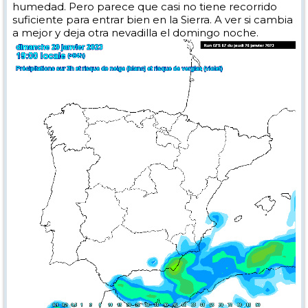
humedad. Pero parece que casi no tiene recorrido
suficiente para entrar bien en la Sierra. A ver si cambia
a mejor y deja otra nevadilla el domingo noche.