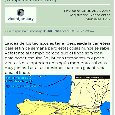
Enviado: 30-01-2023 22:13
Registrado: 16 años antes
vicentjanuary
Mensajes: 1.792
» En respuesta al mensaje de
JaPiNeJ
del 30-01-2023 20:44
La idea de los técnicos es tener despejada la carretera
para el fin de semana pero estas cosas nunca se sabe.
Referente al tiempo parece que el finde será ideal
para poder esquiar. Sol, buena temperatura y poco
viento. No se aprecian en ningún momento isobaras
muy juntas. Las altas presiones parecen garantizadas
para el finde.