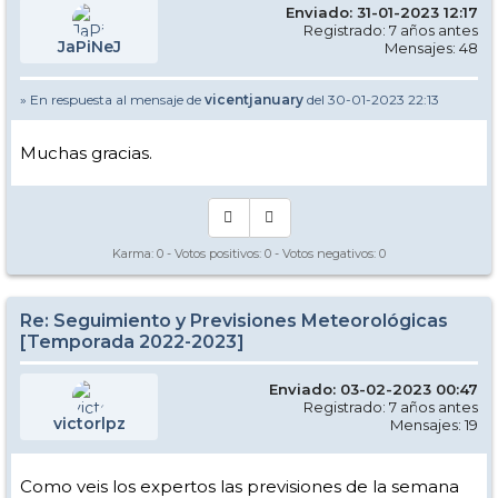
Enviado: 31-01-2023 12:17
Registrado: 7 años antes
JaPiNeJ
Mensajes: 48
» En respuesta al mensaje de
vicentjanuary
del 30-01-2023 22:13
Muchas gracias.
Karma:
0
- Votos positivos:
0
- Votos negativos:
0
Re: Seguimiento y Previsiones Meteorológicas
[Temporada 2022-2023]
Enviado: 03-02-2023 00:47
Registrado: 7 años antes
victorlpz
Mensajes: 19
Como veis los expertos las previsiones de la semana