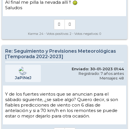
Al final me pilla la nevada allí !!
Saludos
Karma:
24
- Votos positivos:
2
- Votos negativos:
0
Re: Seguimiento y Previsiones Meteorológicas
[Temporada 2022-2023]
Enviado: 30-01-2023 01:44
Registrado: 7 años antes
JaPiNeJ
Mensajes: 48
Y de los fuertes vientos que se anuncian para el
sábado siguiente, ¿se sabe algo? Quiero decir, si son
fiables predicciones de viento con 6 días de
antelación y si a 70 km/h en los remontes se puede
estar o mejor dejarlo para otra ocasión.