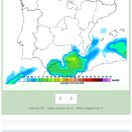
Karma:
65
- Votos positivos:
5
- Votos negativos:
0