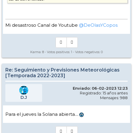
Mi desastroso Canal de Youtube
@DeOlasYCopos
Karma:
8
- Votos positivos:
1
- Votos negativos:
0
Re: Seguimiento y Previsiones Meteorológicas
[Temporada 2022-2023]
Enviado: 06-02-2023 12:23
Registrado: 15 años antes
D.J
Mensajes: 988
Para el jueves la Solana abierta....