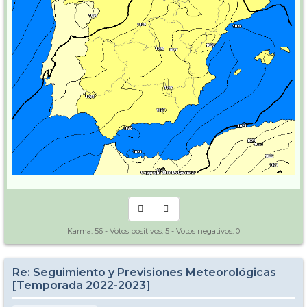
Karma:
56
- Votos positivos:
5
- Votos negativos:
0
Re: Seguimiento y Previsiones Meteorológicas
[Temporada 2022-2023]