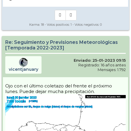
Karma:
18
- Votos positivos:
1
- Votos negativos:
0
Re: Seguimiento y Previsiones Meteorológicas
[Temporada 2022-2023]
Enviado: 25-01-2023 09:15
Registrado: 16 años antes
vicentjanuary
Mensajes: 1.792
Ojo con el último coletazo del frente el próximo
lunes. Puede dejar mucha precipitación.