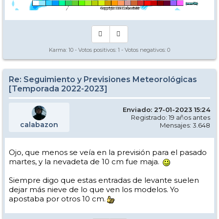
Karma:
10
- Votos positivos:
1
- Votos negativos:
0
Re: Seguimiento y Previsiones Meteorológicas
[Temporada 2022-2023]
Enviado: 27-01-2023 15:24
Registrado: 19 años antes
calabazon
Mensajes: 3.648
Ojo, que menos se veía en la previsión para el pasado
martes, y la nevadeta de 10 cm fue maja.
Siempre digo que estas entradas de levante suelen
dejar más nieve de lo que ven los modelos. Yo
apostaba por otros 10 cm.