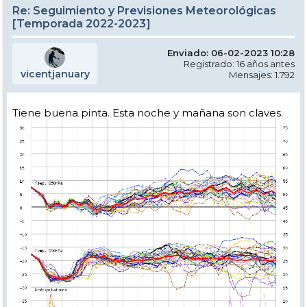
Re: Seguimiento y Previsiones Meteorológicas
[Temporada 2022-2023]
Enviado: 06-02-2023 10:28
Registrado: 16 años antes
vicentjanuary
Mensajes: 1.792
Tiene buena pinta. Esta noche y mañana son claves.