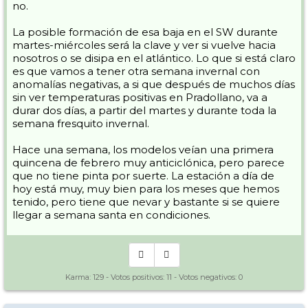
no.
La posible formación de esa baja en el SW durante
martes-miércoles será la clave y ver si vuelve hacia
nosotros o se disipa en el atlántico. Lo que si está claro
es que vamos a tener otra semana invernal con
anomalías negativas, a si que después de muchos días
sin ver temperaturas positivas en Pradollano, va a
durar dos días, a partir del martes y durante toda la
semana fresquito invernal.
Hace una semana, los modelos veían una primera
quincena de febrero muy anticiclónica, pero parece
que no tiene pinta por suerte. La estación a día de
hoy está muy, muy bien para los meses que hemos
tenido, pero tiene que nevar y bastante si se quiere
llegar a semana santa en condiciones.
Karma:
129
- Votos positivos:
11
- Votos negativos:
0