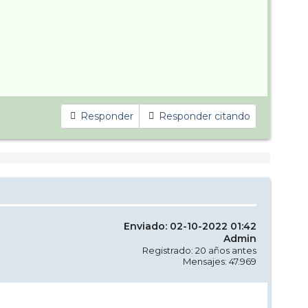
Responder
Responder citando
Enviado: 02-10-2022 01:42
Admin
Registrado: 20 años antes
Mensajes: 47.969