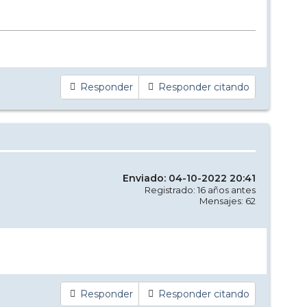
Responder
Responder citando
Enviado: 04-10-2022 20:41
Registrado: 16 años antes
Mensajes: 62
Responder
Responder citando