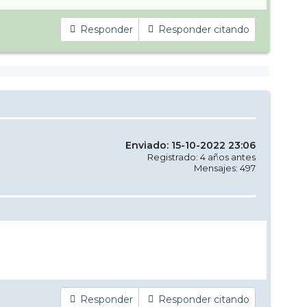
Responder
Responder citando
Enviado: 15-10-2022 23:06
Registrado: 4 años antes
Mensajes: 497
Responder
Responder citando