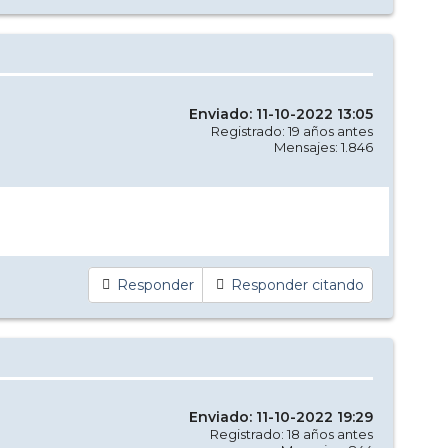
Enviado: 11-10-2022 13:05
Registrado: 19 años antes
Mensajes: 1.846
Responder
Responder citando
Enviado: 11-10-2022 19:29
Registrado: 18 años antes