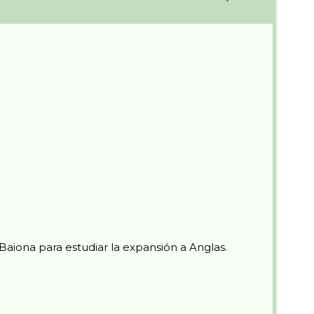
aiona para estudiar la expansión a Anglas.