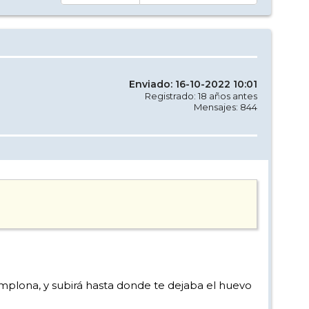
Enviado: 16-10-2022 10:01
Registrado: 18 años antes
Mensajes: 844
amplona, y subirá hasta donde te dejaba el huevo