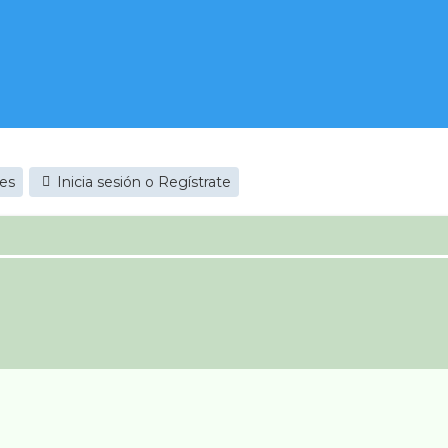
jes
Inicia sesión o Regístrate