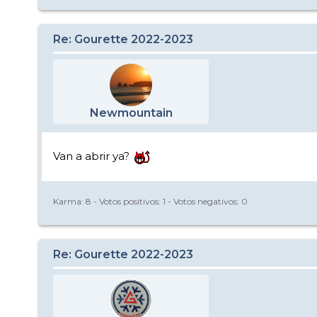
Re: Gourette 2022-2023
Newmountain
Van a abrir ya?
Karma:
8
- Votos positivos:
1
- Votos negativos:
0
Re: Gourette 2022-2023