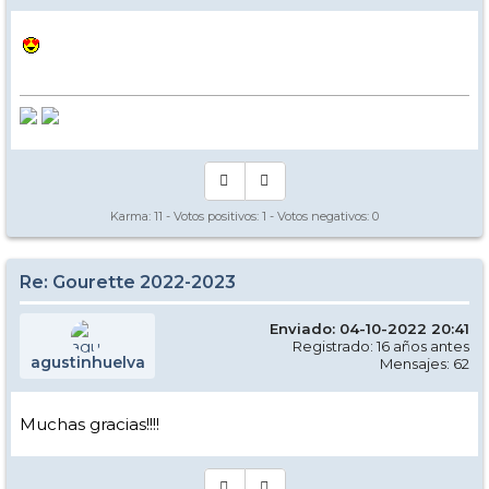
Karma:
11
- Votos positivos:
1
- Votos negativos:
0
Re: Gourette 2022-2023
Enviado: 04-10-2022 20:41
Registrado: 16 años antes
agustinhuelva
Mensajes: 62
Muchas gracias!!!!