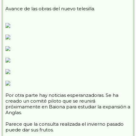
Avance de las obras del nuevo telesilla.
Por otra parte hay noticias esperanzadoras. Se ha
creado un comité piloto que se reunirá
próximamente en Baiona para estudiar la expansión a
Anglas.
Parece que la consulta realizada el invierno pasado
puede dar sus frutos.