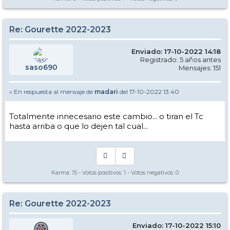
Re: Gourette 2022-2023
Enviado: 17-10-2022 14:18
Registrado: 5 años antes
saso690
Mensajes: 151
» En respuesta al mensaje de
madari
del 17-10-2022 13:40
Totalmente innecesario este cambio... o tiran el Tc
hasta arriba o que lo dejen tal cual...
Karma:
15
- Votos positivos:
1
- Votos negativos:
0
Re: Gourette 2022-2023
Enviado: 17-10-2022 15:10