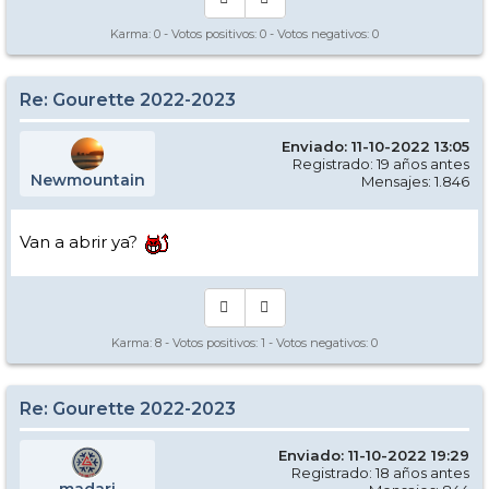
Karma:
0
- Votos positivos:
0
- Votos negativos:
0
Re: Gourette 2022-2023
Enviado: 11-10-2022 13:05
Registrado: 19 años antes
Newmountain
Mensajes: 1.846
Van a abrir ya?
Karma:
8
- Votos positivos:
1
- Votos negativos:
0
Re: Gourette 2022-2023
Enviado: 11-10-2022 19:29
Registrado: 18 años antes
madari