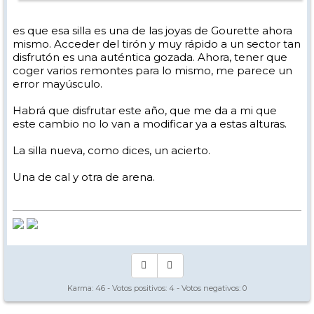
es que esa silla es una de las joyas de Gourette ahora
mismo. Acceder del tirón y muy rápido a un sector tan
disfrutón es una auténtica gozada. Ahora, tener que
coger varios remontes para lo mismo, me parece un
error mayúsculo.
Habrá que disfrutar este año, que me da a mi que
este cambio no lo van a modificar ya a estas alturas.
La silla nueva, como dices, un acierto.
Una de cal y otra de arena.
Karma:
46
- Votos positivos:
4
- Votos negativos:
0