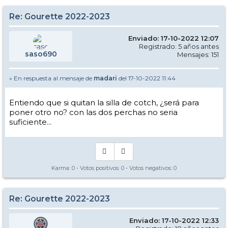
Re: Gourette 2022-2023
Enviado: 17-10-2022 12:07
Registrado: 5 años antes
saso690
Mensajes: 151
» En respuesta al mensaje de
madari
del 17-10-2022 11:44
Entiendo que si quitan la silla de cotch, ¿será para
poner otro no? con las dos perchas no seria
suficiente...
Karma:
0
- Votos positivos:
0
- Votos negativos:
0
Re: Gourette 2022-2023
Enviado: 17-10-2022 12:33