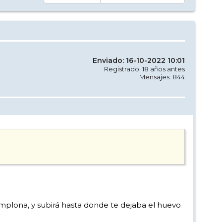
Enviado: 16-10-2022 10:01
Registrado: 18 años antes
Mensajes: 844
amplona, y subirá hasta donde te dejaba el huevo