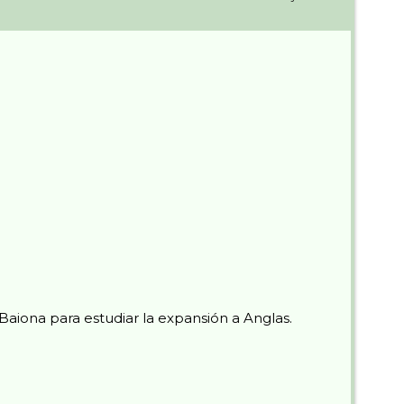
aiona para estudiar la expansión a Anglas.