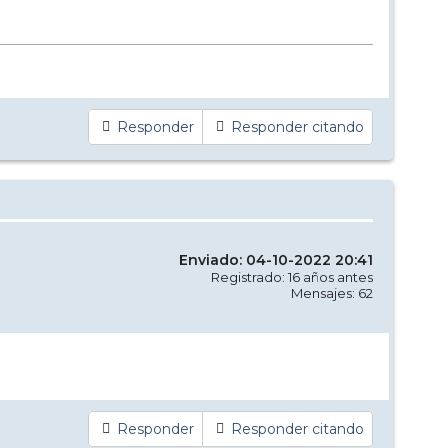
Responder
Responder citando
Enviado: 04-10-2022 20:41
Registrado: 16 años antes
Mensajes: 62
Responder
Responder citando