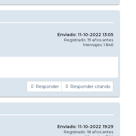
Enviado: 11-10-2022 13:05
Registrado: 19 años antes
Mensajes: 1.846
Responder
Responder citando
Enviado: 11-10-2022 19:29
Registrado: 18 años antes