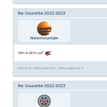
Re: Gourette 2022-2023
Newmountain
Van a abrir ya?
Karma:
8
- Votos positivos:
1
- Votos negativos:
0
Re: Gourette 2022-2023