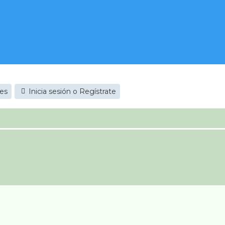
jes
Inicia sesión o Regístrate