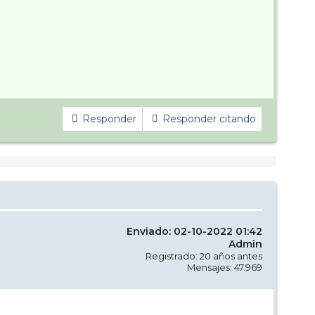
Responder
Responder citando
Enviado: 02-10-2022 01:42
Admin
Registrado: 20 años antes
Mensajes: 47.969