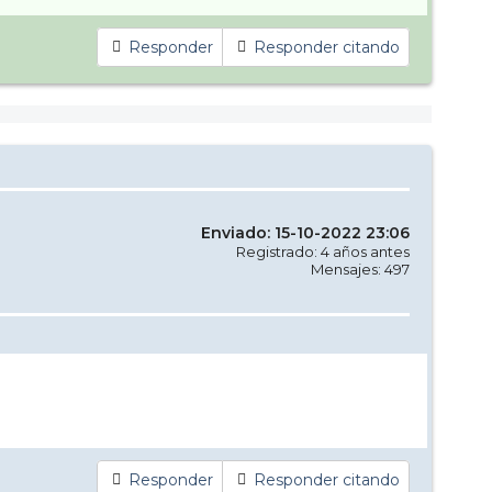
Responder
Responder citando
Enviado: 15-10-2022 23:06
Registrado: 4 años antes
Mensajes: 497
Responder
Responder citando