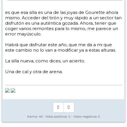
es que esa silla es una de las joyas de Gourette ahora
mismo. Acceder del tirón y muy rápido a un sector tan
disfrutón es una auténtica gozada. Ahora, tener que
coger varios remontes para lo mismo, me parece un
error mayúsculo.
Habrá que disfrutar este año, que me da a mi que
este cambio no lo van a modificar ya a estas alturas.
La silla nueva, como dices, un acierto.
Una de cal y otra de arena.
Karma:
46
- Votos positivos:
4
- Votos negativos:
0