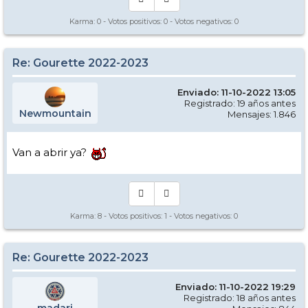
Karma:
0
- Votos positivos:
0
- Votos negativos:
0
Re: Gourette 2022-2023
Enviado: 11-10-2022 13:05
Registrado: 19 años antes
Newmountain
Mensajes: 1.846
Van a abrir ya?
Karma:
8
- Votos positivos:
1
- Votos negativos:
0
Re: Gourette 2022-2023
Enviado: 11-10-2022 19:29
Registrado: 18 años antes
madari