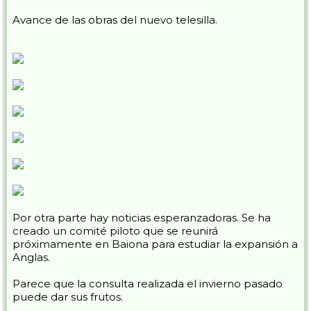
Avance de las obras del nuevo telesilla.
Por otra parte hay noticias esperanzadoras. Se ha
creado un comité piloto que se reunirá
próximamente en Baiona para estudiar la expansión a
Anglas.
Parece que la consulta realizada el invierno pasado
puede dar sus frutos.