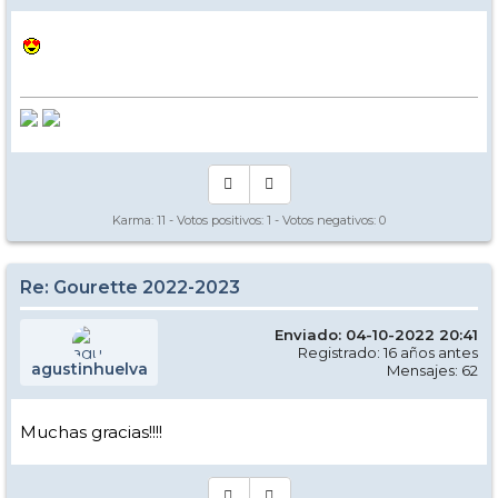
Karma:
11
- Votos positivos:
1
- Votos negativos:
0
Re: Gourette 2022-2023
Enviado: 04-10-2022 20:41
Registrado: 16 años antes
agustinhuelva
Mensajes: 62
Muchas gracias!!!!