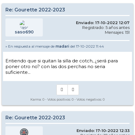
Re: Gourette 2022-2023
Enviado: 17-10-2022 12:07
Registrado: 5 años antes
saso690
Mensajes: 151
» En respuesta al mensaje de
madari
del 17-10-2022 11:44
Entiendo que si quitan la silla de cotch, ¿será para
poner otro no? con las dos perchas no seria
suficiente...
Karma:
0
- Votos positivos:
0
- Votos negativos:
0
Re: Gourette 2022-2023
Enviado: 17-10-2022 12:33