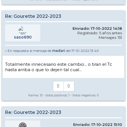
Re: Gourette 2022-2023
Enviado: 17-10-2022 14:18
Registrado: 5 años antes
saso690
Mensajes: 151
» En respuesta al mensaje de
madari
del 17-10-2022 13:40
Totalmente innecesario este cambio... o tiran el Tc
hasta arriba o que lo dejen tal cual...
Karma:
15
- Votos positivos:
1
- Votos negativos:
0
Re: Gourette 2022-2023
Enviado: 17-10-2022 15:10