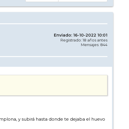
Enviado: 16-10-2022 10:01
Registrado: 18 años antes
Mensajes: 844
amplona, y subirá hasta donde te dejaba el huevo