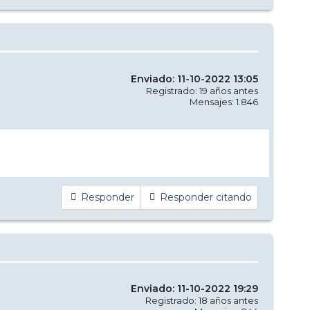
Enviado: 11-10-2022 13:05
Registrado: 19 años antes
Mensajes: 1.846
Responder
Responder citando
Enviado: 11-10-2022 19:29
Registrado: 18 años antes