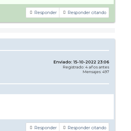
Responder
Responder citando
Enviado: 15-10-2022 23:06
Registrado: 4 años antes
Mensajes: 497
Responder
Responder citando