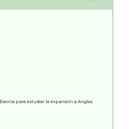
aiona para estudiar la expansión a Anglas.