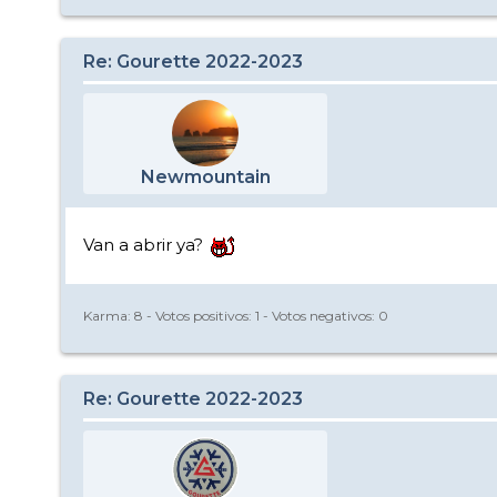
Re: Gourette 2022-2023
Newmountain
Van a abrir ya?
Karma:
8
- Votos positivos:
1
- Votos negativos:
0
Re: Gourette 2022-2023