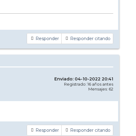
Responder
Responder citando
Enviado: 04-10-2022 20:41
Registrado: 16 años antes
Mensajes: 62
Responder
Responder citando