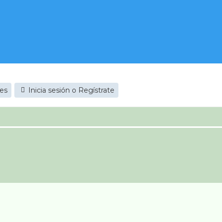
jes
Inicia sesión o Regístrate