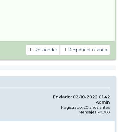
Responder
Responder citando
Enviado: 02-10-2022 01:42
Admin
Registrado: 20 años antes
Mensajes: 47.969