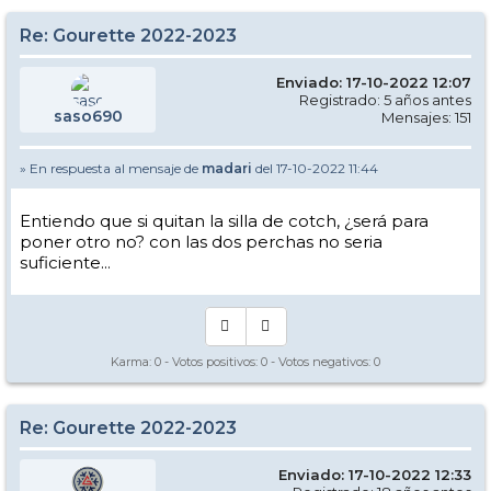
Re: Gourette 2022-2023
Enviado: 17-10-2022 12:07
Registrado: 5 años antes
saso690
Mensajes: 151
» En respuesta al mensaje de
madari
del 17-10-2022 11:44
Entiendo que si quitan la silla de cotch, ¿será para
poner otro no? con las dos perchas no seria
suficiente...
Karma:
0
- Votos positivos:
0
- Votos negativos:
0
Re: Gourette 2022-2023
Enviado: 17-10-2022 12:33