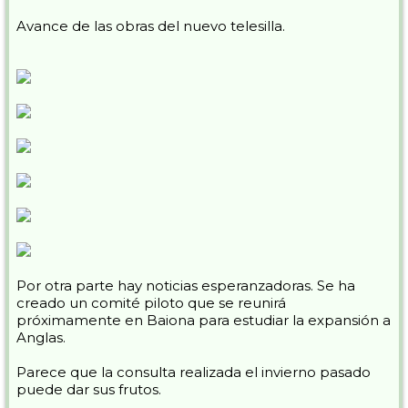
Avance de las obras del nuevo telesilla.
Por otra parte hay noticias esperanzadoras. Se ha
creado un comité piloto que se reunirá
próximamente en Baiona para estudiar la expansión a
Anglas.
Parece que la consulta realizada el invierno pasado
puede dar sus frutos.