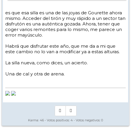
es que esa silla es una de las joyas de Gourette ahora
mismo. Acceder del tirón y muy rápido a un sector tan
disfrutón es una auténtica gozada. Ahora, tener que
coger varios remontes para lo mismo, me parece un
error mayúsculo.
Habrá que disfrutar este año, que me da a mi que
este cambio no lo van a modificar ya a estas alturas.
La silla nueva, como dices, un acierto.
Una de cal y otra de arena.
Karma:
46
- Votos positivos:
4
- Votos negativos:
0