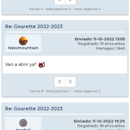
Karma:
0
- Votos positivos:
0
- Votos negativos:
0
Re: Gourette 2022-2023
Enviado: 11-10-2022 13:05
Registrado: 19 años antes
Newmountain
Mensajes: 1.846
Van a abrir ya?
Karma:
8
- Votos positivos:
1
- Votos negativos:
0
Re: Gourette 2022-2023
Enviado: 11-10-2022 19:29
Registrado: 18 años antes
madari