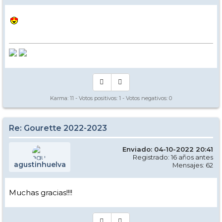
Karma:
11
- Votos positivos:
1
- Votos negativos:
0
Re: Gourette 2022-2023
Enviado: 04-10-2022 20:41
Registrado: 16 años antes
agustinhuelva
Mensajes: 62
Muchas gracias!!!!