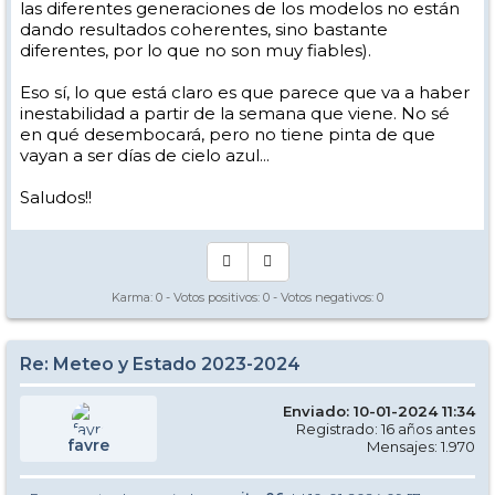
las diferentes generaciones de los modelos no están
dando resultados coherentes, sino bastante
diferentes, por lo que no son muy fiables).
Eso sí, lo que está claro es que parece que va a haber
inestabilidad a partir de la semana que viene. No sé
en qué desembocará, pero no tiene pinta de que
vayan a ser días de cielo azul...
Saludos!!
Karma:
0
- Votos positivos:
0
- Votos negativos:
0
Re: Meteo y Estado 2023-2024
Enviado: 10-01-2024 11:34
Registrado: 16 años antes
favre
Mensajes: 1.970