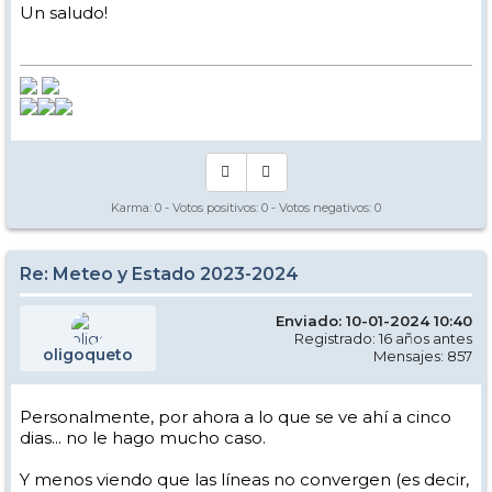
Un saludo!
Karma:
0
- Votos positivos:
0
- Votos negativos:
0
Re: Meteo y Estado 2023-2024
Enviado: 10-01-2024 10:40
Registrado: 16 años antes
oligoqueto
Mensajes: 857
Personalmente, por ahora a lo que se ve ahí a cinco
dias... no le hago mucho caso.
Y menos viendo que las líneas no convergen (es decir,