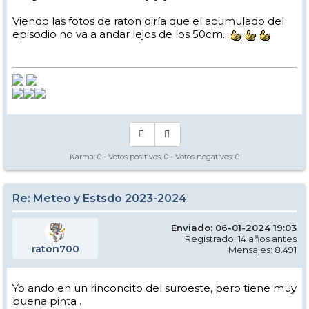
Viendo las fotos de raton diría que el acumulado del
episodio no va a andar lejos de los 50cm...
Karma:
0
- Votos positivos:
0
- Votos negativos:
0
Re: Meteo y Estsdo 2023-2024
Enviado: 06-01-2024 19:03
Registrado: 14 años antes
raton700
Mensajes: 8.491
Yo ando en un rinconcito del suroeste, pero tiene muy
buena pinta .