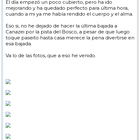
El día empezó un poco cubierto, pero ha ido
mejorando y ha quedado perfecto para última hora,
cuando a mi ya me había rendido el cuerpo y el alma.
Eso si, no he dejado de hacer la última bajada a
Canazei por la pista del Bosco, a pesar de que luego
toque paseito hasta casa merece la pena divertirse en
esa bajada.
Va lo de las fotos, que a eso he venido.