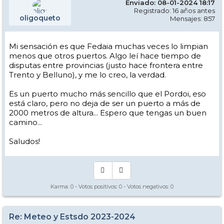
Enviado: 08-01-2024 18:17
Registrado: 16 años antes
oligoqueto
Mensajes: 857
Mi sensación es que Fedaia muchas veces lo limpian
menos que otros puertos. Algo leí hace tiempo de
disputas entre provincias (justo hace frontera entre
Trento y Belluno), y me lo creo, la verdad.
Es un puerto mucho más sencillo que el Pordoi, eso
está claro, pero no deja de ser un puerto a más de
2000 metros de altura... Espero que tengas un buen
camino...
Saludos!
Karma:
0
- Votos positivos:
0
- Votos negativos:
0
Re: Meteo y Estsdo 2023-2024