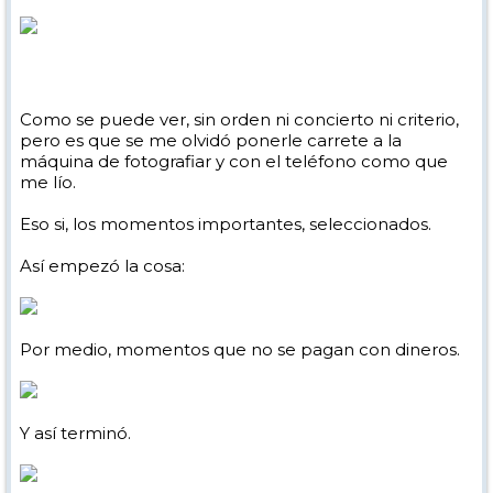
Como se puede ver, sin orden ni concierto ni criterio,
pero es que se me olvidó ponerle carrete a la
máquina de fotografiar y con el teléfono como que
me lío.
Eso si, los momentos importantes, seleccionados.
Así empezó la cosa:
Por medio, momentos que no se pagan con dineros.
Y así terminó.