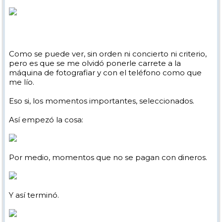
Como se puede ver, sin orden ni concierto ni criterio,
pero es que se me olvidó ponerle carrete a la
máquina de fotografiar y con el teléfono como que
me lío.
Eso si, los momentos importantes, seleccionados.
Así empezó la cosa:
Por medio, momentos que no se pagan con dineros.
Y así terminó.