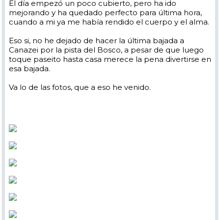
El día empezó un poco cubierto, pero ha ido
mejorando y ha quedado perfecto para última hora,
cuando a mi ya me había rendido el cuerpo y el alma.
Eso si, no he dejado de hacer la última bajada a
Canazei por la pista del Bosco, a pesar de que luego
toque paseito hasta casa merece la pena divertirse en
esa bajada.
Va lo de las fotos, que a eso he venido.