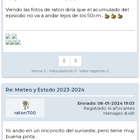
Viendo las fotos de raton diría que el acumulado del
episodio no va a andar lejos de los 50cm...
Karma:
0
- Votos positivos:
0
- Votos negativos:
0
Re: Meteo y Estsdo 2023-2024
Enviado: 06-01-2024 19:03
Registrado: 14 años antes
raton700
Mensajes: 8.491
Yo ando en un rinconcito del suroeste, pero tiene muy
buena pinta .