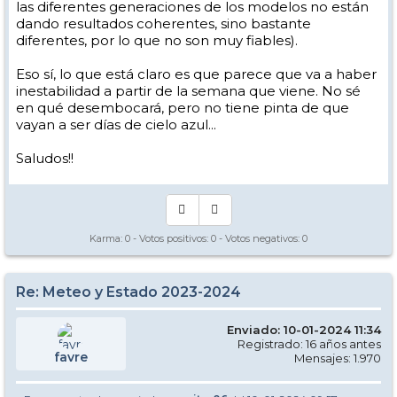
las diferentes generaciones de los modelos no están
dando resultados coherentes, sino bastante
diferentes, por lo que no son muy fiables).
Eso sí, lo que está claro es que parece que va a haber
inestabilidad a partir de la semana que viene. No sé
en qué desembocará, pero no tiene pinta de que
vayan a ser días de cielo azul...
Saludos!!
Karma:
0
- Votos positivos:
0
- Votos negativos:
0
Re: Meteo y Estado 2023-2024
Enviado: 10-01-2024 11:34
Registrado: 16 años antes
favre
Mensajes: 1.970