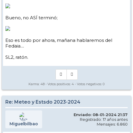
Bueno, no ASÍ terminó;
Eso es todo por ahora, mañana hablaremos del
Fedaia....
SL2, ratón.
Karma:
48
- Votos positivos:
4
- Votos negativos:
0
Re: Meteo y Estsdo 2023-2024
Enviado: 08-01-2024 21:37
Registrado: 17 años antes
Miguelbilbao
Mensajes: 6.860