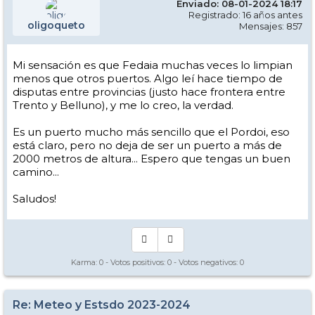
Enviado: 08-01-2024 18:17
Registrado: 16 años antes
oligoqueto
Mensajes: 857
Mi sensación es que Fedaia muchas veces lo limpian
menos que otros puertos. Algo leí hace tiempo de
disputas entre provincias (justo hace frontera entre
Trento y Belluno), y me lo creo, la verdad.
Es un puerto mucho más sencillo que el Pordoi, eso
está claro, pero no deja de ser un puerto a más de
2000 metros de altura... Espero que tengas un buen
camino...
Saludos!
Karma:
0
- Votos positivos:
0
- Votos negativos:
0
Re: Meteo y Estsdo 2023-2024