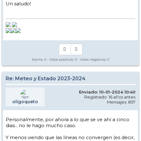
Un saludo!
Karma:
0
- Votos positivos:
0
- Votos negativos:
0
Re: Meteo y Estado 2023-2024
Enviado: 10-01-2024 10:40
Registrado: 16 años antes
oligoqueto
Mensajes: 857
Personalmente, por ahora a lo que se ve ahí a cinco
dias... no le hago mucho caso.
Y menos viendo que las líneas no convergen (es decir,