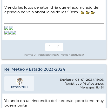
Viendo las fotos de raton diría que el acumulado del
episodio no va a andar lejos de los 50cm...
Karma:
0
- Votos positivos:
0
- Votos negativos:
0
Re: Meteo y Estsdo 2023-2024
Enviado: 06-01-2024 19:03
Registrado: 14 años antes
raton700
Mensajes: 8.491
Yo ando en un rinconcito del suroeste, pero tiene muy
buena pinta .