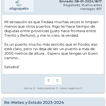
Enviado: 08-01-2024 18:17
Registrado: 16 años antes
oligoqueto
Mensajes: 857
Mi sensación es que Fedaia muchas veces lo limpian
menos que otros puertos. Algo leí hace tiempo de
disputas entre provincias (justo hace frontera entre
Trento y Belluno), y me lo creo, la verdad.
Es un puerto mucho más sencillo que el Pordoi, eso
está claro, pero no deja de ser un puerto a más de
2000 metros de altura... Espero que tengas un buen
camino...
Saludos!
Karma:
0
- Votos positivos:
0
- Votos negativos:
0
Re: Meteo y Estsdo 2023-2024