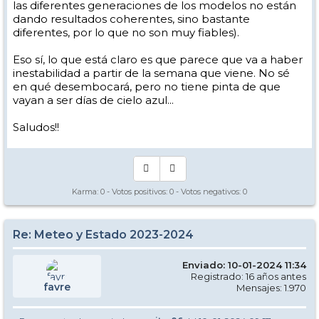
las diferentes generaciones de los modelos no están
dando resultados coherentes, sino bastante
diferentes, por lo que no son muy fiables).
Eso sí, lo que está claro es que parece que va a haber
inestabilidad a partir de la semana que viene. No sé
en qué desembocará, pero no tiene pinta de que
vayan a ser días de cielo azul...
Saludos!!
Karma:
0
- Votos positivos:
0
- Votos negativos:
0
Re: Meteo y Estado 2023-2024
Enviado: 10-01-2024 11:34
Registrado: 16 años antes
favre
Mensajes: 1.970