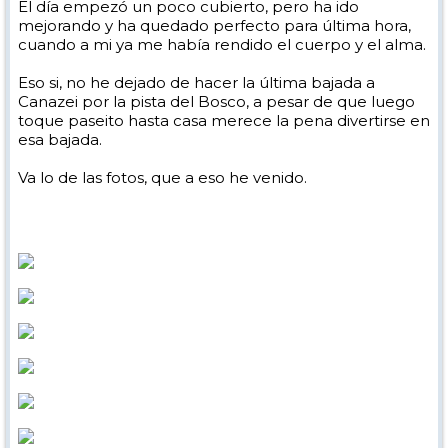
El día empezó un poco cubierto, pero ha ido
mejorando y ha quedado perfecto para última hora,
cuando a mi ya me había rendido el cuerpo y el alma.
Eso si, no he dejado de hacer la última bajada a
Canazei por la pista del Bosco, a pesar de que luego
toque paseito hasta casa merece la pena divertirse en
esa bajada.
Va lo de las fotos, que a eso he venido.