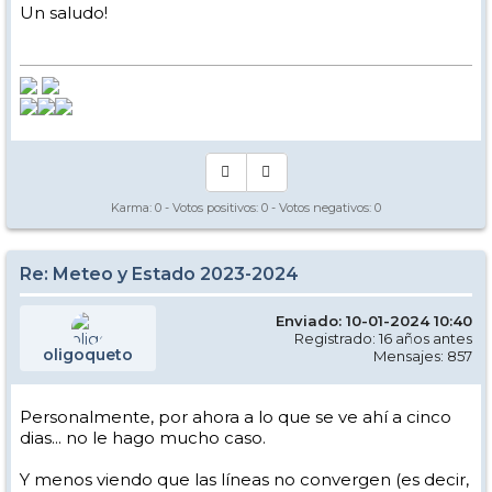
Un saludo!
Karma:
0
- Votos positivos:
0
- Votos negativos:
0
Re: Meteo y Estado 2023-2024
Enviado: 10-01-2024 10:40
Registrado: 16 años antes
oligoqueto
Mensajes: 857
Personalmente, por ahora a lo que se ve ahí a cinco
dias... no le hago mucho caso.
Y menos viendo que las líneas no convergen (es decir,