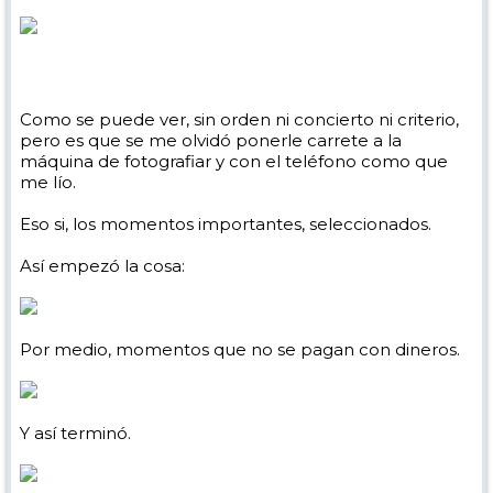
Como se puede ver, sin orden ni concierto ni criterio,
pero es que se me olvidó ponerle carrete a la
máquina de fotografiar y con el teléfono como que
me lío.
Eso si, los momentos importantes, seleccionados.
Así empezó la cosa:
Por medio, momentos que no se pagan con dineros.
Y así terminó.