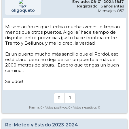
Enviado: 08-01-2024 18:17
Registrado: 16 años antes
oligoqueto
Mensajes: 857
Mi sensación es que Fedaia muchas veces lo limpian
menos que otros puertos. Algo leí hace tiempo de
disputas entre provincias (justo hace frontera entre
Trento y Belluno), y me lo creo, la verdad.
Es un puerto mucho más sencillo que el Pordoi, eso
está claro, pero no deja de ser un puerto a más de
2000 metros de altura... Espero que tengas un buen
camino...
Saludos!
Karma:
0
- Votos positivos:
0
- Votos negativos:
0
Re: Meteo y Estsdo 2023-2024