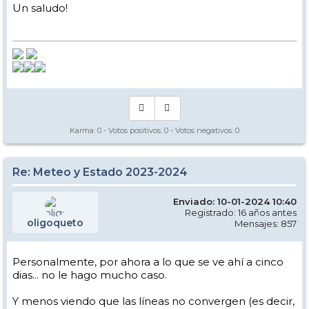
Un saludo!
Karma:
0
- Votos positivos:
0
- Votos negativos:
0
Re: Meteo y Estado 2023-2024
Enviado: 10-01-2024 10:40
Registrado: 16 años antes
oligoqueto
Mensajes: 857
Personalmente, por ahora a lo que se ve ahí a cinco
dias... no le hago mucho caso.
Y menos viendo que las líneas no convergen (es decir,