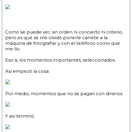
Como se puede ver, sin orden ni concierto ni criterio,
pero es que se me olvidó ponerle carrete a la
máquina de fotografiar y con el teléfono como que
me lío.
Eso si, los momentos importantes, seleccionados.
Así empezó la cosa:
Por medio, momentos que no se pagan con dineros.
Y así terminó.