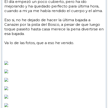
El día empezó un poco cubierto, pero ha ido
mejorando y ha quedado perfecto para última hora,
cuando a mi ya me había rendido el cuerpo y el alma.
Eso si, no he dejado de hacer la última bajada a
Canazei por la pista del Bosco, a pesar de que luego
toque paseito hasta casa merece la pena divertirse en
esa bajada.
Va lo de las fotos, que a eso he venido.