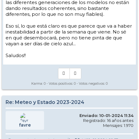
las diferentes generaciones de los modelos no están
dando resultados coherentes, sino bastante
diferentes, por lo que no son muy fiables).
Eso sí, lo que está claro es que parece que va a haber
inestabilidad a partir de la semana que viene. No sé
en qué desembocará, pero no tiene pinta de que
vayan a ser días de cielo azul...
Saludos!!
Karma:
0
- Votos positivos:
0
- Votos negativos:
0
Re: Meteo y Estado 2023-2024
Enviado: 10-01-2024 11:34
Registrado: 16 años antes
favre
Mensajes: 1.970