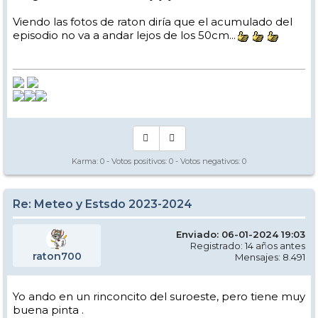
Viendo las fotos de raton diría que el acumulado del
episodio no va a andar lejos de los 50cm...
Karma:
0
- Votos positivos:
0
- Votos negativos:
0
Re: Meteo y Estsdo 2023-2024
Enviado: 06-01-2024 19:03
Registrado: 14 años antes
raton700
Mensajes: 8.491
Yo ando en un rinconcito del suroeste, pero tiene muy
buena pinta .