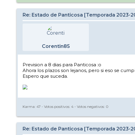
Re: Estado de Panticosa [Temporada 2023-2
Corentin85
Prevision a 8 dias para Panticosa :o
Ahora los plazos son lejanos, pero si eso se cumpl
Espero que suceda.
Karma:
47
- Votos positivos:
4
- Votos negativos:
0
Re: Estado de Panticosa [Temporada 2023-2