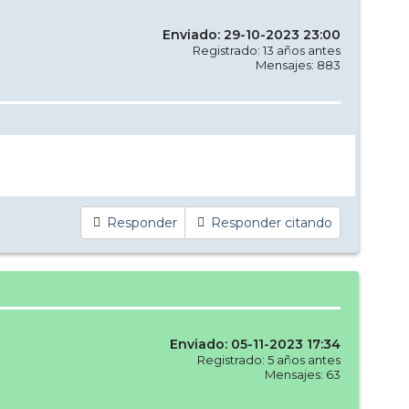
Enviado: 29-10-2023 23:00
Registrado: 13 años antes
Mensajes: 883
Responder
Responder citando
Enviado: 05-11-2023 17:34
Registrado: 5 años antes
Mensajes: 63