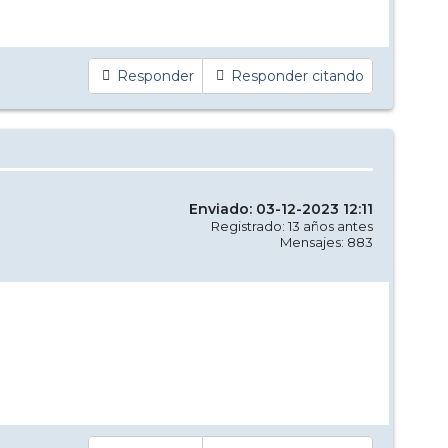
Responder
Responder citando
Enviado: 03-12-2023 12:11
Registrado: 13 años antes
Mensajes: 883