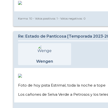
Karma:
10
- Votos positivos:
1
- Votos negativos:
0
Re: Estado de Panticosa [Temporada 2023-2
Wengen
Foto de hoy pista Estrimal, toda la noche a tope
Los cañones de Selva Verde a Petrosos y los teles