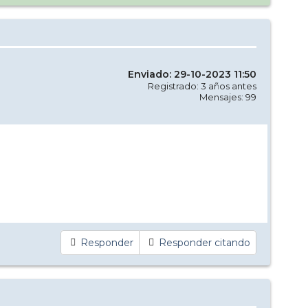
Enviado: 29-10-2023 11:50
Registrado: 3 años antes
Mensajes: 99
Responder
Responder citando