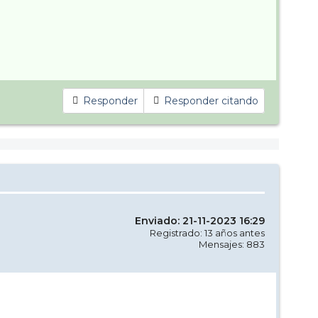
Responder
Responder citando
Enviado: 21-11-2023 16:29
Registrado: 13 años antes
Mensajes: 883