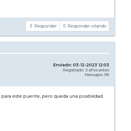
Responder
Responder citando
Enviado: 03-12-2023 12:03
Registrado: 3 años antes
Mensajes: 99
 para este puente, pero queda una posibilidad.