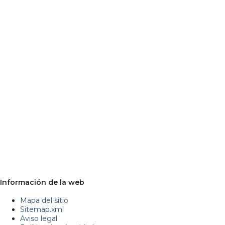
Información de la web
Mapa del sitio
Sitemap.xml
Aviso legal