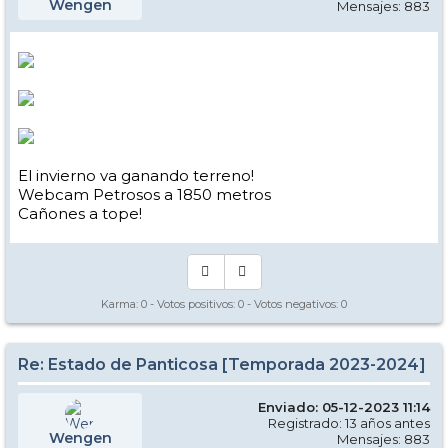
Wengen
Mensajes: 883
El invierno va ganando terreno!
Webcam Petrosos a 1850 metros
Cañones a tope!
Karma:
0
- Votos positivos:
0
- Votos negativos:
0
Re: Estado de Panticosa [Temporada 2023-2024]
Enviado: 05-12-2023 11:14
Registrado: 13 años antes
Wengen
Mensajes: 883