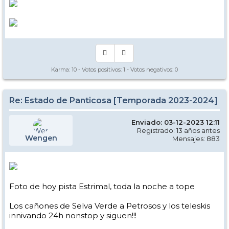
Karma:
10
- Votos positivos:
1
- Votos negativos:
0
Re: Estado de Panticosa [Temporada 2023-2024]
Enviado: 03-12-2023 12:11
Registrado: 13 años antes
Wengen
Mensajes: 883
Foto de hoy pista Estrimal, toda la noche a tope
Los cañones de Selva Verde a Petrosos y los teleskis
innivando 24h nonstop y siguen!!!