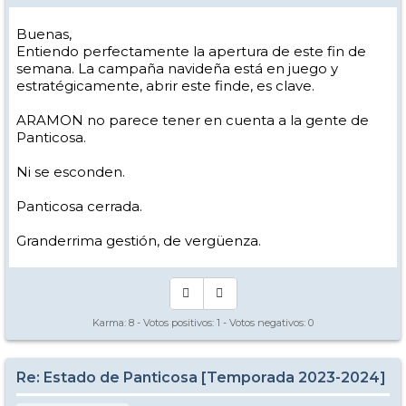
Buenas,
Entiendo perfectamente la apertura de este fin de
semana. La campaña navideña está en juego y
estratégicamente, abrir este finde, es clave.
ARAMON no parece tener en cuenta a la gente de
Panticosa.
Ni se esconden.
Panticosa cerrada.
Granderrima gestión, de vergüenza.
Karma:
8
- Votos positivos:
1
- Votos negativos:
0
Re: Estado de Panticosa [Temporada 2023-2024]