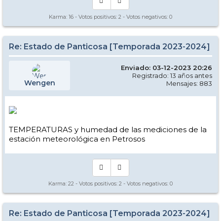
Karma:
16
- Votos positivos:
2
- Votos negativos:
0
Re: Estado de Panticosa [Temporada 2023-2024]
Enviado: 03-12-2023 20:26
Registrado: 13 años antes
Wengen
Mensajes: 883
TEMPERATURAS y humedad de las mediciones de la
estación meteorológica en Petrosos
Karma:
22
- Votos positivos:
2
- Votos negativos:
0
Re: Estado de Panticosa [Temporada 2023-2024]