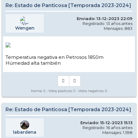
Re: Estado de Panticosa [Temporada 2023-2024]
Enviado: 13-12-2023 22:09
Registrado: 13 años antes
Wengen
Mensajes: 883
Temperatura negativa en Petrosos 1850m
Húmedad alta también
Karma:
0
- Votos positivos:
0
- Votos negativos:
0
Re: Estado de Panticosa [Temporada 2023-2024]
Enviado: 15-12-2023 15:13
Registrado: 16 años antes
labardena
Mensajes: 1.598