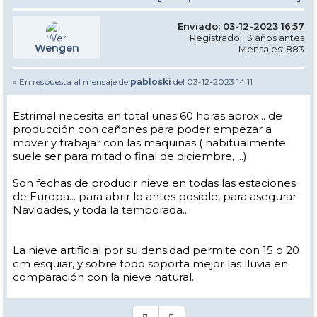
Enviado: 03-12-2023 16:57
Registrado: 13 años antes
Wengen
Mensajes: 883
» En respuesta al mensaje de
pabloski
del 03-12-2023 14:11
Estrimal necesita en total unas 60 horas aprox... de
producción con cañones para poder empezar a
mover y trabajar con las maquinas ( habitualmente
suele ser para mitad o final de diciembre, ...)
Son fechas de producir nieve en todas las estaciones
de Europa... para abrir lo antes posible, para asegurar
Navidades, y toda la temporada...
La nieve artificial por su densidad permite con 15 o 20
cm esquiar, y sobre todo soporta mejor las lluvia en
comparación con la nieve natural.