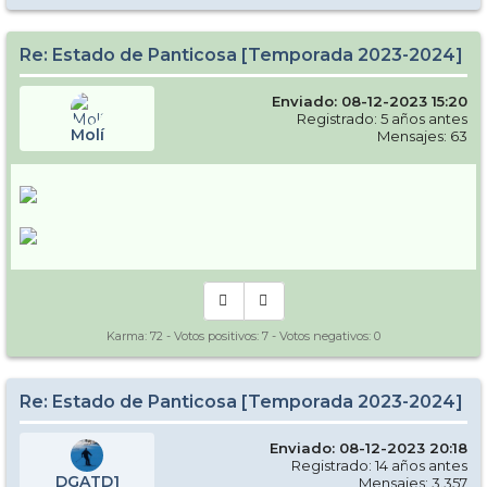
Re: Estado de Panticosa [Temporada 2023-2024]
Enviado: 08-12-2023 15:20
Registrado: 5 años antes
Molí
Mensajes: 63
Karma:
72
- Votos positivos:
7
- Votos negativos:
0
Re: Estado de Panticosa [Temporada 2023-2024]
Enviado: 08-12-2023 20:18
Registrado: 14 años antes
DGATD1
Mensajes: 3.357