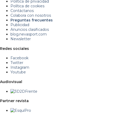
Política de privacidad
Política de cookies
Contáctanos
Colabora con nosotros
Preguntas frecuentes
Publicidad
Anuncios clasificados
blog.nevasport.com
Newsletter
Redes sociales
Facebook
Twitter
Instagram
Youtube
Audiovisual
Partner revista