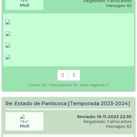
Registrado: 5 años antes
Molí
Mensajes: 63
Karma:
153
- Votos positivos:
16
- Votos negativos:
0
Re: Estado de Panticosa [Temporada 2023-2024]
Enviado: 19-11-2023 22:30
Registrado: 5 años antes
Molí
Mensajes: 63