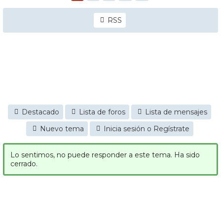
RSS
Destacado
Lista de foros
Lista de mensajes
Nuevo tema
Inicia sesión o Regístrate
Lo sentimos, no puede responder a este tema. Ha sido
cerrado.