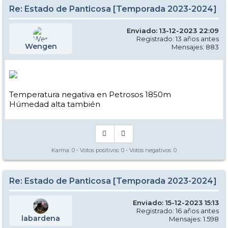
Re: Estado de Panticosa [Temporada 2023-2024]
Enviado: 13-12-2023 22:09
Registrado: 13 años antes
Wengen
Mensajes: 883
Temperatura negativa en Petrosos 1850m
Húmedad alta también
Karma:
0
- Votos positivos:
0
- Votos negativos:
0
Re: Estado de Panticosa [Temporada 2023-2024]
Enviado: 15-12-2023 15:13
Registrado: 16 años antes
labardena
Mensajes: 1.598