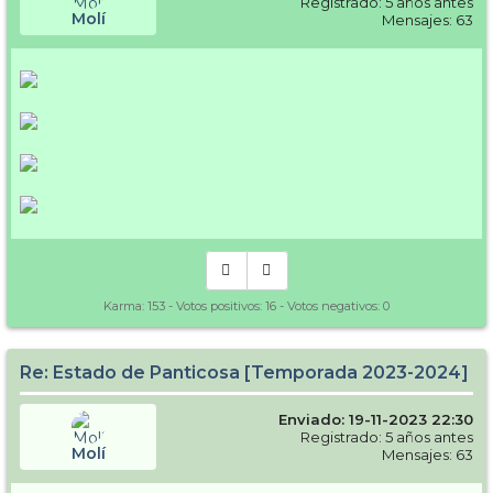
Registrado: 5 años antes
Molí
Mensajes: 63
Karma:
153
- Votos positivos:
16
- Votos negativos:
0
Re: Estado de Panticosa [Temporada 2023-2024]
Enviado: 19-11-2023 22:30
Registrado: 5 años antes
Molí
Mensajes: 63