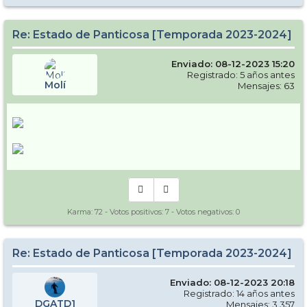
Re: Estado de Panticosa [Temporada 2023-2024]
Enviado: 08-12-2023 15:20
Registrado: 5 años antes
Molí
Mensajes: 63
Karma:
72
- Votos positivos:
7
- Votos negativos:
0
Re: Estado de Panticosa [Temporada 2023-2024]
Enviado: 08-12-2023 20:18
Registrado: 14 años antes
DGATD1
Mensajes: 3.357