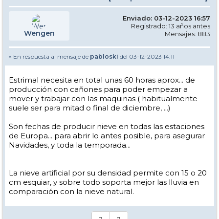
Enviado: 03-12-2023 16:57
Registrado: 13 años antes
Wengen
Mensajes: 883
» En respuesta al mensaje de
pabloski
del 03-12-2023 14:11
Estrimal necesita en total unas 60 horas aprox... de
producción con cañones para poder empezar a
mover y trabajar con las maquinas ( habitualmente
suele ser para mitad o final de diciembre, ...)
Son fechas de producir nieve en todas las estaciones
de Europa... para abrir lo antes posible, para asegurar
Navidades, y toda la temporada...
La nieve artificial por su densidad permite con 15 o 20
cm esquiar, y sobre todo soporta mejor las lluvia en
comparación con la nieve natural.