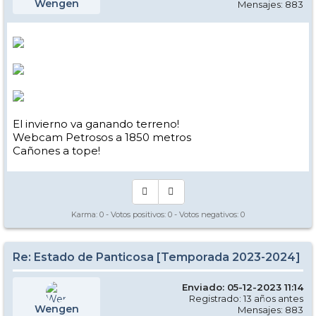
Wengen
Mensajes: 883
El invierno va ganando terreno!
Webcam Petrosos a 1850 metros
Cañones a tope!
Karma:
0
- Votos positivos:
0
- Votos negativos:
0
Re: Estado de Panticosa [Temporada 2023-2024]
Enviado: 05-12-2023 11:14
Registrado: 13 años antes
Wengen
Mensajes: 883