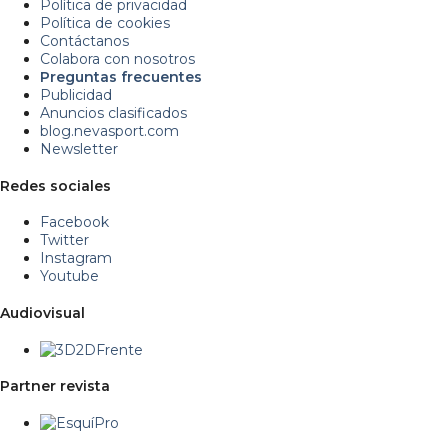
Política de privacidad
Política de cookies
Contáctanos
Colabora con nosotros
Preguntas frecuentes
Publicidad
Anuncios clasificados
blog.nevasport.com
Newsletter
Redes sociales
Facebook
Twitter
Instagram
Youtube
Audiovisual
Partner revista