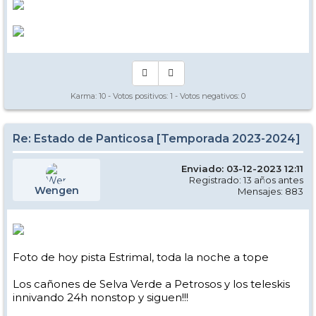
Karma:
10
- Votos positivos:
1
- Votos negativos:
0
Re: Estado de Panticosa [Temporada 2023-2024]
Enviado: 03-12-2023 12:11
Registrado: 13 años antes
Wengen
Mensajes: 883
Foto de hoy pista Estrimal, toda la noche a tope
Los cañones de Selva Verde a Petrosos y los teleskis
innivando 24h nonstop y siguen!!!