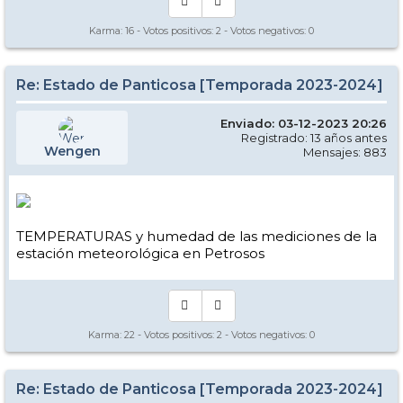
Karma:
16
- Votos positivos:
2
- Votos negativos:
0
Re: Estado de Panticosa [Temporada 2023-2024]
Enviado: 03-12-2023 20:26
Registrado: 13 años antes
Wengen
Mensajes: 883
TEMPERATURAS y humedad de las mediciones de la
estación meteorológica en Petrosos
Karma:
22
- Votos positivos:
2
- Votos negativos:
0
Re: Estado de Panticosa [Temporada 2023-2024]