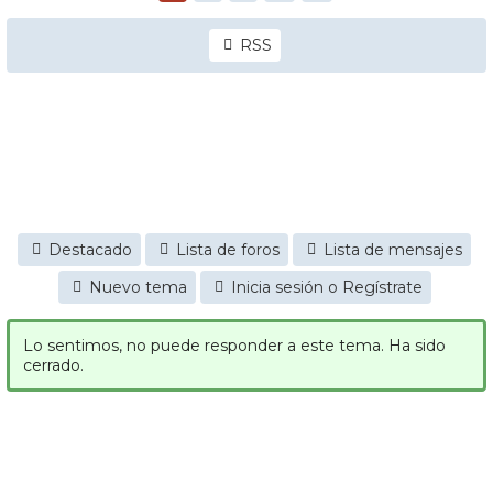
RSS
Destacado
Lista de foros
Lista de mensajes
Nuevo tema
Inicia sesión o Regístrate
Lo sentimos, no puede responder a este tema. Ha sido
cerrado.