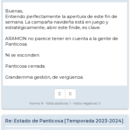
Buenas,
Entiendo perfectamente la apertura de este fin de
semana. La campaña navideña está en juego y
estratégicamente, abrir este finde, es clave.
ARAMON no parece tener en cuenta a la gente de
Panticosa.
Ni se esconden.
Panticosa cerrada.
Granderrima gestión, de vergüenza.
Karma:
8
- Votos positivos:
1
- Votos negativos:
0
Re: Estado de Panticosa [Temporada 2023-2024]