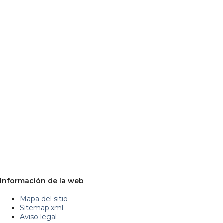
Información de la web
Mapa del sitio
Sitemap.xml
Aviso legal