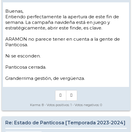
Buenas,
Entiendo perfectamente la apertura de este fin de
semana. La campaña navideña está en juego y
estratégicamente, abrir este finde, es clave.
ARAMON no parece tener en cuenta a la gente de
Panticosa.
Ni se esconden.
Panticosa cerrada.
Granderrima gestión, de vergüenza.
Karma:
8
- Votos positivos:
1
- Votos negativos:
0
Re: Estado de Panticosa [Temporada 2023-2024]