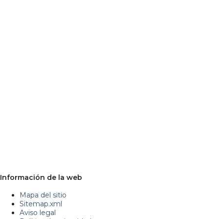
Información de la web
Mapa del sitio
Sitemap.xml
Aviso legal