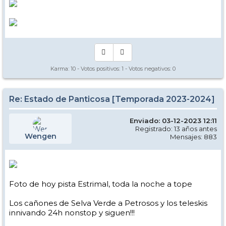
Karma:
10
- Votos positivos:
1
- Votos negativos:
0
Re: Estado de Panticosa [Temporada 2023-2024]
Enviado: 03-12-2023 12:11
Registrado: 13 años antes
Wengen
Mensajes: 883
Foto de hoy pista Estrimal, toda la noche a tope
Los cañones de Selva Verde a Petrosos y los teleskis
innivando 24h nonstop y siguen!!!