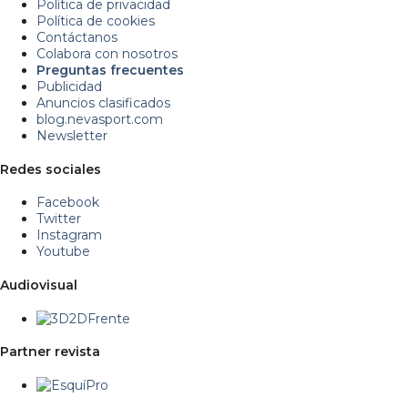
Política de privacidad
Política de cookies
Contáctanos
Colabora con nosotros
Preguntas frecuentes
Publicidad
Anuncios clasificados
blog.nevasport.com
Newsletter
Redes sociales
Facebook
Twitter
Instagram
Youtube
Audiovisual
Partner revista