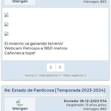
Wengen
Mensajes: 883
El invierno va ganando terreno!
Webcam Petrosos a 1850 metros
Cañones a tope!
Karma:
0
- Votos positivos:
0
- Votos negativos:
0
Re: Estado de Panticosa [Temporada 2023-2024]
Enviado: 05-12-2023 11:14
Registrado: 13 años antes
Wengen
Mensajes: 883