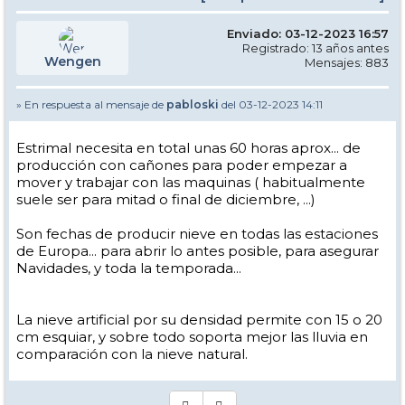
Enviado: 03-12-2023 16:57
Registrado: 13 años antes
Wengen
Mensajes: 883
» En respuesta al mensaje de
pabloski
del 03-12-2023 14:11
Estrimal necesita en total unas 60 horas aprox... de
producción con cañones para poder empezar a
mover y trabajar con las maquinas ( habitualmente
suele ser para mitad o final de diciembre, ...)
Son fechas de producir nieve en todas las estaciones
de Europa... para abrir lo antes posible, para asegurar
Navidades, y toda la temporada...
La nieve artificial por su densidad permite con 15 o 20
cm esquiar, y sobre todo soporta mejor las lluvia en
comparación con la nieve natural.