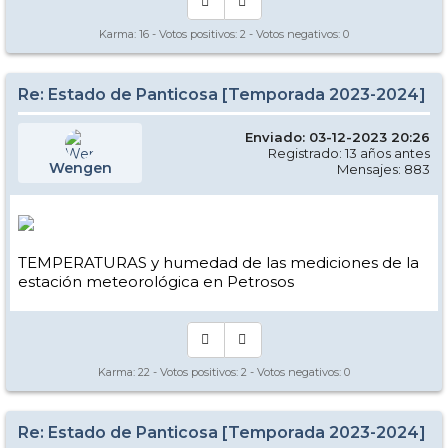
Karma:
16
- Votos positivos:
2
- Votos negativos:
0
Re: Estado de Panticosa [Temporada 2023-2024]
Enviado: 03-12-2023 20:26
Registrado: 13 años antes
Wengen
Mensajes: 883
TEMPERATURAS y humedad de las mediciones de la
estación meteorológica en Petrosos
Karma:
22
- Votos positivos:
2
- Votos negativos:
0
Re: Estado de Panticosa [Temporada 2023-2024]