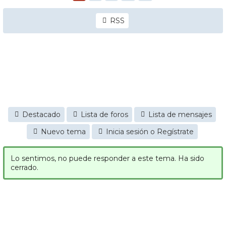
RSS
Destacado
Lista de foros
Lista de mensajes
Nuevo tema
Inicia sesión o Regístrate
Lo sentimos, no puede responder a este tema. Ha sido
cerrado.