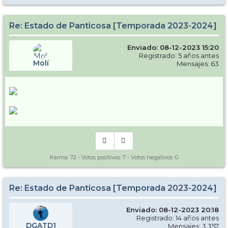
Re: Estado de Panticosa [Temporada 2023-2024]
Enviado: 08-12-2023 15:20
Registrado: 5 años antes
Molí
Mensajes: 63
Karma:
72
- Votos positivos:
7
- Votos negativos:
0
Re: Estado de Panticosa [Temporada 2023-2024]
Enviado: 08-12-2023 20:18
Registrado: 14 años antes
DGATD1
Mensajes: 3.357