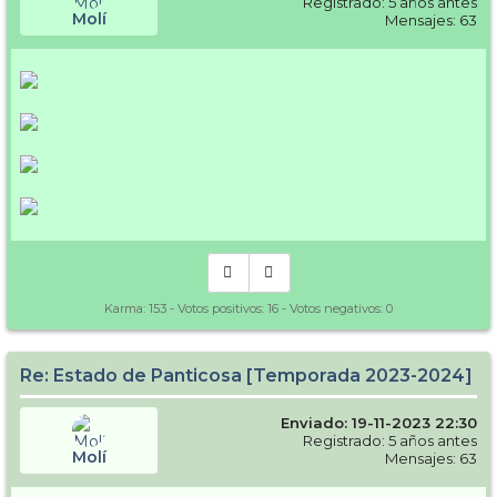
Registrado: 5 años antes
Molí
Mensajes: 63
Karma:
153
- Votos positivos:
16
- Votos negativos:
0
Re: Estado de Panticosa [Temporada 2023-2024]
Enviado: 19-11-2023 22:30
Registrado: 5 años antes
Molí
Mensajes: 63