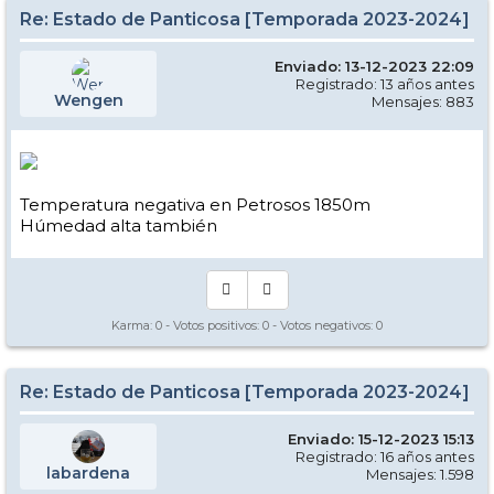
Re: Estado de Panticosa [Temporada 2023-2024]
Enviado: 13-12-2023 22:09
Registrado: 13 años antes
Wengen
Mensajes: 883
Temperatura negativa en Petrosos 1850m
Húmedad alta también
Karma:
0
- Votos positivos:
0
- Votos negativos:
0
Re: Estado de Panticosa [Temporada 2023-2024]
Enviado: 15-12-2023 15:13
Registrado: 16 años antes
labardena
Mensajes: 1.598