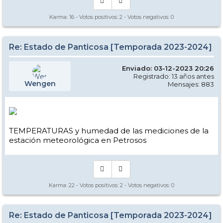
Karma:
16
- Votos positivos:
2
- Votos negativos:
0
Re: Estado de Panticosa [Temporada 2023-2024]
Enviado: 03-12-2023 20:26
Registrado: 13 años antes
Wengen
Mensajes: 883
TEMPERATURAS y humedad de las mediciones de la
estación meteorológica en Petrosos
Karma:
22
- Votos positivos:
2
- Votos negativos:
0
Re: Estado de Panticosa [Temporada 2023-2024]