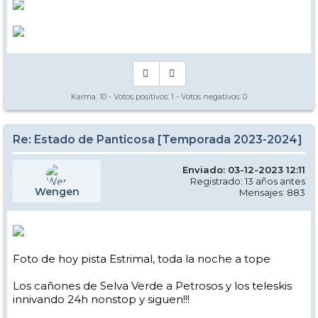
Karma:
10
- Votos positivos:
1
- Votos negativos:
0
Re: Estado de Panticosa [Temporada 2023-2024]
Enviado: 03-12-2023 12:11
Registrado: 13 años antes
Wengen
Mensajes: 883
Foto de hoy pista Estrimal, toda la noche a tope
Los cañones de Selva Verde a Petrosos y los teleskis
innivando 24h nonstop y siguen!!!