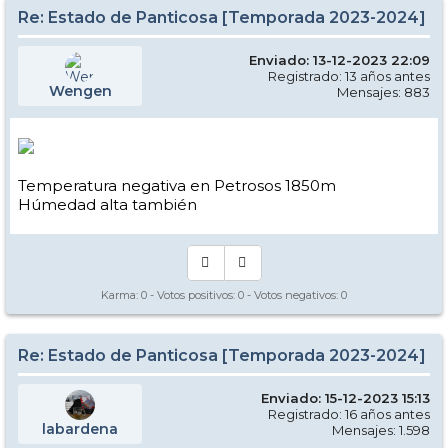
Re: Estado de Panticosa [Temporada 2023-2024]
Enviado: 13-12-2023 22:09
Registrado: 13 años antes
Wengen
Mensajes: 883
Temperatura negativa en Petrosos 1850m
Húmedad alta también
Karma:
0
- Votos positivos:
0
- Votos negativos:
0
Re: Estado de Panticosa [Temporada 2023-2024]
Enviado: 15-12-2023 15:13
Registrado: 16 años antes
labardena
Mensajes: 1.598