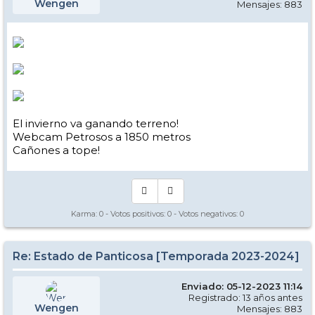
Wengen
Mensajes: 883
El invierno va ganando terreno!
Webcam Petrosos a 1850 metros
Cañones a tope!
Karma:
0
- Votos positivos:
0
- Votos negativos:
0
Re: Estado de Panticosa [Temporada 2023-2024]
Enviado: 05-12-2023 11:14
Registrado: 13 años antes
Wengen
Mensajes: 883