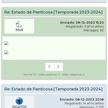
Re: Estado de Panticosa [Temporada 2023-2024]
Enviado: 08-12-2023 15:20
Registrado: 5 años antes
Molí
Mensajes: 63
Karma:
72
- Votos positivos:
7
- Votos negativos:
0
Re: Estado de Panticosa [Temporada 2023-2024]
Enviado: 08-12-2023 20:18
Registrado: 14 años antes
DGATD1
Mensajes: 3.357