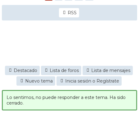
RSS
Destacado
Lista de foros
Lista de mensajes
Nuevo tema
Inicia sesión o Regístrate
Lo sentimos, no puede responder a este tema. Ha sido
cerrado.