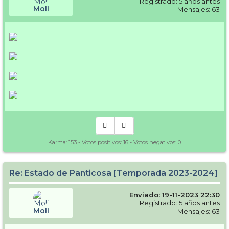
Registrado: 5 años antes
Molí
Mensajes: 63
Karma:
153
- Votos positivos:
16
- Votos negativos:
0
Re: Estado de Panticosa [Temporada 2023-2024]
Enviado: 19-11-2023 22:30
Registrado: 5 años antes
Molí
Mensajes: 63