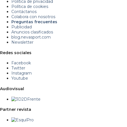
Política de privacidad
Política de cookies
Contáctanos
Colabora con nosotros
Preguntas frecuentes
Publicidad
Anuncios clasificados
blog.nevasport.com
Newsletter
Redes sociales
Facebook
Twitter
Instagram
Youtube
Audiovisual
Partner revista