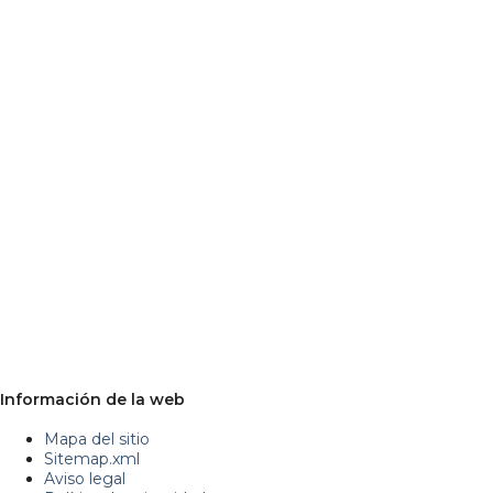
Información de la web
Mapa del sitio
Sitemap.xml
Aviso legal