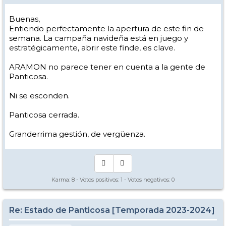
Buenas,
Entiendo perfectamente la apertura de este fin de
semana. La campaña navideña está en juego y
estratégicamente, abrir este finde, es clave.
ARAMON no parece tener en cuenta a la gente de
Panticosa.
Ni se esconden.
Panticosa cerrada.
Granderrima gestión, de vergüenza.
Karma:
8
- Votos positivos:
1
- Votos negativos:
0
Re: Estado de Panticosa [Temporada 2023-2024]