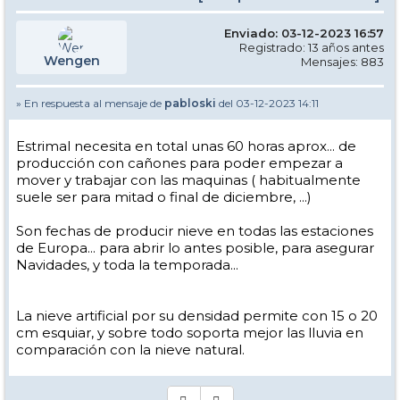
Enviado: 03-12-2023 16:57
Registrado: 13 años antes
Wengen
Mensajes: 883
» En respuesta al mensaje de
pabloski
del 03-12-2023 14:11
Estrimal necesita en total unas 60 horas aprox... de
producción con cañones para poder empezar a
mover y trabajar con las maquinas ( habitualmente
suele ser para mitad o final de diciembre, ...)
Son fechas de producir nieve en todas las estaciones
de Europa... para abrir lo antes posible, para asegurar
Navidades, y toda la temporada...
La nieve artificial por su densidad permite con 15 o 20
cm esquiar, y sobre todo soporta mejor las lluvia en
comparación con la nieve natural.