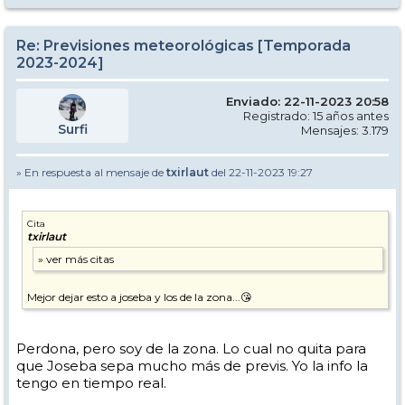
Re: Previsiones meteorológicas [Temporada
2023-2024]
Enviado: 22-11-2023 20:58
Registrado: 15 años antes
Surfi
Mensajes: 3.179
» En respuesta al mensaje de
txirlaut
del 22-11-2023 19:27
Cita
txirlaut
Mejor dejar esto a joseba y los de la zona...😘
Perdona, pero soy de la zona. Lo cual no quita para
que Joseba sepa mucho más de previs. Yo la info la
tengo en tiempo real.