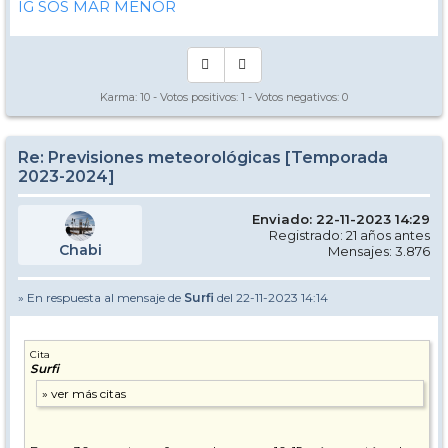
IG SOS MAR MENOR
Karma:
10
- Votos positivos:
1
- Votos negativos:
0
Re: Previsiones meteorológicas [Temporada
2023-2024]
Enviado: 22-11-2023 14:29
Registrado: 21 años antes
Chabi
Mensajes: 3.876
» En respuesta al mensaje de
Surfi
del 22-11-2023 14:14
Cita
Surfi