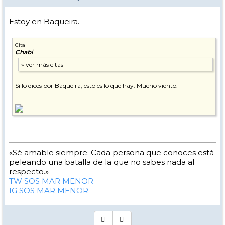
Estoy en Baqueira.
Cita
Chabi
Si lo dices por Baqueira, esto es lo que hay. Mucho viento:
«Sé amable siempre. Cada persona que conoces está
peleando una batalla de la que no sabes nada al
respecto.»
TW SOS MAR MENOR
IG SOS MAR MENOR