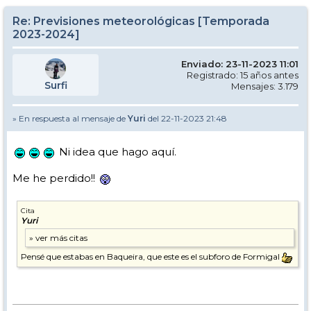
Re: Previsiones meteorológicas [Temporada
2023-2024]
Enviado: 23-11-2023 11:01
Registrado: 15 años antes
Surfi
Mensajes: 3.179
» En respuesta al mensaje de
Yuri
del 22-11-2023 21:48
Ni idea que hago aquí.
Me he perdido!!
Cita
Yuri
Pensé que estabas en Baqueira, que este es el subforo de Formigal