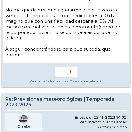
No me queda otra que agarrarme a lo que veo en
webs del tiempo al uso, con predicciones a 10 días,
imagino que con una fiabilidad cercana al 0%. Al
menos son motivantes en este momento(como he
leído por aquí, quien no se consuela es porque no
quiere).
A seguir concentrándose para que suceda, que
horror!
Karma:
0
- Votos positivos:
0
- Votos negativos:
0
Re: Previsiones meteorológicas [Temporada
2023-2024]
Enviado: 23-11-2023 14:02
Registrado: 21 años antes
Chabi
Mensajes: 3.876