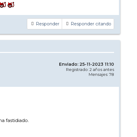
Responder
Responder citando
Enviado: 25-11-2023 11:10
Registrado: 2 años antes
Mensajes: 78
a fastidiado.