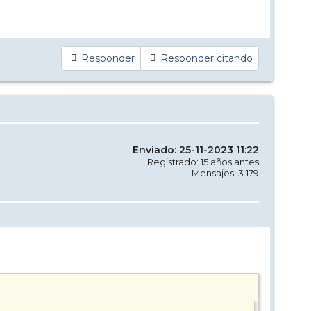
Responder
Responder citando
Enviado: 25-11-2023 11:22
Registrado: 15 años antes
Mensajes: 3.179