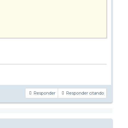
Responder
Responder citando