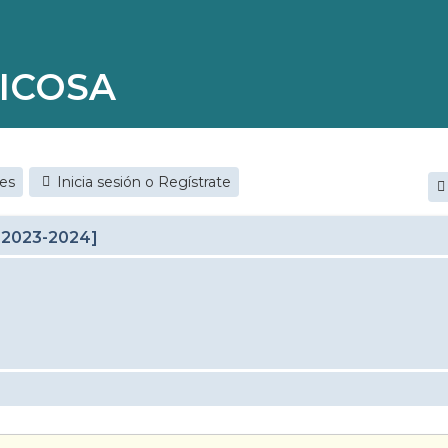
ICOSA
jes
Inicia sesión o Regístrate
 2023-2024]