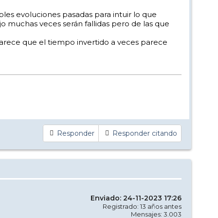
bles evoluciones pasadas para intuir lo que
o muchas veces serán fallidas pero de las que
rece que el tiempo invertido a veces parece
Responder
Responder citando
Enviado: 24-11-2023 17:26
Registrado: 13 años antes
Mensajes: 3.003