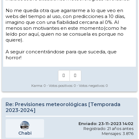
No me queda otra que agarrarme a lo que veo en
webs del tiempo al uso, con predicciones a 10 días,
imagino que con una fiabilidad cercana al 0%. Al
menos son motivantes en este momento(como he
leído por aquí, quien no se consuela es porque no
quiere).
A seguir concentrándose para que suceda, que
horror!
Karma:
0
- Votos positivos:
0
- Votos negativos:
0
Re: Previsiones meteorológicas [Temporada
2023-2024]
Enviado: 23-11-2023 14:02
Registrado: 21 años antes
Chabi
Mensajes: 3.876