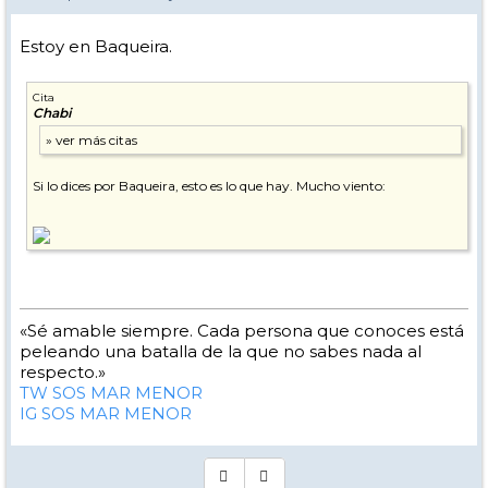
Estoy en Baqueira.
Cita
Chabi
Si lo dices por Baqueira, esto es lo que hay. Mucho viento:
«Sé amable siempre. Cada persona que conoces está
peleando una batalla de la que no sabes nada al
respecto.»
TW SOS MAR MENOR
IG SOS MAR MENOR