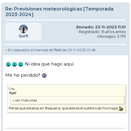
Re: Previsiones meteorológicas [Temporada
2023-2024]
Enviado: 23-11-2023 11:01
Registrado: 15 años antes
Surfi
Mensajes: 3.179
» En respuesta al mensaje de
Yuri
del 22-11-2023 21:48
Ni idea que hago aquí.
Me he perdido!!
Cita
Yuri
Pensé que estabas en Baqueira, que este es el subforo de Formigal