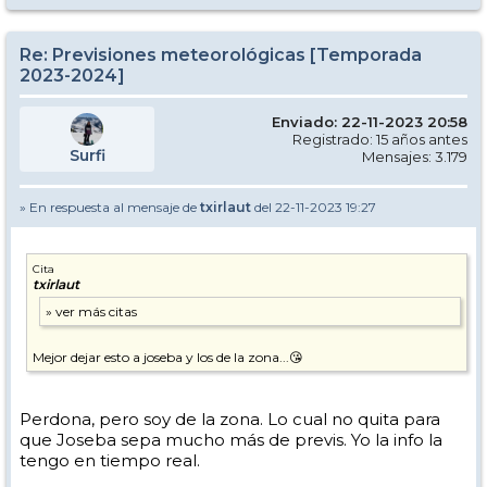
Re: Previsiones meteorológicas [Temporada
2023-2024]
Enviado: 22-11-2023 20:58
Registrado: 15 años antes
Surfi
Mensajes: 3.179
» En respuesta al mensaje de
txirlaut
del 22-11-2023 19:27
Cita
txirlaut
Mejor dejar esto a joseba y los de la zona...😘
Perdona, pero soy de la zona. Lo cual no quita para
que Joseba sepa mucho más de previs. Yo la info la
tengo en tiempo real.