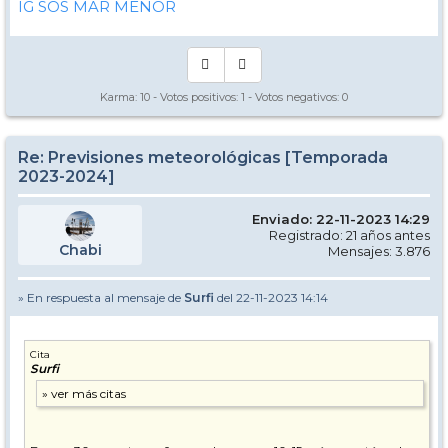
IG SOS MAR MENOR
Karma:
10
- Votos positivos:
1
- Votos negativos:
0
Re: Previsiones meteorológicas [Temporada
2023-2024]
Enviado: 22-11-2023 14:29
Registrado: 21 años antes
Chabi
Mensajes: 3.876
» En respuesta al mensaje de
Surfi
del 22-11-2023 14:14
Cita
Surfi